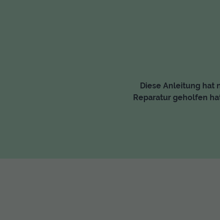
Diese Anleitung hat n
Reparatur geholfen hat