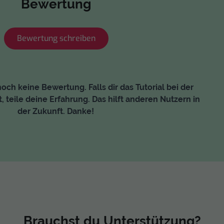
Bewertung
Bewertung schreiben
och keine Bewertung. Falls dir das Tutorial bei der
, teile deine Erfahrung. Das hilft anderen Nutzern in
der Zukunft. Danke!
Brauchst du Unterstützung?