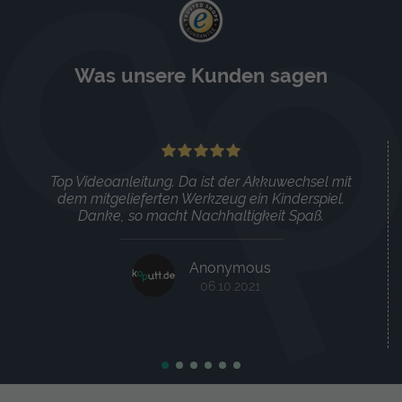
Was unsere Kunden sagen
Top Videoanleitung. Da ist der Akkuwechsel mit
dem mitgelieferten Werkzeug ein Kinderspiel.
Danke, so macht Nachhaltigkeit Spaß.
Anonymous
06.10.2021