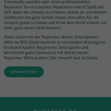
Community wenden oder einen professionellen
Reparatur Service buchen. Reparieren macht Spaß und
hilft dabei die Umwelt zu schonen. Gönne dir und deinem
Geldbeutel das gute Gefühl, etwas sinnvolles für die
Umwelt getan zu haben und lerne dein Gerät einmal von
einer ganz neuen Seite kennen!
Allein schon mit der Reparatur deines Smartphones
hilfst du 90% Elektroschrott zu vermeiden! Also leg los:
Ersatzteil kaufen, Reparieren, Geld sparen und
demnächst guten Gewissens mit deinen neuen
Reparatur Skills prahlen. Der Umwelt tust du Gutes:
Umwelt-Ticker