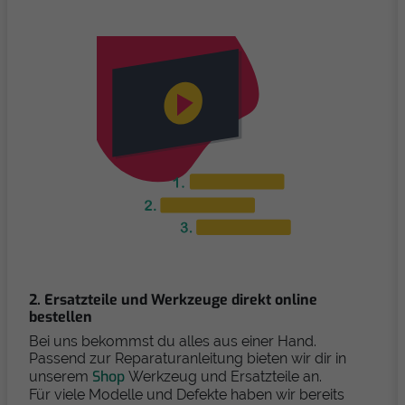
2. Ersatzteile und Werkzeuge direkt online
bestellen
Bei uns bekommst du alles aus einer Hand.
Passend zur Reparaturanleitung bieten wir dir in
Shop
unserem
Werkzeug und Ersatzteile an.
Für viele Modelle und Defekte haben wir bereits