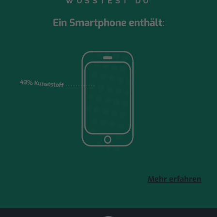
WUSSTEST DU
Ein Smartphone enthält:
Mehr erfahren