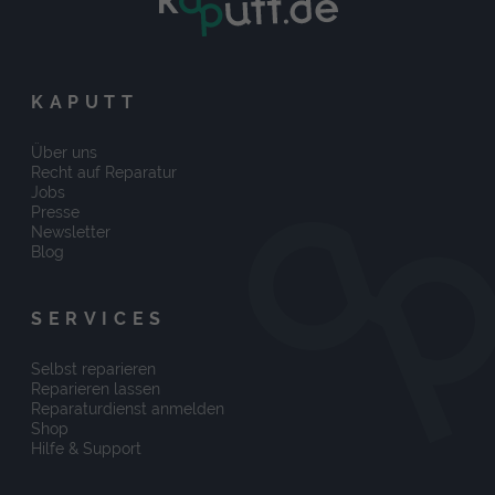
KAPUTT
Über uns
Recht auf Reparatur
Jobs
Presse
Newsletter
Blog
SERVICES
Selbst reparieren
Reparieren lassen
Reparaturdienst anmelden
Shop
Hilfe & Support