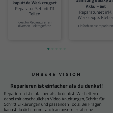
Samsung Galaxy S1
kaputt.de Werkzeugset
Akku – Set
Reparatur-Set mit 111
Reparaturset inkl.
Teilen
Werkzeug & Klebe
Ideal für Reparaturen an
diversen Elektrogeräten
Einfach selbst reparieren
UNSERE VISION
Reparieren ist einfacher als du denkst!
Reparieren ist einfacher als du denkst! Wir helfen dir
dabei mit anschaulichen Video Anleitungen, Schritt für
Schritt Erklärungen und passenden Tools. Bei Fragen
kannst du dich immer auch an unsere erfahrene