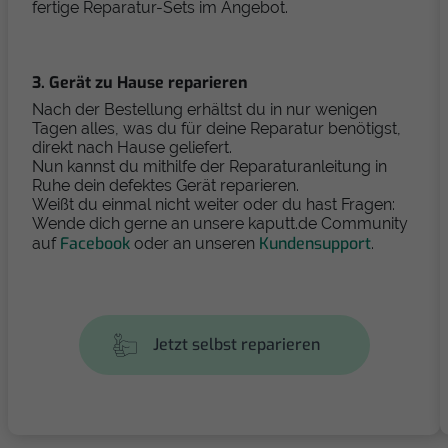
fertige Reparatur-Sets im Angebot.
3. Gerät zu Hause reparieren
Nach der Bestellung erhältst du in nur wenigen
Tagen alles, was du für deine Reparatur benötigst,
direkt nach Hause geliefert.
Nun kannst du mithilfe der Reparaturanleitung in
Ruhe dein defektes Gerät reparieren.
Weißt du einmal nicht weiter oder du hast Fragen:
Wende dich gerne an unsere kaputt.de Community
Facebook
Kundensupport
auf
oder an unseren
.
Jetzt selbst reparieren