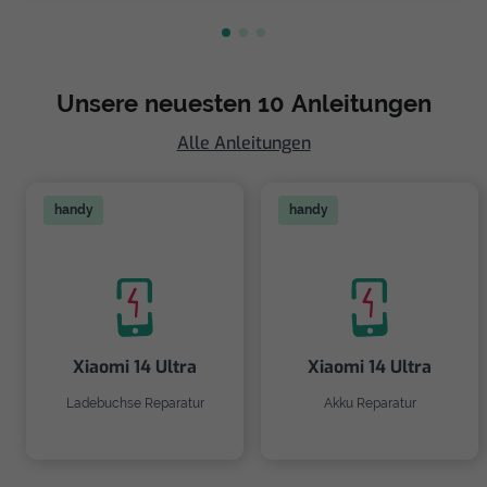
Unsere neuesten 10 Anleitungen
Alle Anleitungen
handy
handy
Xiaomi 14 Ultra
Xiaomi 14 Ultra
Ladebuchse Reparatur
Akku Reparatur