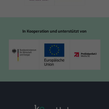
In Kooperation und unterstützt von