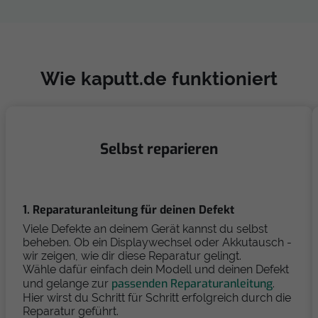
Wie kaputt.de funktioniert
Selbst reparieren
1. Reparaturanleitung für deinen Defekt
Viele Defekte an deinem Gerät kannst du selbst
beheben. Ob ein Displaywechsel oder Akkutausch -
wir zeigen, wie dir diese Reparatur gelingt.
Wähle dafür einfach dein Modell und deinen Defekt
passenden Reparaturanleitung
und gelange zur
.
Hier wirst du Schritt für Schritt erfolgreich durch die
Reparatur geführt.