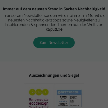
Immer auf dem neusten Stand in Sachen Nachhaltigkeit!
In unserem Newsletter senden wir dir einmal im Monat die
neuesten Nachhaltigkeitstipps sowie Neuigkeiten zu
inspirierenden & spannenden Themen aus der Welt von
kaputt.de
Zum Newsletter
Auszeichnungen und Siegel