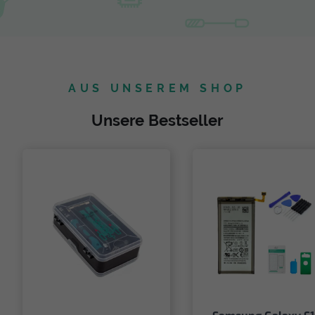
AUS UNSEREM SHOP
Unsere Bestseller