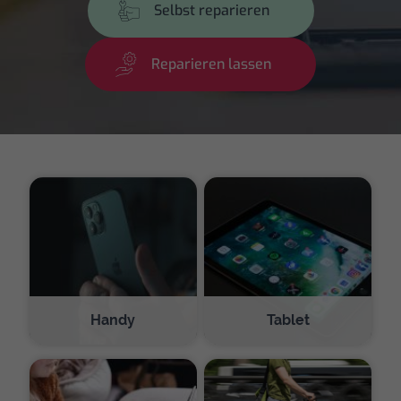
Selbst reparieren
Reparieren lassen
Handy
Tablet