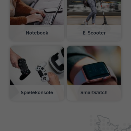
Notebook
E-Scooter
Spielekonsole
Smartwatch