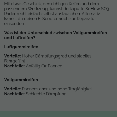
Mit etwas Geschick, den richtigen Reifen und dem
passendem Werkzeug, kannst du kaputte SoFlow SO3
Räder recht einfach selbst austauschen. Alternativ
kannst du deinen E-Scooter auch zur Reparatur
einsenden.
Was ist der Unterschied zwischen Vollgummireifen
und Luftreifen?
Luftgummireifen
Vorteile:
Hoher Dämpfungsgrad und stabiles
Fahrgefühl
Nachteile:
Anfällig für Pannen
Vollgummireifen
Vorteile
: Pannensicher und hohe Tragfähigkeit
Nachteile:
Schlechte Dämpfung