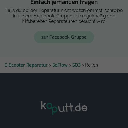
Einfach jemanden fragen
Falls du bei der Reparatur nicht weiterkommst, schreibe
in unsere Facebook-Gruppe, die regelmäßig von
hilfsbereiten Reparateuren besucht wird.
zur Facebook-Gruppe
E-Scooter Reparatur
SoFlow
SO3
>
>
> Reifen