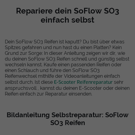
Repariere dein SoFlow SO3
einfach selbst
Dein SoFlow SO3 Reifen ist kaputt? Du bist über etwas
Spitzes gefahren und nun hast du einen Platten? Kein
Grund zur Sorge: In dieser Anleitung zeigen wir dir, wie
du deinen SoFlow SO3 Reifen schnell und günstig selbst
wechseln kannst. Kaufe einen passenden Reifen oder
einen Schlauch und führe den SoFlow SO3
Reifenwechsel mithilfe der Videoanleitungen einfach
E-Scooter Reifenreparatur
selbst durch. Ist diese
sehr
anspruchsvoll , kannst du deinen E-Scooter oder deinen
Reifen einfach zur Reparatur einsenden.
Bildanleitung Selbstreparatur: SoFlow
SO3 Reifen