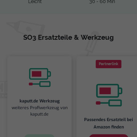
Leicht
30 - 60 Min
SO3 Ersatzteile & Werkzeug
Partnerlink
kaputt.de Werkzeug
weiteres Profiwerkzeug von
kaputt.de
Passendes Ersatzteil bei
Amazon finden