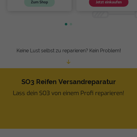
Zum Shop
Jetzt einkaufen
Keine Lust selbst zu reparieren? Kein Problem!
SO3 Reifen Versandreparatur
Lass dein SO3 von einem Profi reparieren!