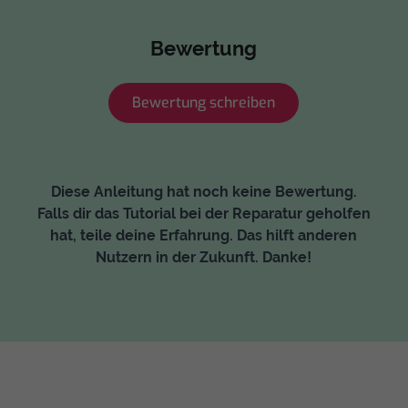
Bewertung
Bewertung schreiben
Diese Anleitung hat noch keine Bewertung.
Falls dir das Tutorial bei der Reparatur geholfen
hat, teile deine Erfahrung. Das hilft anderen
Nutzern in der Zukunft. Danke!