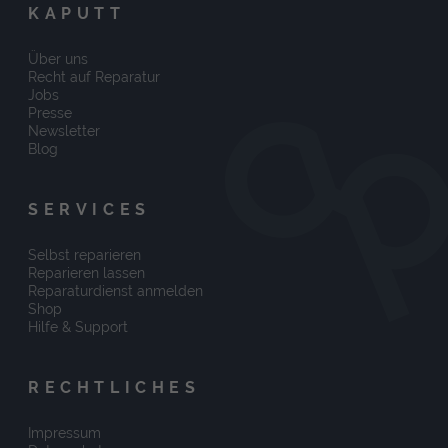
KAPUTT
Über uns
Recht auf Reparatur
Jobs
Presse
Newsletter
Blog
SERVICES
Selbst reparieren
Reparieren lassen
Reparaturdienst anmelden
Shop
Hilfe & Support
RECHTLICHES
Impressum