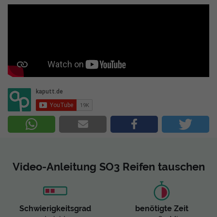
Video-Anleitung SO3 Reifen tauschen
Schwierigkeitsgrad
benötigte Zeit