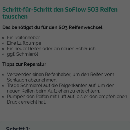
Schritt-für-Schritt den SoFlow SO3 Reifen
tauschen
Das benötigst du für den SO3 Reifenwechsel:
Ein Reifenheber
Eine Luftpumpe
Ein neuer Reifen oder ein neuen Schlauch
ggf. Schmieröl
Tipps zur Reparatur
Verwenden einen Reifenheber, um den Reifen vom
Schlauch abzunehmen.
Trage Schmieröl auf die Felgenkanten auf, um den
neuen Reifen beim Aufziehen zu erleichtern.
Pumpen den Reifen mit Luft auf, bis er den empfohlenen
Druck erreicht hat.
Schritt 1: