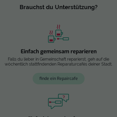
Brauchst du Unterstützung?
Einfach gemeinsam reparieren
Falls du lieber in Gemeinschaft reparierst, geh auf die
wöchentlich stattfindenden Reparaturcafés deiner Stadt.
finde ein Repaircafe