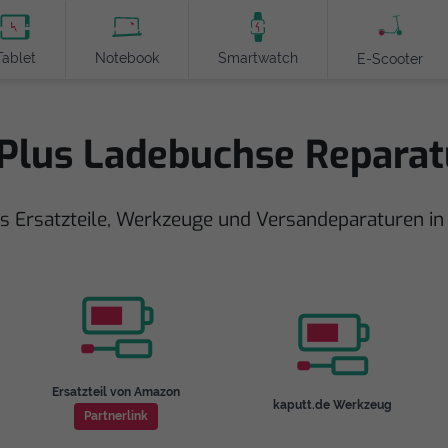
Tablet
Notebook
Smartwatch
E-Scooter
Plus Ladebuchse Reparat
s Ersatzteile, Werkzeuge und Versandeparaturen i
Ersatzteil von Amazon
kaputt.de Werkzeug
Partnerlink