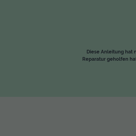
Diese Anleitung hat n
Reparatur geholfen hat