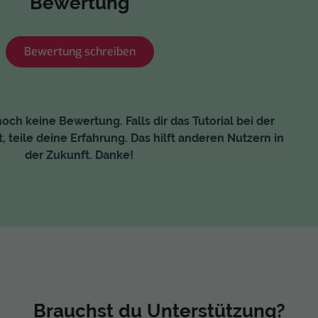
Bewertung
Bewertung schreiben
och keine Bewertung. Falls dir das Tutorial bei der
, teile deine Erfahrung. Das hilft anderen Nutzern in
der Zukunft. Danke!
Brauchst du Unterstützung?