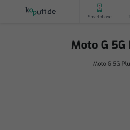
Smartphone
Moto G 5G 
Moto G 5G Plu