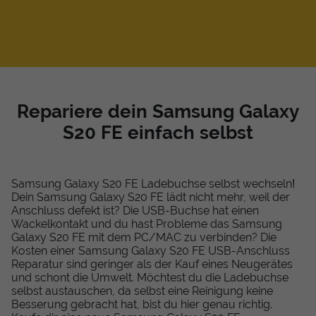
Repariere dein Samsung Galaxy
S20 FE einfach selbst
Samsung Galaxy S20 FE Ladebuchse selbst wechseln!
Dein Samsung Galaxy S20 FE lädt nicht mehr, weil der
Anschluss defekt ist? Die USB-Buchse hat einen
Wackelkontakt und du hast Probleme das Samsung
Galaxy S20 FE mit dem PC/MAC zu verbinden? Die
Kosten einer Samsung Galaxy S20 FE USB-Anschluss
Reparatur sind geringer als der Kauf eines Neugerätes
und schont die Umwelt. Möchtest du die Ladebuchse
selbst austauschen, da selbst eine Reinigung keine
Besserung gebracht hat, bist du hier genau richtig.