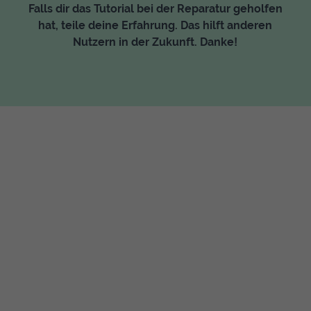
Falls dir das Tutorial bei der Reparatur geholfen
hat, teile deine Erfahrung. Das hilft anderen
Nutzern in der Zukunft. Danke!