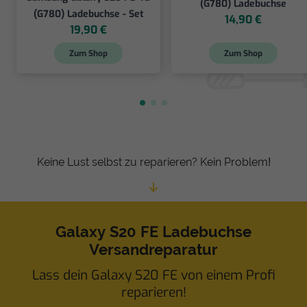
(G780) Ladebuchse
(G780) Ladebuchse - Set
14,90 €
19,90 €
Zum Shop
Zum Shop
Keine Lust selbst zu reparieren? Kein Problem!
Galaxy S20 FE Ladebuchse
Versandreparatur
Lass dein Galaxy S20 FE von einem Profi
reparieren!