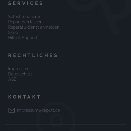
SERVICES
Selbst reparieren
Reparieren lassen
Reparaturdienst anmelden
Shop
Hilfe & Support
RECHTLICHES
Impressum
Datenschutz
AGB
KONTAKT
impressum@kaputt.de