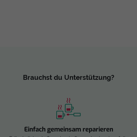
Brauchst du Unterstützung?
Einfach gemeinsam reparieren