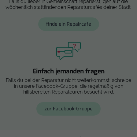
Falls du lieber in Gemeinschaft reparierst, geh auf die
wöchentlich stattfindenden Reparaturcafés deiner Stadt.
finde ein Repaircafe
Einfach jemanden fragen
Falls du bei der Reparatur nicht weiterkommst, schreibe
in unsere Facebook-Gruppe, die regelmäßig von
hilfsbereiten Reparateuren besucht wird.
zur Facebook-Gruppe