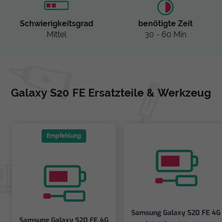
Schwierigkeitsgrad
benötigte Zeit
Mittel
30 - 60 Min
Galaxy S20 FE Ersatzteile & Werkzeug
Empfehlung
Samsung Galaxy S20 FE 4G
Samsung Galaxy S20 FE 4G