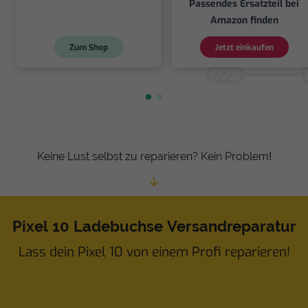
Passendes Ersatzteil bei
Amazon finden
Zum Shop
Jetzt einkaufen
Keine Lust selbst zu reparieren? Kein Problem!
Pixel 10 Ladebuchse Versandreparatur
Lass dein Pixel 10 von einem Profi reparieren!