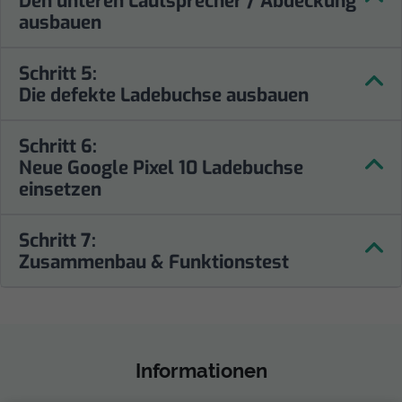
Den unteren Lautsprecher / Abdeckung
ausbauen
Schritt 5:
Die defekte Ladebuchse ausbauen
Schritt 6:
Neue Google Pixel 10 Ladebuchse
einsetzen
Schritt 7:
Zusammenbau & Funktionstest
Informationen