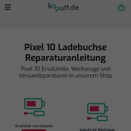
Pixel 10 Ladebuchse
Reparaturanleitung
Selbst reparieren
Pixel 10 Ersatzteile, Werkzeuge und
Versandeparaturen in unserem Shop
Reparieren lassen
Shop
Ersatzteil von Amazon
kaputt.de Werkzeug