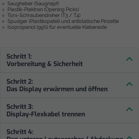
Saugheber (Saugnapf)
Plastik-Plektren (Opening Picks)
Torx-Schraubendreher (T3 / T4)
Spudger (Plastikspatel) und antistatische Pinzette
Isopropanol (99%) für eventuelle Klebereste
Schritt 1:
Vorbereitung & Sicherheit
Schritt 2:
Das Display erwärmen und öffnen
Schritt 3:
Display-Flexkabel trennen
Schritt 4: