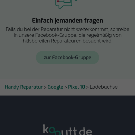
Einfach jemanden fragen
Falls du bei der Reparatur nicht weiterkommst, schreibe
in unsere Facebook-Gruppe, die regelmäßig von
hilfsbereiten Reparateuren besucht wird.
zur Facebook-Gruppe
Handy Reparatur
Google
Pixel 10
>
>
> Ladebuchse