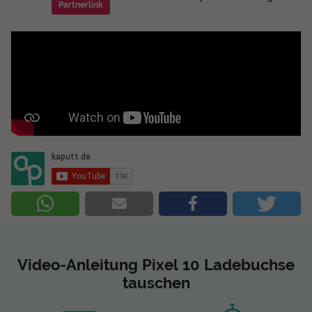
Partnerlink
Video-Anleitung Pixel 10 Ladebuchse
tauschen