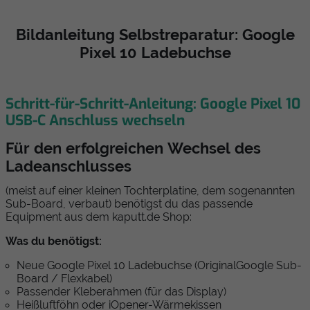
Bildanleitung Selbstreparatur: Google
Pixel 10 Ladebuchse
Schritt-für-Schritt-Anleitung: Google Pixel 10
USB-C Anschluss wechseln
Für den erfolgreichen Wechsel des
Ladeanschlusses
(meist auf einer kleinen Tochterplatine, dem sogenannten
Sub-Board, verbaut) benötigst du das passende
Equipment aus dem kaputt.de Shop:
Was du benötigst:
Neue Google Pixel 10 Ladebuchse (OriginalGoogle Sub-
Board / Flexkabel)
Passender Kleberahmen (für das Display)
Heißluftföhn oder iOpener-Wärmekissen