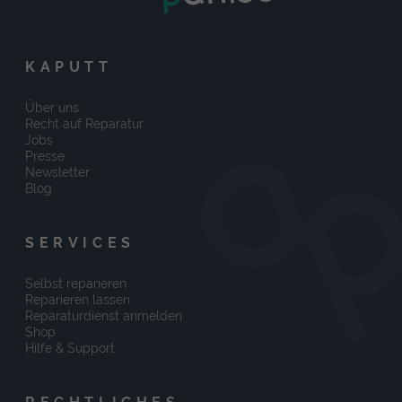
KAPUTT
Über uns
Recht auf Reparatur
Jobs
Presse
Newsletter
Blog
SERVICES
Selbst reparieren
Reparieren lassen
Reparaturdienst anmelden
Shop
Hilfe & Support