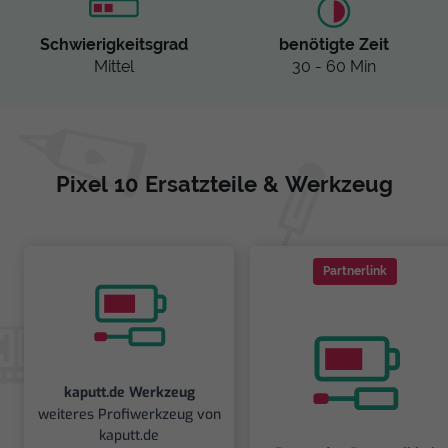
Schwierigkeitsgrad
benötigte Zeit
Mittel
30 - 60 Min
Pixel 10 Ersatzteile & Werkzeug
Partnerlink
kaputt.de Werkzeug
weiteres Profiwerkzeug von
kaputt.de