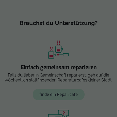
Brauchst du Unterstützung?
Einfach gemeinsam reparieren
Falls du lieber in Gemeinschaft reparierst, geh auf die
wöchentlich stattfindenden Reparaturcafés deiner Stadt.
finde ein Repaircafe