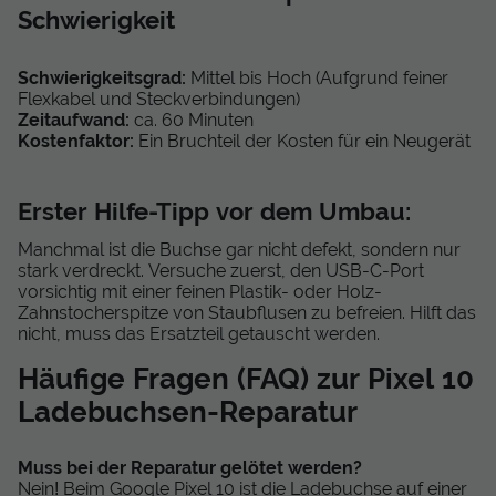
Schwierigkeit
Schwierigkeitsgrad:
Mittel bis Hoch (Aufgrund feiner
Flexkabel und Steckverbindungen)
Zeitaufwand:
ca. 60 Minuten
Kostenfaktor:
Ein Bruchteil der Kosten für ein Neugerät
Erster Hilfe-Tipp vor dem Umbau:
Manchmal ist die Buchse gar nicht defekt, sondern nur
stark verdreckt. Versuche zuerst, den USB-C-Port
vorsichtig mit einer feinen Plastik- oder Holz-
Zahnstocherspitze von Staubflusen zu befreien. Hilft das
nicht, muss das Ersatzteil getauscht werden.
Häufige Fragen (FAQ) zur Pixel 10
Ladebuchsen-Reparatur
Muss bei der Reparatur gelötet werden?
Nein! Beim Google Pixel 10 ist die Ladebuchse auf einer