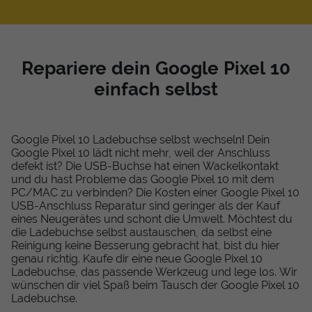
Repariere dein Google Pixel 10
einfach selbst
Google Pixel 10 Ladebuchse selbst wechseln! Dein
Google Pixel 10 lädt nicht mehr, weil der Anschluss
defekt ist? Die USB-Buchse hat einen Wackelkontakt
und du hast Probleme das Google Pixel 10 mit dem
PC/MAC zu verbinden? Die Kosten einer Google Pixel 10
USB-Anschluss Reparatur sind geringer als der Kauf
eines Neugerätes und schont die Umwelt. Möchtest du
die Ladebuchse selbst austauschen, da selbst eine
Reinigung keine Besserung gebracht hat, bist du hier
genau richtig. Kaufe dir eine neue Google Pixel 10
Ladebuchse, das passende Werkzeug und lege los. Wir
wünschen dir viel Spaß beim Tausch der Google Pixel 10
Ladebuchse.