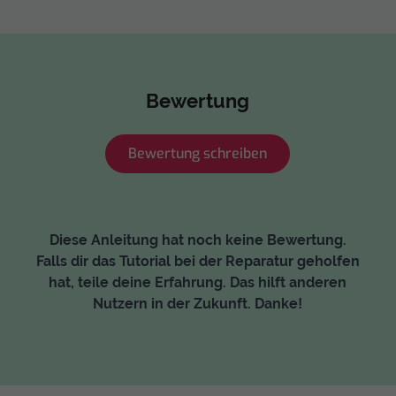
Bewertung
Bewertung schreiben
Diese Anleitung hat noch keine Bewertung.
Falls dir das Tutorial bei der Reparatur geholfen
hat, teile deine Erfahrung. Das hilft anderen
Nutzern in der Zukunft. Danke!