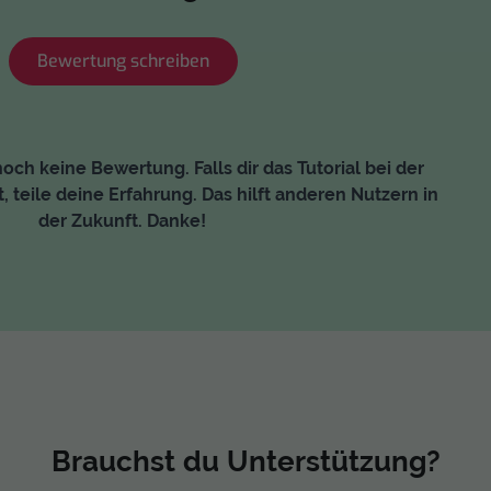
Bewertung schreiben
och keine Bewertung. Falls dir das Tutorial bei der
, teile deine Erfahrung. Das hilft anderen Nutzern in
der Zukunft. Danke!
Brauchst du Unterstützung?