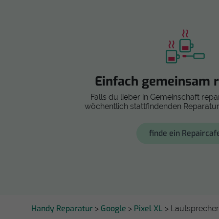
Einfach gemeinsam r
Falls du lieber in Gemeinschaft repar
wöchentlich stattfindenden Reparatur
finde ein Repaircaf
Handy Reparatur
Google
Pixel XL
>
>
> Lautsprecher