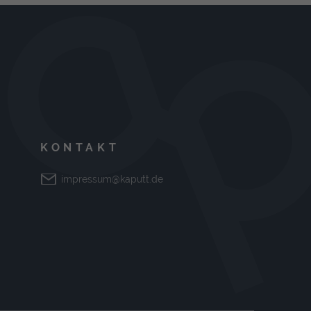
KONTAKT
impressum@kaputt.de