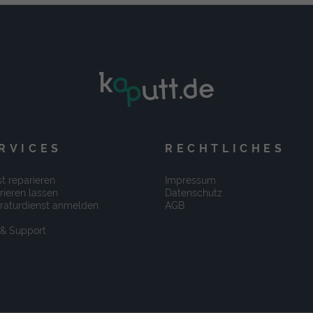
RVICES
RECHTLICHES
t reparieren
Impressum
rieren lassen
Datenschutz
raturdienst anmelden
AGB
 & Support