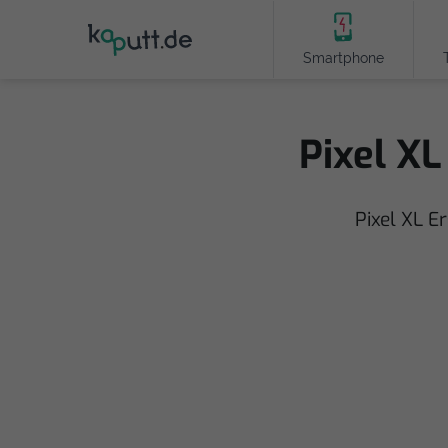
Smartphone
Pixel XL
Pixel XL E