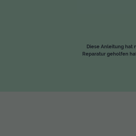
Diese Anleitung hat n
Reparatur geholfen hat