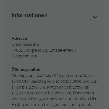
Informationen
Adresse
Lindenallee 2-4
49661
Cloppenburg
(Emstekerfeld -
Cloppenburg)
Öffnungs­zeiten
Montag von: 10:00 bis 15:30 und von 14:00 bis
18:00 Uhr, Dienstag von: 10:00 bis 15:30 und von
14:00 bis 18:00 Uhr, Mittwoch von: 10:00 bis
15:30 und von 14:00 bis 18:00 Uhr, Donnerstag
von: 10:00 bis 15:30 und von 14:00 bis 18:00 Uhr,
Freitag von: 10:00 bis 15:30 und von 14:00 bis