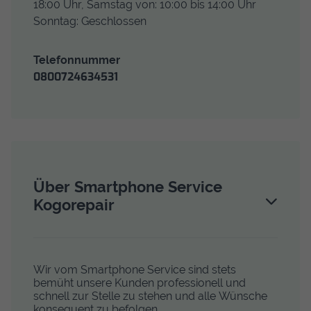
18:00 Uhr, Samstag von: 10:00 bis 14:00 Uhr
Sonntag: Geschlossen
Telefon­nummer
0800724634531
Über Smartphone Service
Kogorepair
Wir vom Smartphone Service sind stets
bemüht unsere Kunden professionell und
schnell zur Stelle zu stehen und alle Wünsche
konsequent zu befolgen.