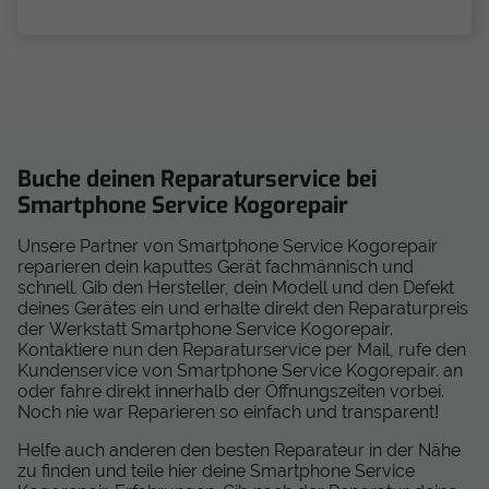
Buche deinen Reparaturservice bei
Smartphone Service Kogorepair
Unsere Partner von Smartphone Service Kogorepair
reparieren dein kaputtes Gerät fachmännisch und
schnell. Gib den Hersteller, dein Modell und den Defekt
deines Gerätes ein und erhalte direkt den Reparaturpreis
der Werkstatt Smartphone Service Kogorepair.
Kontaktiere nun den Reparaturservice per Mail, rufe den
Kundenservice von Smartphone Service Kogorepair. an
oder fahre direkt innerhalb der Öffnungszeiten vorbei.
Noch nie war Reparieren so einfach und transparent!
Helfe auch anderen den besten Reparateur in der Nähe
zu finden und teile hier deine Smartphone Service