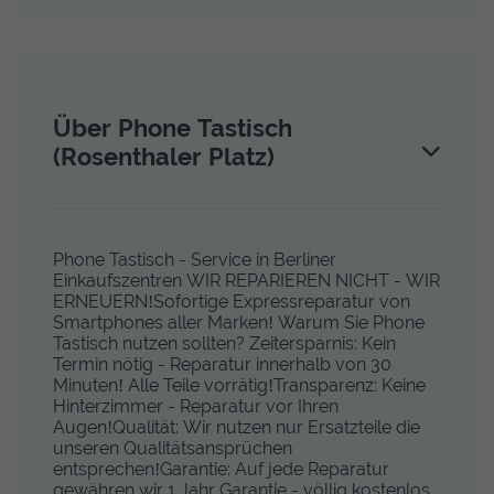
Über Phone Tastisch
(Rosenthaler Platz)
Phone Tastisch - Service in Berliner
Einkaufszentren WIR REPARIEREN NICHT - WIR
ERNEUERN!Sofortige Expressreparatur von
Smartphones aller Marken! Warum Sie Phone
Tastisch nutzen sollten? Zeitersparnis: Kein
Termin nötig - Reparatur innerhalb von 30
Minuten! Alle Teile vorrätig!Transparenz: Keine
Hinterzimmer - Reparatur vor Ihren
Augen!Qualität: Wir nutzen nur Ersatzteile die
unseren Qualitätsansprüchen
entsprechen!Garantie: Auf jede Reparatur
gewähren wir 1 Jahr Garantie - völlig kostenlos