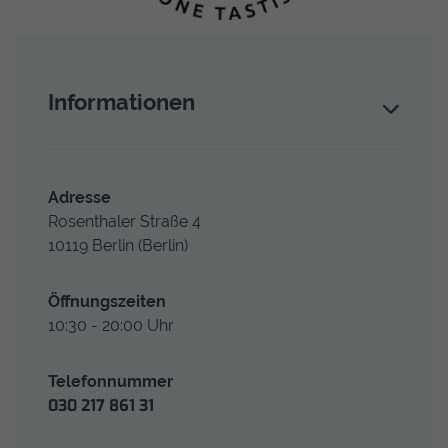
Informationen
Adresse
Rosenthaler Straße 4
10119
Berlin
(Berlin)
Öffnungs­zeiten
10:30 - 20:00 Uhr
Telefon­nummer
030 217 861 31