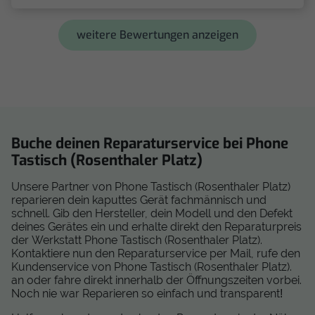
weitere Bewertungen anzeigen
Buche deinen Reparaturservice bei Phone
Tastisch (Rosenthaler Platz)
Unsere Partner von Phone Tastisch (Rosenthaler Platz)
reparieren dein kaputtes Gerät fachmännisch und
schnell. Gib den Hersteller, dein Modell und den Defekt
deines Gerätes ein und erhalte direkt den Reparaturpreis
der Werkstatt Phone Tastisch (Rosenthaler Platz).
Kontaktiere nun den Reparaturservice per Mail, rufe den
Kundenservice von Phone Tastisch (Rosenthaler Platz).
an oder fahre direkt innerhalb der Öffnungszeiten vorbei.
Noch nie war Reparieren so einfach und transparent!