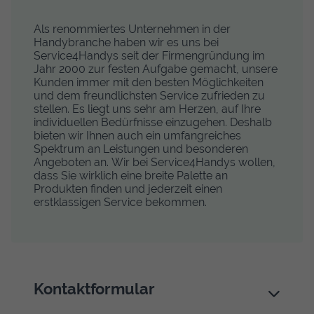
Als renommiertes Unternehmen in der
Handybranche haben wir es uns bei
Service4Handys seit der Firmengründung im
Jahr 2000 zur festen Aufgabe gemacht, unsere
Kunden immer mit den besten Möglichkeiten
und dem freundlichsten Service zufrieden zu
stellen. Es liegt uns sehr am Herzen, auf Ihre
individuellen Bedürfnisse einzugehen. Deshalb
bieten wir Ihnen auch ein umfangreiches
Spektrum an Leistungen und besonderen
Angeboten an. Wir bei Service4Handys wollen,
dass Sie wirklich eine breite Palette an
Produkten finden und jederzeit einen
erstklassigen Service bekommen.
Kontaktformular