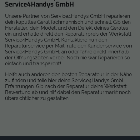
Service4Handys GmbH
Unsere Partner von Service4Handys GmbH reparieren
dein kaputtes Gerät fachmännisch und schnell. Gib den
Hersteller, dein Modell und den Defekt deines Gerätes
ein und erhalte direkt den Reparaturpreis der Werkstatt
Service4Handys GmbH. Kontaktiere nun den
Reparaturservice per Mail, rufe den Kundenservice von
Service4Handys GmbH. an oder fahre direkt innerhalb
der Öffnungszeiten vorbei. Noch nie war Reparieren so
einfach und transparent!
Helfe auch anderen den besten Reparateur in der Nähe
zu finden und teile hier deine Service4Handys GmbH.
Erfahrungen. Gib nach der Reparatur deine Werkstatt
Bewertung ab und hilf dabei den Reparaturmarkt noch
übersichtlicher zu gestalten.