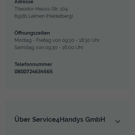
Adresse
Theodor-Heuss-Str. 104
69181
Leimen
(Heidelberg)
Öffnungs­zeiten
Montag - Freitag von 09:30 - 18:30 Uhr
Samstag von 09:30 - 16:00 Uhr
Telefon­nummer
0800724634565
Über Service4Handys GmbH