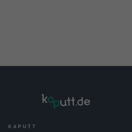
KAPUTT