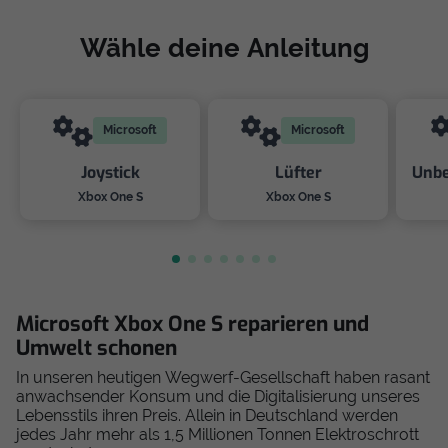
Wähle deine Anleitung
Microsoft
Microsoft
Joystick
Lüfter
Unbe
Xbox One S
Xbox One S
Microsoft Xbox One S reparieren und
Umwelt schonen
In unseren heutigen Wegwerf-Gesellschaft haben rasant
anwachsender Konsum und die Digitalisierung unseres
Lebensstils ihren Preis. Allein in Deutschland werden
jedes Jahr mehr als 1,5 Millionen Tonnen Elektroschrott