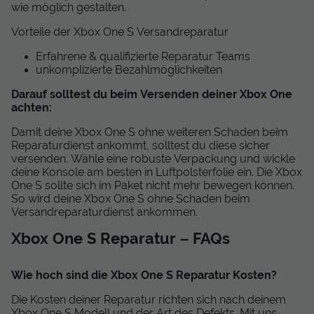
wie möglich gestalten.
Vorteile der Xbox One S Versandreparatur
Erfahrene & qualifizierte Reparatur Teams
unkomplizierte Bezahlmöglichkeiten
Darauf solltest du beim Versenden deiner Xbox One
achten:
Damit deine Xbox One S ohne weiteren Schaden beim
Reparaturdienst ankommt, solltest du diese sicher
versenden. Wähle eine robuste Verpackung und wickle
deine Konsole am besten in Luftpolsterfolie ein. Die Xbox
One S sollte sich im Paket nicht mehr bewegen können.
So wird deine Xbox One S ohne Schaden beim
Versandreparaturdienst ankommen.
Xbox One S Reparatur – FAQs
Wie hoch sind die Xbox One S Reparatur Kosten?
Die Kosten deiner Reparatur richten sich nach deinem
Xbox One S Modell und der Art des Defekts. Mit uns