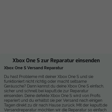
Xbox One S zur Reparatur einsenden
Xbox One S Versand Reparatur
Du hast Probleme mit deiner Xbox One S und sie
funktioniert nicht richtig oder macht seltsame
Geräusche? Dann kannst du deine Xbox One S einfach,
sicher und schnell bei kaputt.de zur Reparatur
einsenden. Deine defekte Xbox One S wird von Profis
repariert und du erhältst sie per Versand nach einigen
Tagen direkt zu dir nach Hause zurück. Mit der kaputt.de
Versandreparatur möchten wir die Reparatur so einfach