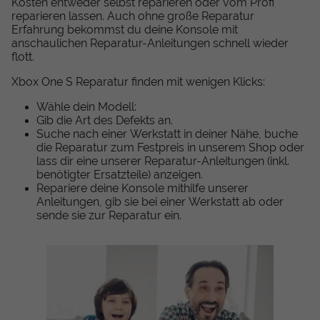
Kosten entweder selbst reparieren oder vom Profi
reparieren lassen. Auch ohne große Reparatur
Erfahrung bekommst du deine Konsole mit
anschaulichen Reparatur-Anleitungen schnell wieder
flott.
Xbox One S Reparatur finden mit wenigen Klicks:
Wähle dein Modell:
Gib die Art des Defekts an.
Suche nach einer Werkstatt in deiner Nähe, buche
die Reparatur zum Festpreis in unserem Shop oder
lass dir eine unserer Reparatur-Anleitungen (inkl.
benötigter Ersatzteile) anzeigen.
Repariere deine Konsole mithilfe unserer
Anleitungen, gib sie bei einer Werkstatt ab oder
sende sie zur Reparatur ein.