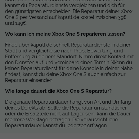
kannst du Reparaturdienste vergleichen und dich für
den günstigsten entscheiden. Die Reparatur deiner Xbox
One S per Versand auf kaputt.de kostet zwischen 39€
und 149€.
Wo kann ich meine Xbox One S reparieren lassen?
Finde über kaputt.de schnell Reparaturdienste in deiner
Stadt und vergleiche sie nach Preis, Bewertung und
Entfernung zu deinem Standort. Nimm direkt Kontakt mit
den Diensten auf und vereinbare einen Termin. Wenn du
keinen Reparaturdienst für deine Konsole in deiner Nähe
findest, kannst du deine Xbox One S auch einfach zur
Reparatur einsenden.
Wie lange dauert die Xbox One S Reparatur?
Die genaue Reparaturdauer hängt von Art und Umfang
deines Defekts ab. Sollte die Reparatur umständlicher
oder die Ersatzteile nicht auf Lager sein, kann die Dauer
mehrere Werktage betragen. Die voraussichtliche
Reparaturdauer kannst du jederzeit erfragen.