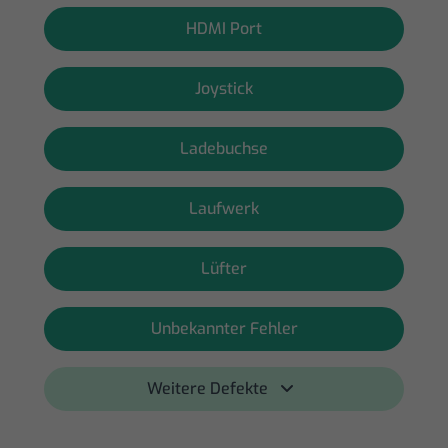
HDMI Port
Joystick
Ladebuchse
Laufwerk
Lüfter
Unbekannter Fehler
Weitere Defekte 