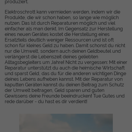
produziert.
Elektroschrott kann vermieden werden, indem wir die
Produkte, die wir schon haben, so lange wie möglich
nutzen. Das ist durch Reparaturen möglich und viel
einfacher als man denkt. Im Gegensatz zur Herstellung
eines neuen Gerätes kostet die Herstellung eines
Ersatzteils deutlich weniger Ressourcen und ist oft
schon für kleines Geld zu haben. Damit schonst du nicht
nur die Umwelt, sondern auch deinen Geldbeutel und
verlängerst die Lebenszeit deines geliebten
Alltagsbegleiters um Jahre! Nicht zu vergessen: Mit einer
Reparatur unterstützt du auch die heimische Wirtschaft
und sparst Geld, das du für die anderen wichtigen Dinge
deines Lebens aufheben kannst. Mit der Reparatur von
kaputten Geräten kannst du deinen Beitrag zum Schutz
der Umwelt beitragen, Geld sparen und guten
Gewissens deine Freunde beeindrucken! Tue Gutes und
rede darüber - du hast es dir verdient!