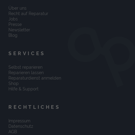
Über uns
Recht auf Reparatur
Jobs
Presse
Newsletter
Blog
SERVICES
Selbst reparieren
Reparieren lassen
Reparaturdienst anmelden
Shop
Hilfe & Support
RECHTLICHES
Impressum
Datenschutz
AGB