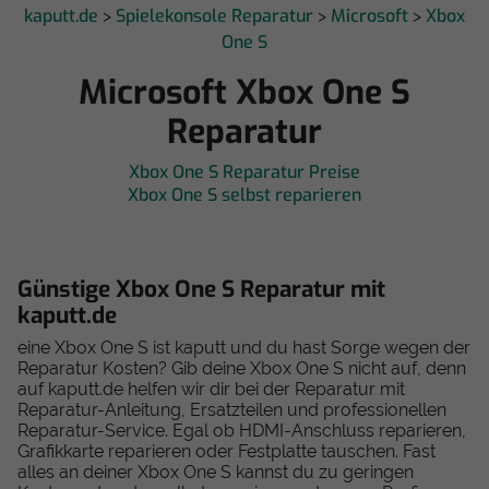
kaputt.de
Spielekonsole Reparatur
Microsoft
Xbox
>
>
>
One S
Microsoft Xbox One S
Reparatur
Xbox One S Reparatur Preise
Xbox One S selbst reparieren
Günstige Xbox One S Reparatur mit
kaputt.de
eine Xbox One S ist kaputt und du hast Sorge wegen der
Reparatur Kosten? Gib deine Xbox One S nicht auf, denn
auf kaputt.de helfen wir dir bei der Reparatur mit
Reparatur-Anleitung, Ersatzteilen und professionellen
Reparatur-Service. Egal ob HDMI-Anschluss reparieren,
Grafikkarte reparieren oder Festplatte tauschen. Fast
alles an deiner Xbox One S kannst du zu geringen