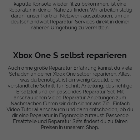
kaputte Konsole wieder fit zu bekommen, ist eine
Reparatur in deiner Nähe zu finden. Wir arbeiten stetig
daran, unser Partner-Netzwerk auszubauen, um dir
deutschlandweit Reparatur-Services direkt in deiner
näheren Umgebung zu vermitteln.
Xbox One S selbst reparieren
Auch ohne große Reparatur Erfahrung kannst du viele
Schäden an deiner Xbox One selber reparieren. Alles,
was du benötigst, ist ein wenig Geduld, eine
verständliche Schritt-für-Schritt Anleitung, das richtige
Ersatzteil und ein passendes Reparatur Set. Mit
anschaulichen Video Reparatur Anleitungen zum
Nachmachen führen wir dich sicher ans Ziel. Einfach
Video Tutorial anschauen und dann entscheiden, ob du
dir eine Reparatur in Eigenregie zutraust. Passende
Ersatzteile und Reparatur Sets findest du zu fairen
Preisen in unserem Shop.