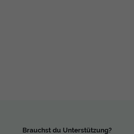
Brauchst du Unterstützung?