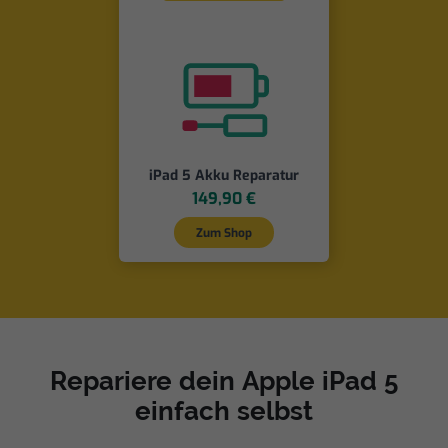
iPad 5 Akku Reparatur
149,90 €
Zum Shop
Repariere dein Apple iPad 5
einfach selbst