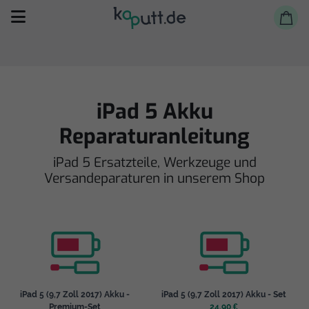
iPad 5 Akku
Reparaturanleitung
Selbst reparieren
iPad 5 Ersatzteile, Werkzeuge und
Versandeparaturen in unserem Shop
Reparieren lassen
Shop
iPad 5 (9,7 Zoll 2017) Akku -
iPad 5 (9,7 Zoll 2017) Akku - Set
Premium-Set
24,90 €