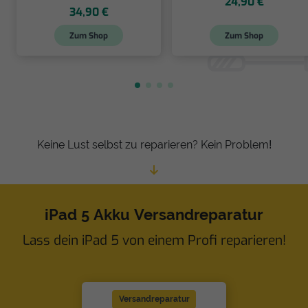
24,90 €
34,90 €
Zum Shop
Zum Shop
Keine Lust selbst zu reparieren? Kein Problem!
iPad 5 Akku Versandreparatur
Lass dein iPad 5 von einem Profi reparieren!
Versandreparatur