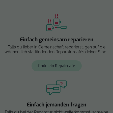
Einfach gemeinsam reparieren
Falls du lieber in Gemeinschaft reparierst, geh auf die
wöchentlich stattfindenden Reparaturcafés deiner Stadt.
finde ein Repaircafe
Einfach jemanden fragen
Falls du bei der Reparatur nicht weiterkommst, schreibe