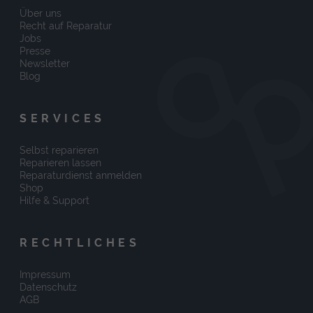
Über uns
Recht auf Reparatur
Jobs
Presse
Newsletter
Blog
SERVICES
Selbst reparieren
Reparieren lassen
Reparaturdienst anmelden
Shop
Hilfe & Support
RECHTLICHES
Impressum
Datenschutz
AGB