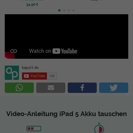
34,90 €
Video-Anleitung iPad 5 Akku tauschen