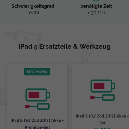
Schwierigkeitsgrad
benötigte Zeit
Leicht
< 30 Min
iPad 5 Ersatzteile & Werkzeug
Empfehlung
iPad 5 (9,7 Zoll 2017) Akku -
iPad 5 (9,7 Zoll 2017) Akku -
Set
Premium-Set