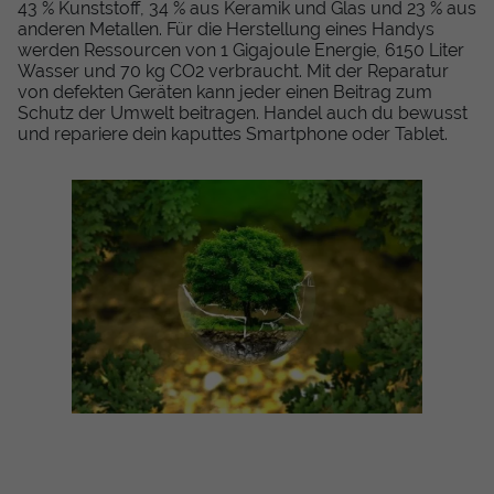
43 % Kunststoff, 34 % aus Keramik und Glas und 23 % aus
anderen Metallen. Für die Herstellung eines Handys
werden Ressourcen von 1 Gigajoule Energie, 6150 Liter
Wasser und 70 kg CO2 verbraucht. Mit der Reparatur
von defekten Geräten kann jeder einen Beitrag zum
Schutz der Umwelt beitragen. Handel auch du bewusst
und repariere dein kaputtes Smartphone oder Tablet.