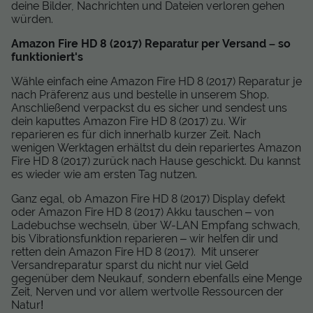
deine Bilder, Nachrichten und Dateien verloren gehen
würden.
Amazon Fire HD 8 (2017) Reparatur per Versand – so
funktioniert's
Wähle einfach eine Amazon Fire HD 8 (2017) Reparatur je
nach Präferenz aus und bestelle in unserem Shop.
Anschließend verpackst du es sicher und sendest uns
dein kaputtes Amazon Fire HD 8 (2017) zu. Wir
reparieren es für dich innerhalb kurzer Zeit. Nach
wenigen Werktagen erhältst du dein repariertes Amazon
Fire HD 8 (2017) zurück nach Hause geschickt. Du kannst
es wieder wie am ersten Tag nutzen.
Ganz egal, ob Amazon Fire HD 8 (2017) Display defekt
oder Amazon Fire HD 8 (2017) Akku tauschen – von
Ladebuchse wechseln, über W-LAN Empfang schwach,
bis Vibrationsfunktion reparieren – wir helfen dir und
retten dein Amazon Fire HD 8 (2017). Mit unserer
Versandreparatur sparst du nicht nur viel Geld
gegenüber dem Neukauf, sondern ebenfalls eine Menge
Zeit, Nerven und vor allem wertvolle Ressourcen der
Natur!