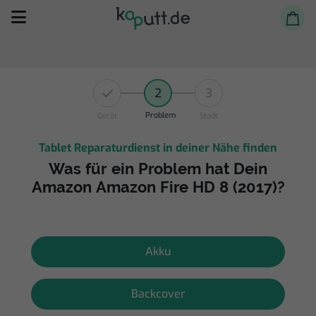
2
3
Problem
Gerät
Stadt
Tablet Reparaturdienst in deiner Nähe finden
Selbst reparieren
Was für ein Problem hat Dein
Amazon Amazon Fire HD 8 (2017)?
Reparieren lassen
Shop
Akku
Backcover