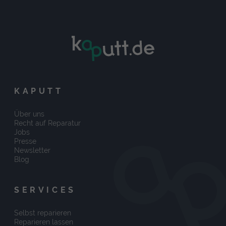
KAPUTT
Über uns
Recht auf Reparatur
Jobs
Presse
Newsletter
Blog
SERVICES
Selbst reparieren
Reparieren lassen