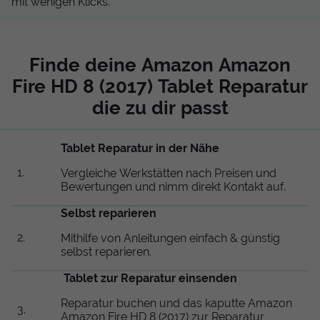
mit wenigen Klicks.
Finde deine Amazon Amazon
Fire HD 8 (2017) Tablet Reparatur
die zu dir passt
Tablet Reparatur in der Nähe
1.
Vergleiche Werkstätten nach Preisen und
Bewertungen und nimm direkt Kontakt auf.
Selbst reparieren
2.
Mithilfe von Anleitungen einfach & günstig
selbst reparieren.
Tablet zur Reparatur einsenden
Reparatur buchen und das kaputte Amazon
3.
Amazon Fire HD 8 (2017) zur Reparatur