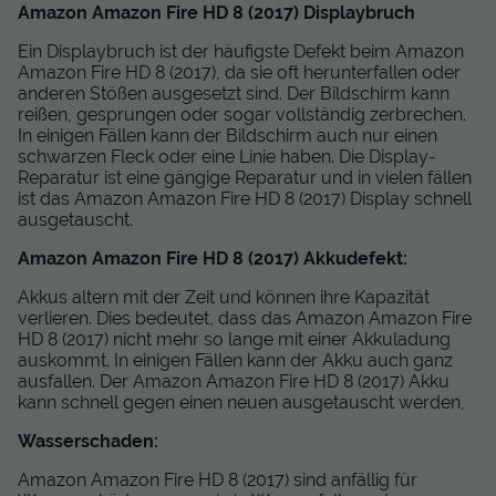
Amazon Amazon Fire HD 8 (2017) Displaybruch
Ein Displaybruch ist der häufigste Defekt beim Amazon
Amazon Fire HD 8 (2017), da sie oft herunterfallen oder
anderen Stößen ausgesetzt sind. Der Bildschirm kann
reißen, gesprungen oder sogar vollständig zerbrechen.
In einigen Fällen kann der Bildschirm auch nur einen
schwarzen Fleck oder eine Linie haben. Die Display-
Reparatur ist eine gängige Reparatur und in vielen fällen
ist das Amazon Amazon Fire HD 8 (2017) Display schnell
ausgetauscht.
Amazon Amazon Fire HD 8 (2017) Akkudefekt:
Akkus altern mit der Zeit und können ihre Kapazität
verlieren. Dies bedeutet, dass das Amazon Amazon Fire
HD 8 (2017) nicht mehr so lange mit einer Akkuladung
auskommt. In einigen Fällen kann der Akku auch ganz
ausfallen. Der Amazon Amazon Fire HD 8 (2017) Akku
kann schnell gegen einen neuen ausgetauscht werden,
Wasserschaden:
Amazon Amazon Fire HD 8 (2017) sind anfällig für