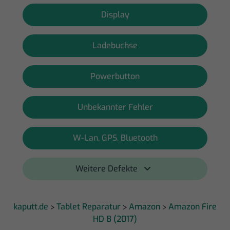
Display
Ladebuchse
Powerbutton
Unbekannter Fehler
W-Lan, GPS, Bluetooth
Weitere Defekte 
kaputt.de
Tablet Reparatur
Amazon
Amazon Fire
>
>
>
HD 8 (2017)