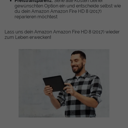
Preistransparenz:
Sehe alle Kosten deiner
gewünschten Option ein und entscheide selbst wie
du dein Amazon Amazon Fire HD 8 (2017)
reparieren möchtest
Lass uns dein Amazon Amazon Fire HD 8 (2017) wieder
zum Leben erwecken!