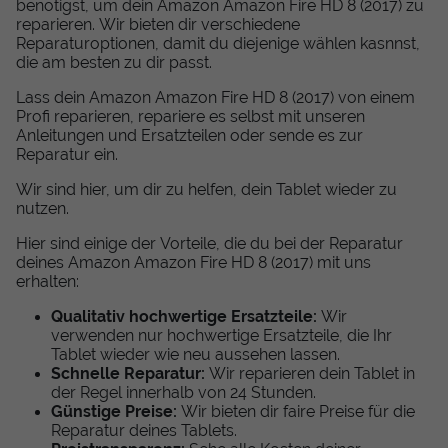
benötigst, um dein Amazon Amazon Fire HD 8 (2017) zu
reparieren. Wir bieten dir verschiedene
Reparaturoptionen, damit du diejenige wählen kasnnst,
die am besten zu dir passt.
Lass dein Amazon Amazon Fire HD 8 (2017) von einem
Profi reparieren, repariere es selbst mit unseren
Anleitungen und Ersatzteilen oder sende es zur
Reparatur ein.
Wir sind hier, um dir zu helfen, dein Tablet wieder zu
nutzen.
Hier sind einige der Vorteile, die du bei der Reparatur
deines Amazon Amazon Fire HD 8 (2017) mit uns
erhalten:
Qualitativ hochwertige Ersatzteile:
Wir
verwenden nur hochwertige Ersatzteile, die Ihr
Tablet wieder wie neu aussehen lassen.
Schnelle Reparatur:
Wir reparieren dein Tablet in
der Regel innerhalb von 24 Stunden.
Günstige Preise:
Wir bieten dir faire Preise für die
Reparatur deines Tablets.