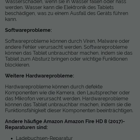
Wasserschäden, wenn sie in Wasser fallen oder nass
werden. Wasser kann die Elektronik des Tablets
beschädigen, was zu einem Ausfall des Geräts führen
kann.
Softwareprobleme:
Softwareprobleme können durch Viren, Malware oder
andere Fehler verursacht werden. Softwareprobleme
können das Tablet unbrauchbar machen, indem sie das
Tablet zum Absturz bringen oder wichtige Funktionen
blockieren.
Weitere Hardwareprobleme:
Hardwareprobleme können durch defekte
Komponenten wie die Kamera, den Lautsprecher oder
das Mikrofon verursacht werden. Hardwareprobleme
können das Tablet unbrauchbar machen, indem sie die
Funktionsfähigkeit dieser Komponenten beeinträchtigen.
Andere häufige Amazon Amazon Fire HD 8 (2017)-
Reparaturen sind:
Ladebuchsen-Reparatur