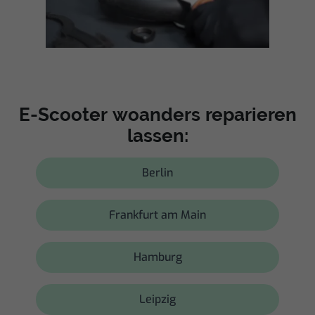
E-Scooter woanders reparieren
lassen:
Berlin
Frankfurt am Main
Hamburg
Leipzig