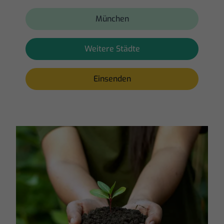
München
Weitere Städte
Einsenden