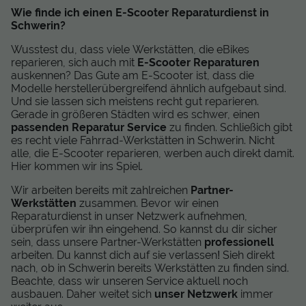
Wie finde ich einen E-Scooter Reparaturdienst in
Schwerin?
Wusstest du, dass viele Werkstätten, die eBikes
reparieren, sich auch mit
E-Scooter Reparaturen
auskennen? Das Gute am E-Scooter ist, dass die
Modelle herstellerübergreifend ähnlich aufgebaut sind.
Und sie lassen sich meistens recht gut reparieren.
Gerade in größeren Städten wird es schwer, einen
passenden Reparatur Service
zu finden. Schließich gibt
es recht viele Fahrrad-Werkstätten in Schwerin. Nicht
alle, die E-Scooter reparieren, werben auch direkt damit.
Hier kommen wir ins Spiel.
Wir arbeiten bereits mit zahlreichen
Partner-
Werkstätten
zusammen. Bevor wir einen
Reparaturdienst in unser Netzwerk aufnehmen,
überprüfen wir ihn eingehend. So kannst du dir sicher
sein, dass unsere Partner-Werkstätten
professionell
arbeiten. Du kannst dich auf sie verlassen! Sieh direkt
nach, ob in Schwerin bereits Werkstätten zu finden sind.
Beachte, dass wir unseren Service aktuell noch
ausbauen. Daher weitet sich
unser Netzwerk
immer