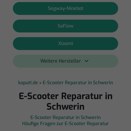
Segway-Ninebot
SoFlow
Xiaomi
Weitere Hersteller 
kaputt.de
E-Scooter Reparatur in Schwerin
>
E-Scooter Reparatur in
Schwerin
E-Scooter Reparatur in Schwerin
Häufige Fragen zur E-Scooter Reparatur