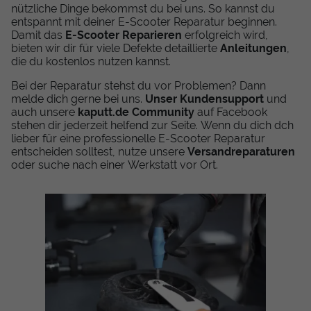
nützliche Dinge bekommst du bei uns. So kannst du
entspannt mit deiner E-Scooter Reparatur beginnen.
Damit das
E-Scooter Reparieren
erfolgreich wird,
bieten wir dir für viele Defekte detaillierte
Anleitungen
,
die du kostenlos nutzen kannst.
Bei der Reparatur stehst du vor Problemen? Dann
melde dich gerne bei uns.
Unser Kundensupport
und
auch unsere
kaputt.de Community
auf Facebook
stehen dir jederzeit helfend zur Seite. Wenn du dich dch
lieber für eine professionelle E-Scooter Reparatur
entscheiden solltest, nutze unsere
Versandreparaturen
oder suche nach einer Werkstatt vor Ort.