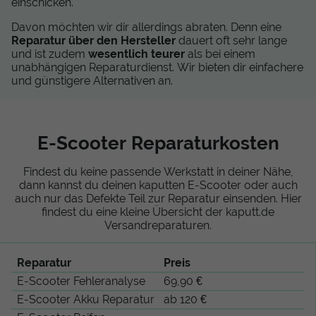
einschicken.
Davon möchten wir dir allerdings abraten. Denn eine
Reparatur über den Hersteller
dauert oft sehr lange
und ist zudem
wesentlich teurer
als bei einem
unabhängigen Reparaturdienst. Wir bieten dir einfachere
und günstigere Alternativen an.
E-Scooter Reparaturkosten
Findest du keine passende Werkstatt in deiner Nähe,
dann kannst du deinen kaputten E-Scooter oder auch
auch nur das Defekte Teil zur Reparatur einsenden. Hier
findest du eine kleine Übersicht der kaputt.de
Versandreparaturen.
Reparatur
Preis
E-Scooter Fehleranalyse
69,90 €
E-Scooter Akku Reparatur
ab 120 €