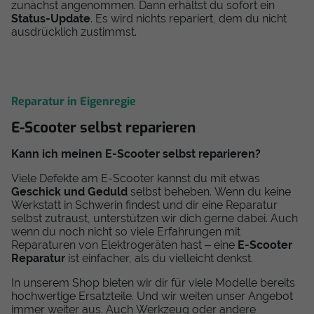
zunächst angenommen. Dann erhältst du sofort ein
Status-Update
. Es wird nichts repariert, dem du nicht
ausdrücklich zustimmst.
Reparatur in Eigenregie
E-Scooter selbst reparieren
Kann ich meinen E-Scooter selbst reparieren?
Viele Defekte am E-Scooter kannst du mit etwas
Geschick und Geduld
selbst beheben. Wenn du keine
Werkstatt in Schwerin findest und dir eine Reparatur
selbst zutraust, unterstützen wir dich gerne dabei. Auch
wenn du noch nicht so viele Erfahrungen mit
Reparaturen von Elektrogeräten hast – eine
E-Scooter
Reparatur
ist einfacher, als du vielleicht denkst.
In unserem Shop bieten wir dir für viele Modelle bereits
hochwertige Ersatzteile. Und wir weiten unser Angebot
immer weiter aus. Auch Werkzeug oder andere