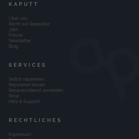
KAPUTT
Über uns
Recht auf Reparatur
Jobs
Presse
Newsletter
Blog
SERVICES
Selbst reparieren
Reparieren lassen
Reparaturdienst anmelden
Shop
Hilfe & Support
RECHTLICHES
Impressum