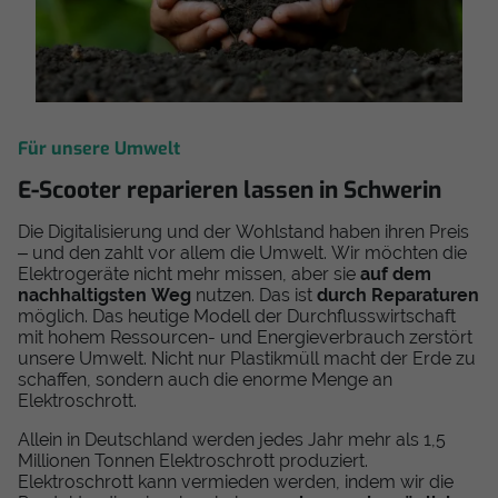
Für unsere Umwelt
E-Scooter reparieren lassen in Schwerin
Die Digitalisierung und der Wohlstand haben ihren Preis
– und den zahlt vor allem die Umwelt. Wir möchten die
Elektrogeräte nicht mehr missen, aber sie
auf dem
nachhaltigsten Weg
nutzen. Das ist
durch Reparaturen
möglich. Das heutige Modell der Durchflusswirtschaft
mit hohem Ressourcen- und Energieverbrauch zerstört
unsere Umwelt. Nicht nur Plastikmüll macht der Erde zu
schaffen, sondern auch die enorme Menge an
Elektroschrott.
Allein in Deutschland werden jedes Jahr mehr als 1,5
Millionen Tonnen Elektroschrott produziert.
Elektroschrott kann vermieden werden, indem wir die