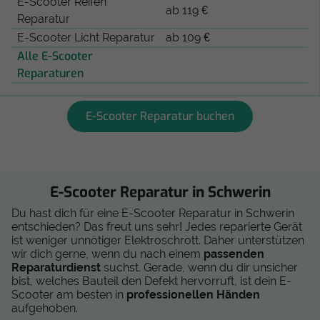
E-Scooter Reifen
ab 119 €
Reparatur
E-Scooter Licht Reparatur
ab 109 €
Alle E-Scooter
Reparaturen
E-Scooter Reparatur buchen
E-Scooter Reparatur in Schwerin
Du hast dich für eine E-Scooter Reparatur in Schwerin
entschieden? Das freut uns sehr! Jedes reparierte Gerät
ist weniger unnötiger Elektroschrott. Daher unterstützen
wir dich gerne, wenn du nach einem
passenden
Reparaturdienst
suchst. Gerade, wenn du dir unsicher
bist, welches Bauteil den Defekt hervorruft, ist dein E-
Scooter am besten in
professionellen Händen
aufgehoben.