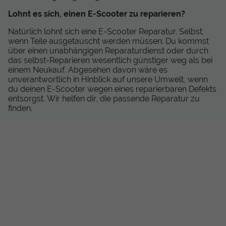
Lohnt es sich, einen E-Scooter zu reparieren?
Natürlich lohnt sich eine E-Scooter Reparatur. Selbst,
wenn Teile ausgetauscht werden müssen: Du kommst
über einen unabhängigen Reparaturdienst oder durch
das selbst-Reparieren wesentlich günstiger weg als bei
einem Neukauf. Abgesehen davon wäre es
unverantwortlich in Hinblick auf unsere Umwelt, wenn
du deinen E-Scooter wegen eines reparierbaren Defekts
entsorgst. Wir helfen dir, die passende Reparatur zu
finden.