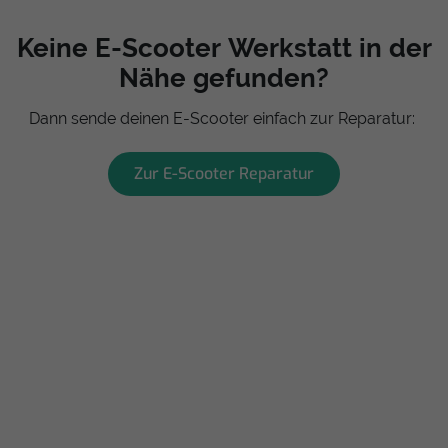
Keine E-Scooter Werkstatt in der
Nähe gefunden?
Dann sende deinen E-Scooter einfach zur Reparatur:
Zur E-Scooter Reparatur