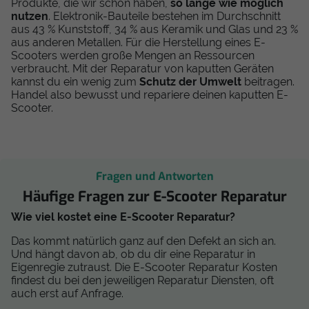
Produkte, die wir schon haben,
so lange wie möglich
nutzen
. Elektronik-Bauteile bestehen im Durchschnitt
aus 43 % Kunststoff, 34 % aus Keramik und Glas und 23 %
aus anderen Metallen. Für die Herstellung eines E-
Scooters werden große Mengen an Ressourcen
verbraucht. Mit der Reparatur von kaputten Geräten
kannst du ein wenig zum
Schutz der Umwelt
beitragen.
Handel also bewusst und repariere deinen kaputten E-
Scooter.
Fragen und Antworten
Häufige Fragen zur E-Scooter Reparatur
Wie viel kostet eine E-Scooter Reparatur?
Das kommt natürlich ganz auf den Defekt an sich an.
Und hängt davon ab, ob du dir eine Reparatur in
Eigenregie zutraust. Die E-Scooter Reparatur Kosten
findest du bei den jeweiligen Reparatur Diensten, oft
auch erst auf Anfrage.