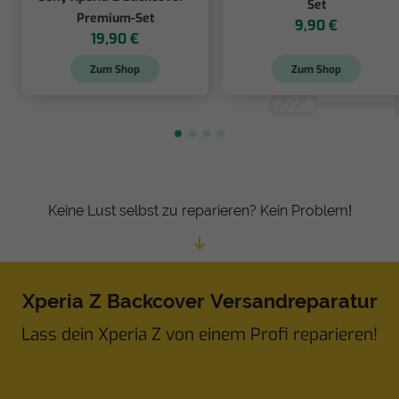
Set
Premium-Set
9,90 €
19,90 €
Zum Shop
Zum Shop
Keine Lust selbst zu reparieren? Kein Problem!
Xperia Z Backcover Versandreparatur
Lass dein Xperia Z von einem Profi reparieren!