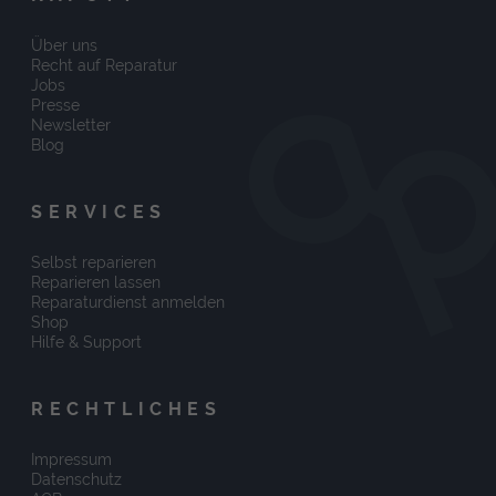
Über uns
Recht auf Reparatur
Jobs
Presse
Newsletter
Blog
SERVICES
Selbst reparieren
Reparieren lassen
Reparaturdienst anmelden
Shop
Hilfe & Support
RECHTLICHES
Impressum
Datenschutz