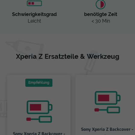
Schwierigkeitsgrad
benötigte Zeit
Leicht
< 30 Min
Xperia Z Ersatzteile & Werkzeug
Empfehlung
Sony Xperia Z Backcover -
Sony Xperia Z Backcover -