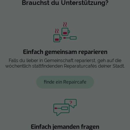
Brauchst du Unterstützung?
Einfach gemeinsam reparieren
Falls du lieber in Gemeinschaft reparierst, geh auf die
wöchentlich stattfindenden Reparaturcafés deiner Stadt.
finde ein Repaircafe
Einfach jemanden fragen