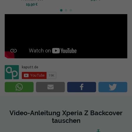
19,90 €
Video-Anleitung Xperia Z Backcover
tauschen