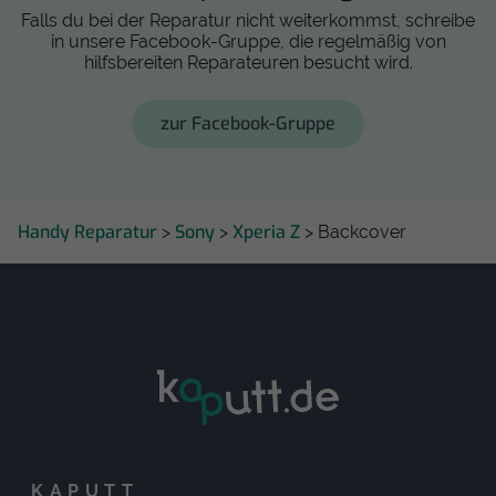
Falls du bei der Reparatur nicht weiterkommst, schreibe
in unsere Facebook-Gruppe, die regelmäßig von
hilfsbereiten Reparateuren besucht wird.
zur Facebook-Gruppe
Handy Reparatur
Sony
Xperia Z
>
>
> Backcover
KAPUTT