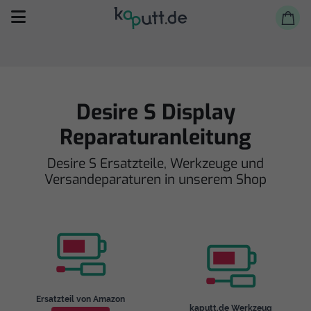
Desire S Display
Reparaturanleitung
Selbst reparieren
Desire S Ersatzteile, Werkzeuge und
Versandeparaturen in unserem Shop
Reparieren lassen
Shop
Ersatzteil von Amazon
kaputt.de Werkzeug