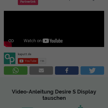
Partnerlink
Video-Anleitung Desire S Display
tauschen