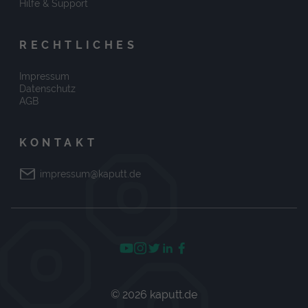
Hilfe & Support
RECHTLICHES
Impressum
Datenschutz
AGB
KONTAKT
impressum@kaputt.de
© 2026 kaputt.de