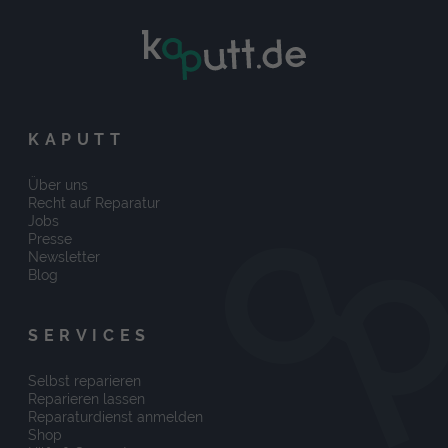
KAPUTT
Über uns
Recht auf Reparatur
Jobs
Presse
Newsletter
Blog
SERVICES
Selbst reparieren
Reparieren lassen
Reparaturdienst anmelden
Shop