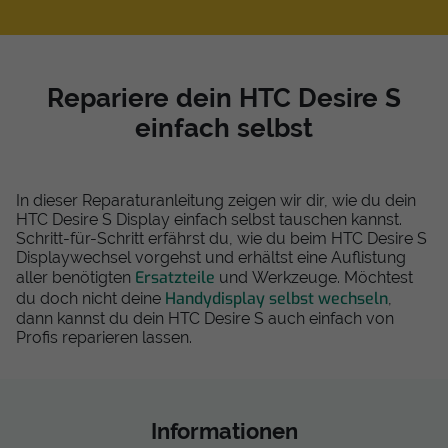
Repariere dein HTC Desire S
einfach selbst
In dieser Reparaturanleitung zeigen wir dir, wie du dein
HTC Desire S Display einfach selbst tauschen kannst.
Schritt-für-Schritt erfährst du, wie du beim HTC Desire S
Displaywechsel vorgehst und erhältst eine Auflistung
Ersatzteile
aller benötigten
und Werkzeuge. Möchtest
Handydisplay selbst wechseln
du doch nicht deine
,
dann kannst du dein HTC Desire S auch einfach von
Profis reparieren lassen.
Informationen