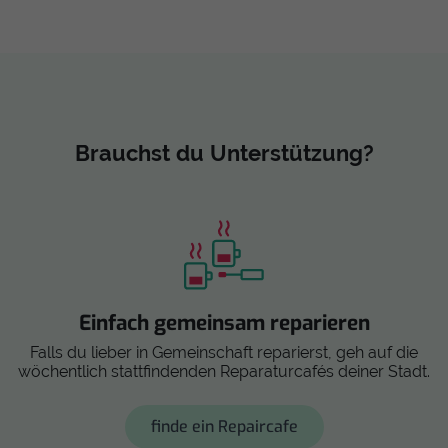
Brauchst du Unterstützung?
Einfach gemeinsam reparieren
Falls du lieber in Gemeinschaft reparierst, geh auf die
wöchentlich stattfindenden Reparaturcafés deiner Stadt.
finde ein Repaircafe