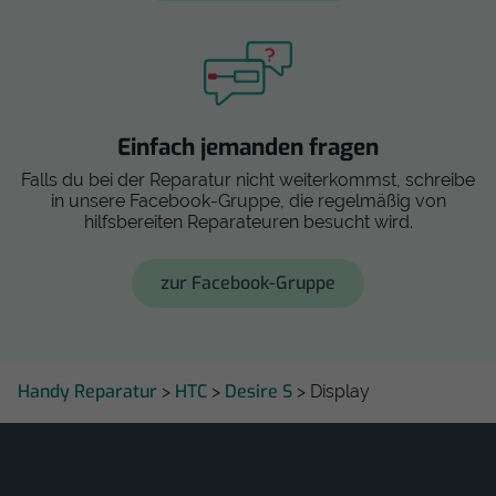
Einfach jemanden fragen
Falls du bei der Reparatur nicht weiterkommst, schreibe
in unsere Facebook-Gruppe, die regelmäßig von
hilfsbereiten Reparateuren besucht wird.
zur Facebook-Gruppe
Handy Reparatur
HTC
Desire S
>
>
> Display