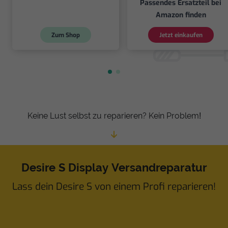
Passendes Ersatzteil bei
Amazon finden
Zum Shop
Jetzt einkaufen
Keine Lust selbst zu reparieren? Kein Problem!
Desire S Display Versandreparatur
Lass dein Desire S von einem Profi reparieren!