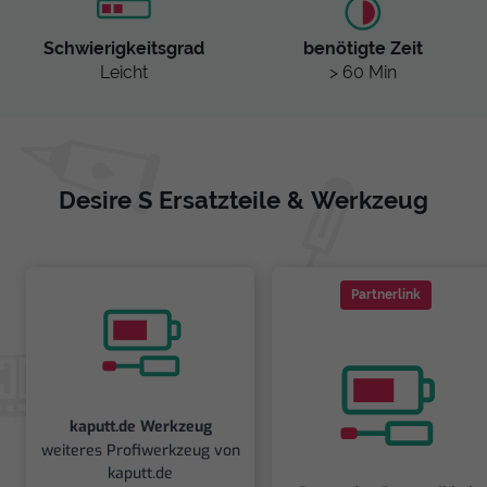
Schwierigkeitsgrad
benötigte Zeit
Leicht
> 60 Min
Desire S Ersatzteile & Werkzeug
Partnerlink
kaputt.de Werkzeug
weiteres Profiwerkzeug von
kaputt.de