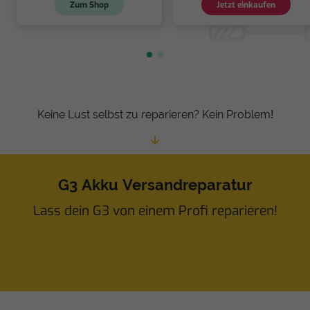
Zum Shop
Jetzt einkaufen
Keine Lust selbst zu reparieren? Kein Problem!
G3 Akku Versandreparatur
Lass dein G3 von einem Profi reparieren!