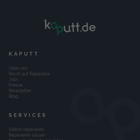
KAPUTT
Über uns
Recht auf Reparatur
Jobs
Presse
Newsletter
Blog
SERVICES
Selbst reparieren
Reparieren lassen