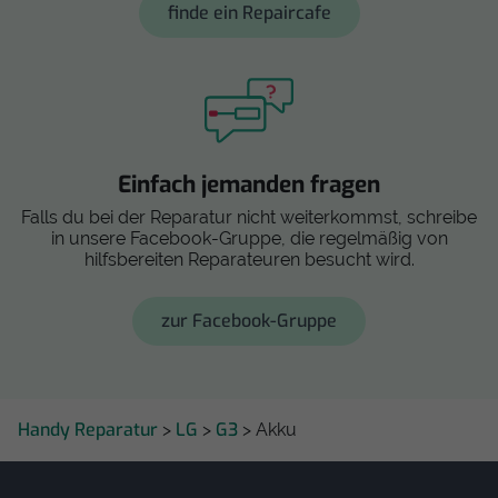
finde ein Repaircafe
Einfach jemanden fragen
Falls du bei der Reparatur nicht weiterkommst, schreibe
in unsere Facebook-Gruppe, die regelmäßig von
hilfsbereiten Reparateuren besucht wird.
zur Facebook-Gruppe
Handy Reparatur
LG
G3
>
>
> Akku