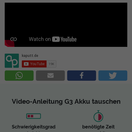
Video-Anleitung G3 Akku tauschen
Schwierigkeitsgrad
benötigte Zeit