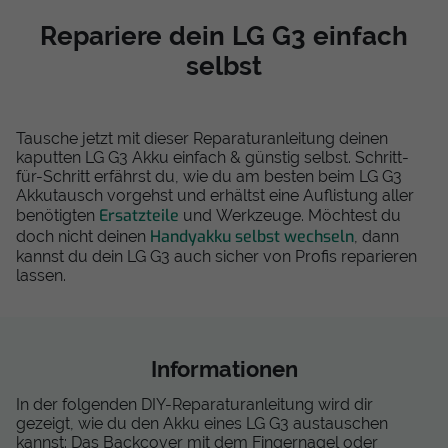
Repariere dein LG G3 einfach
selbst
Tausche jetzt mit dieser Reparaturanleitung deinen
kaputten LG G3 Akku einfach & günstig selbst. Schritt-
für-Schritt erfährst du, wie du am besten beim LG G3
Akkutausch vorgehst und erhältst eine Auflistung aller
Ersatzteile
benötigten
und Werkzeuge. Möchtest du
Handyakku selbst wechseln
doch nicht deinen
, dann
kannst du dein LG G3 auch sicher von Profis reparieren
lassen.
Informationen
In der folgenden DIY-Reparaturanleitung wird dir
gezeigt, wie du den Akku eines LG G3 austauschen
kannst: Das Backcover mit dem Fingernagel oder