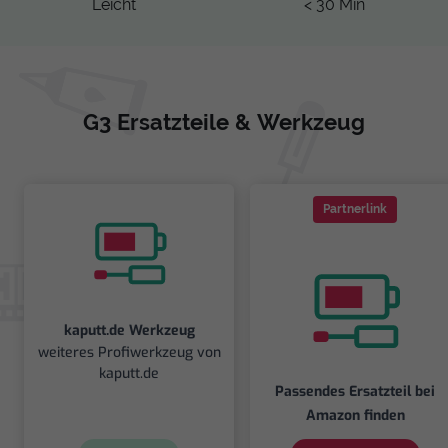
Leicht
< 30 Min
G3 Ersatzteile & Werkzeug
Partnerlink
kaputt.de Werkzeug
weiteres Profiwerkzeug von
kaputt.de
Passendes Ersatzteil bei
Amazon finden