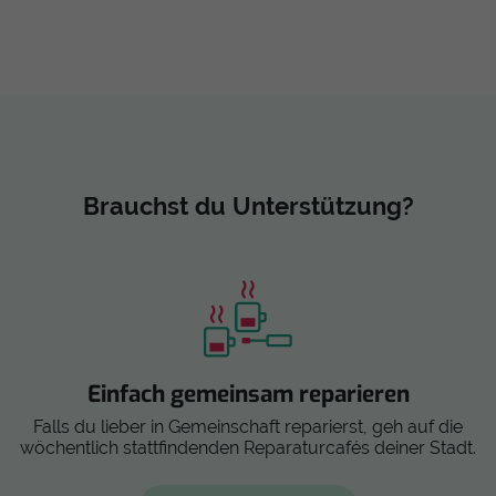
Brauchst du Unterstützung?
Einfach gemeinsam reparieren
Falls du lieber in Gemeinschaft reparierst, geh auf die
wöchentlich stattfindenden Reparaturcafés deiner Stadt.