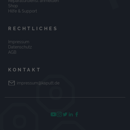
Reparaturdienst anmelden
Shop
Hilfe & Support
RECHTLICHES
Impressum
Datenschutz
AGB
KONTAKT
impressum@kaputt.de