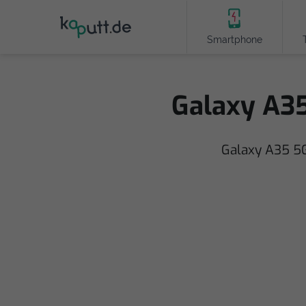
Smartphone
Galaxy A35
Galaxy A35 5G