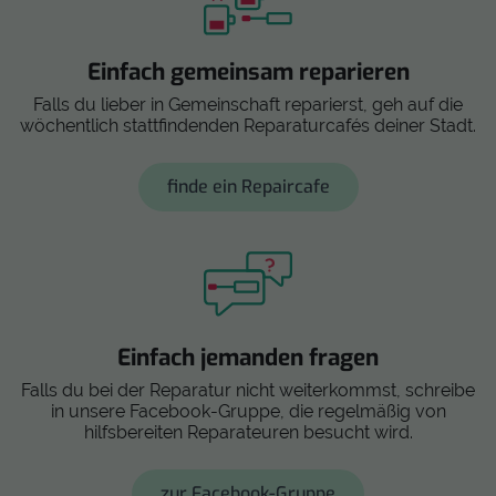
Einfach gemeinsam reparieren
Falls du lieber in Gemeinschaft reparierst, geh auf die
wöchentlich stattfindenden Reparaturcafés deiner Stadt.
finde ein Repaircafe
Einfach jemanden fragen
Falls du bei der Reparatur nicht weiterkommst, schreibe
in unsere Facebook-Gruppe, die regelmäßig von
hilfsbereiten Reparateuren besucht wird.
zur Facebook-Gruppe