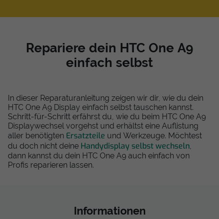
Repariere dein HTC One A9
einfach selbst
In dieser Reparaturanleitung zeigen wir dir, wie du dein
HTC One A9 Display einfach selbst tauschen kannst.
Schritt-für-Schritt erfährst du, wie du beim HTC One A9
Displaywechsel vorgehst und erhältst eine Auflistung
Ersatzteile
aller benötigten
und Werkzeuge. Möchtest
Handydisplay selbst wechseln
du doch nicht deine
,
dann kannst du dein HTC One A9 auch einfach von
Profis reparieren lassen.
Informationen