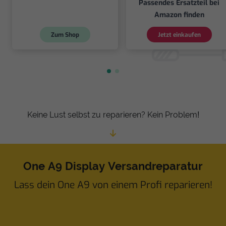
Passendes Ersatzteil bei
Amazon finden
Zum Shop
Jetzt einkaufen
Keine Lust selbst zu reparieren? Kein Problem!
One A9 Display Versandreparatur
Lass dein One A9 von einem Profi reparieren!