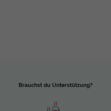
Brauchst du Unterstützung?