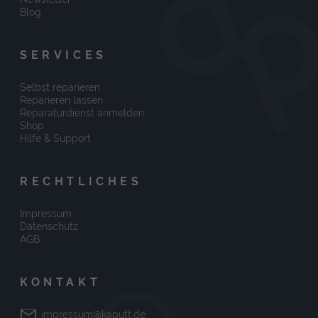
Blog
SERVICES
Selbst reparieren
Reparieren lassen
Reparaturdienst anmelden
Shop
Hilfe & Support
RECHTLICHES
Impressum
Datenschutz
AGB
KONTAKT
impressum@kaputt.de