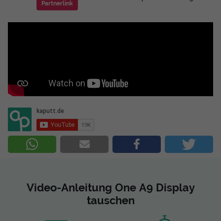
Partnerlink
Video-Anleitung One A9 Display
tauschen