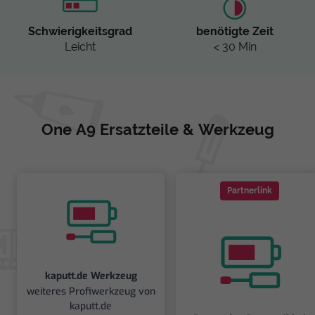
Schwierigkeitsgrad
benötigte Zeit
Leicht
< 30 Min
One A9 Ersatzteile & Werkzeug
Partnerlink
kaputt.de Werkzeug
weiteres Profiwerkzeug von
kaputt.de