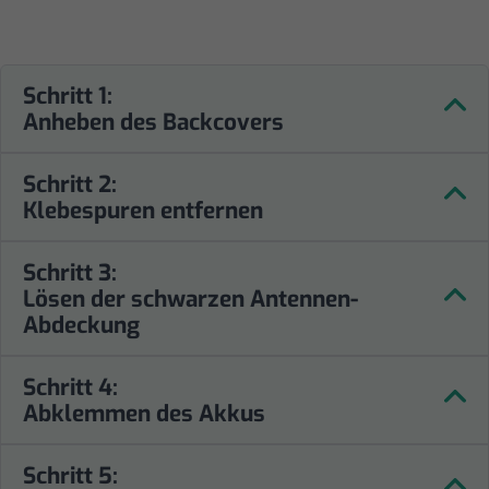
Schritt 1:
Anheben des Backcovers
Schritt 2:
Klebespuren entfernen
Schritt 3:
Lösen der schwarzen Antennen-
Abdeckung
Schritt 4:
Abklemmen des Akkus
Schritt 5: