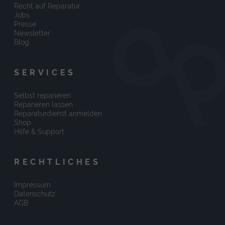
Recht auf Reparatur
Jobs
Presse
Newsletter
Blog
SERVICES
Selbst reparieren
Reparieren lassen
Reparaturdienst anmelden
Shop
Hilfe & Support
RECHTLICHES
Impressum
Datenschutz
AGB