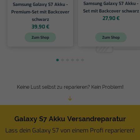
Samsung Galaxy S7 Akku -
Samsung Galaxy S7 Akku -
Set mit Backcover schwarz
Premium-Set mit Backcover
27,90 €
schwarz
39,90 €
Zum Shop
Zum Shop
Keine Lust selbst zu reparieren? Kein Problem!
Galaxy S7 Akku Versandreparatur
Lass dein Galaxy S7 von einem Profi reparieren!