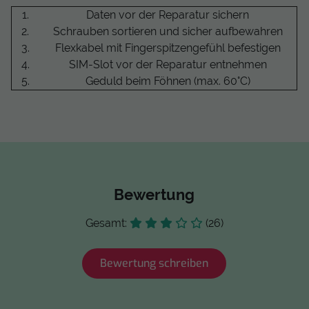
1.
Daten vor der Reparatur sichern
2.
Schrauben sortieren und sicher aufbewahren
3.
Flexkabel mit Fingerspitzengefühl befestigen
4.
SIM-Slot vor der Reparatur entnehmen
5.
Geduld beim Föhnen (max. 60°C)
Bewertung
Gesamt:
(26)
Bewertung schreiben