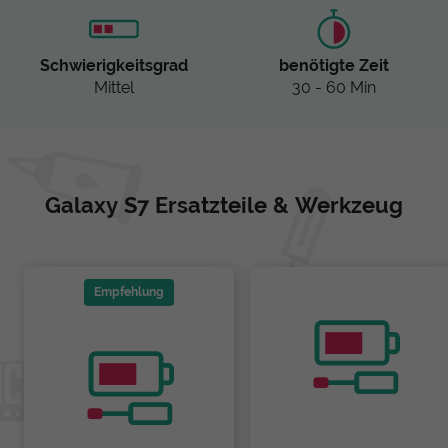
Schwierigkeitsgrad
benötigte Zeit
Mittel
30 - 60 Min
Galaxy S7 Ersatzteile & Werkzeug
Empfehlung