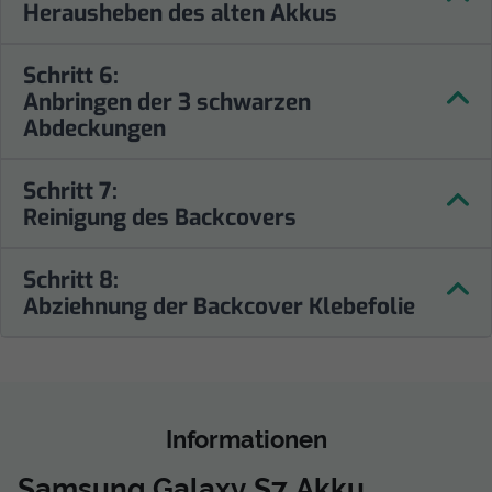
Herausheben des alten Akkus
Schritt 6:
Anbringen der 3 schwarzen
Abdeckungen
Schritt 7:
Reinigung des Backcovers
Schritt 8:
Abziehnung der Backcover Klebefolie
Informationen
Samsung Galaxy S7 Akku