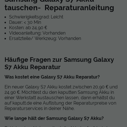
tauschen- Reparaturanleitung
Schwierigkeitsgrad: Leicht
Dauer: < 30 Min
Kosten: ab 24,90 €
Videoanleitung: Vorhanden
Ersatzteile/ Werkzeug: Vorhanden
Häufige Fragen zur Samsung Galaxy
S7 Akku Reparatur
Was kostet eine Galaxy S7 Akku Reparatur?
Ein neuer Galaxy S7 Akku kostet zwischen 20,90 € und
24,90 €. Möchtest du den kaputten Samsung Akku in
einer Werkstatt austauschen lassen, dann erhältst du
auf kaputt.de eine Auflistung der Reparaturpreise von
Reparaturservices in deiner Nähe.
Wie lange hält der Samsung Galaxy S7 Akku?