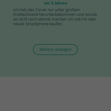
vor 5 Jahren
Ich hab das Cover nur unter großem
Kraftaufwand herunterbekommen und würde
es nicht noch einmal machen. Ich will mir kein
neues Smartphone kaufen.
Weitere anzeigen