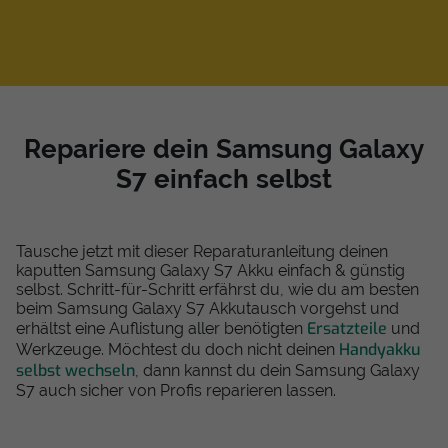
Repariere dein Samsung Galaxy
S7 einfach selbst
Tausche jetzt mit dieser Reparaturanleitung deinen
kaputten Samsung Galaxy S7 Akku einfach & günstig
selbst. Schritt-für-Schritt erfährst du, wie du am besten
beim Samsung Galaxy S7 Akkutausch vorgehst und
Ersatzteile
erhältst eine Auflistung aller benötigten
und
Handyakku
Werkzeuge. Möchtest du doch nicht deinen
selbst wechseln
, dann kannst du dein Samsung Galaxy
S7 auch sicher von Profis reparieren lassen.