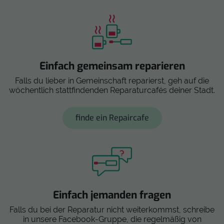
Einfach gemeinsam reparieren
Falls du lieber in Gemeinschaft reparierst, geh auf die
wöchentlich stattfindenden Reparaturcafés deiner Stadt.
finde ein Repaircafe
Einfach jemanden fragen
Falls du bei der Reparatur nicht weiterkommst, schreibe
in unsere Facebook-Gruppe, die regelmäßig von