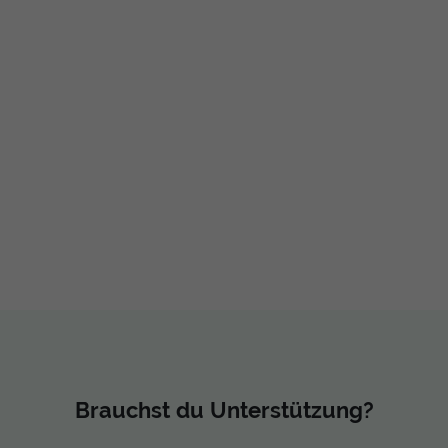
Brauchst du Unterstützung?