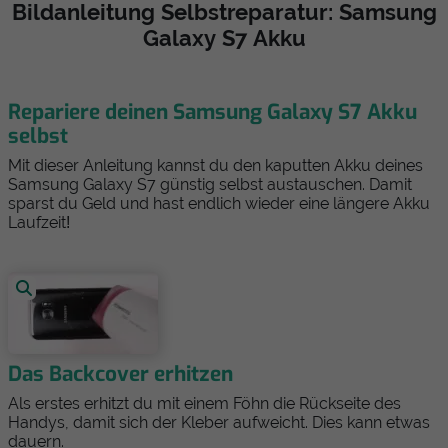
Bildanleitung Selbstreparatur: Samsung
Galaxy S7 Akku
Repariere deinen Samsung Galaxy S7 Akku
selbst
Mit dieser Anleitung kannst du den kaputten Akku deines
Samsung Galaxy S7 günstig selbst austauschen. Damit
sparst du Geld und hast endlich wieder eine längere Akku
Laufzeit!
Das Backcover erhitzen
Als erstes erhitzt du mit einem Föhn die Rückseite des
Handys, damit sich der Kleber aufweicht. Dies kann etwas
dauern.