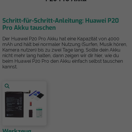
Schritt-für-Schritt-Anleitung: Huawei P20
Pro Akku tauschen
Der Huawei P20 Pro Akku hat eine Kapazität von 4000
mAh und hält bei normaler Nutzung (Surfen, Musik hören,
Kamera nutzen) bis zu zwei Tage lang. Sollte dein Akku
nicht mehr lang halten, dann zeigen wir dir hier, wie du
beim Huawei P20 Pro den Akku einfach selbst tauschen
kannst.
Werkzeug