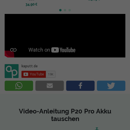
34,90 €
Video-Anleitung P20 Pro Akku
tauschen