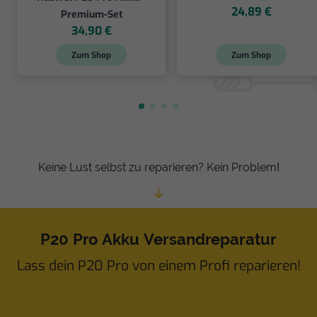
24,89 €
Premium-Set
34,90 €
Zum Shop
Zum Shop
Keine Lust selbst zu reparieren? Kein Problem!
P20 Pro Akku Versandreparatur
Lass dein P20 Pro von einem Profi reparieren!