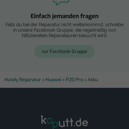
Einfach jemanden fragen
Falls du bei der Reparatur nicht weiterkommst, schreibe
in unsere Facebook-Gruppe, die regelmäßig von
hilfsbereiten Reparateuren besucht wird.
zur Facebook-Gruppe
Handy Reparatur
Huawei
P20 Pro
>
>
> Akku