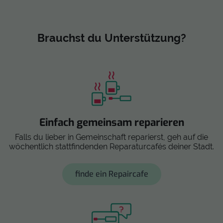
Brauchst du Unterstützung?
Einfach gemeinsam reparieren
Falls du lieber in Gemeinschaft reparierst, geh auf die
wöchentlich stattfindenden Reparaturcafés deiner Stadt.
finde ein Repaircafe