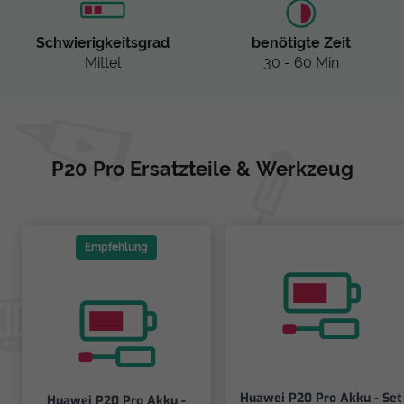
Schwierigkeitsgrad
benötigte Zeit
Mittel
30 - 60 Min
P20 Pro Ersatzteile & Werkzeug
Empfehlung
Huawei P20 Pro Akku - Set
Huawei P20 Pro Akku -