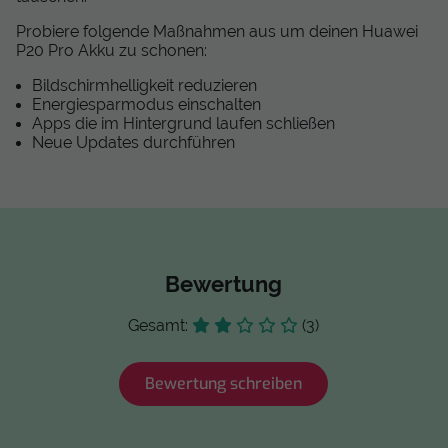
Probiere folgende Maßnahmen aus um deinen Huawei
P20 Pro Akku zu schonen:
Bildschirmhelligkeit reduzieren
Energiesparmodus einschalten
Apps die im Hintergrund laufen schließen
Neue Updates durchführen
Bewertung
Gesamt:
(3)
Bewertung schreiben