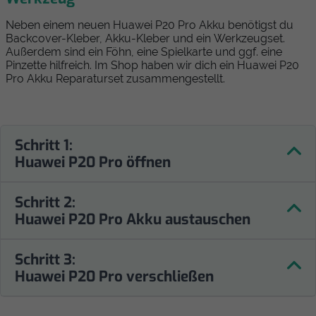
Neben einem neuen Huawei P20 Pro Akku benötigst du
Backcover-Kleber, Akku-Kleber und ein Werkzeugset.
Außerdem sind ein Föhn, eine Spielkarte und ggf. eine
Pinzette hilfreich. Im Shop haben wir dich ein Huawei P20
Pro Akku Reparaturset zusammengestellt.
Schritt 1:
Huawei P20 Pro öffnen
Schritt 2:
Huawei P20 Pro Akku austauschen
Schritt 3:
Huawei P20 Pro verschließen