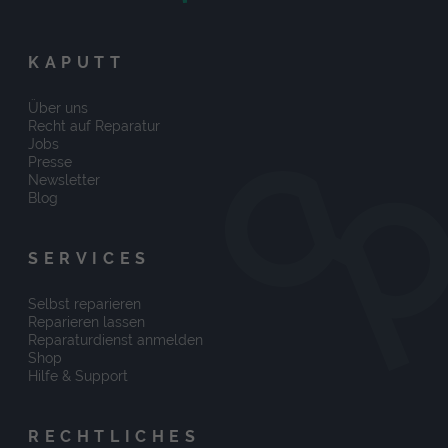
KAPUTT
Über uns
Recht auf Reparatur
Jobs
Presse
Newsletter
Blog
SERVICES
Selbst reparieren
Reparieren lassen
Reparaturdienst anmelden
Shop
Hilfe & Support
RECHTLICHES