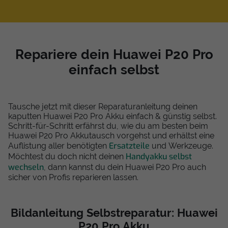
Repariere dein Huawei P20 Pro
einfach selbst
Tausche jetzt mit dieser Reparaturanleitung deinen
kaputten Huawei P20 Pro Akku einfach & günstig selbst.
Schritt-für-Schritt erfährst du, wie du am besten beim
Huawei P20 Pro Akkutausch vorgehst und erhältst eine
Ersatzteile
Auflistung aller benötigten
und Werkzeuge.
Handyakku selbst
Möchtest du doch nicht deinen
wechseln
, dann kannst du dein Huawei P20 Pro auch
sicher von Profis reparieren lassen.
Bildanleitung Selbstreparatur: Huawei
P20 Pro Akku