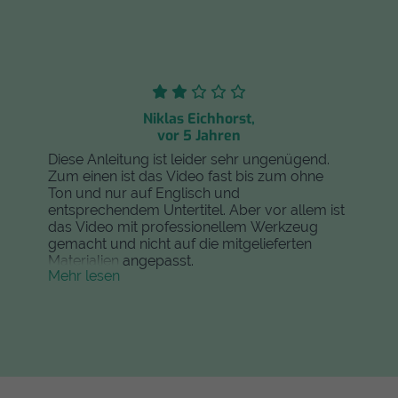
Niklas Eichhorst,
vor 5 Jahren
Diese Anleitung ist leider sehr ungenügend.
Zum einen ist das Video fast bis zum ohne
Ton und nur auf Englisch und
entsprechendem Untertitel. Aber vor allem ist
das Video mit professionellem Werkzeug
gemacht und nicht auf die mitgelieferten
Materialien angepasst.
Mehr lesen