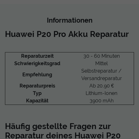
Informationen
Huawei P20 Pro Akku Reparatur
Reparaturzeit
30 - 60 Minuten
Schwierigkeitsgrad
Mittel
Selbstreparatur /
Empfehlung
Versandreparatur
Reparaturpreis
Ab 20,90 €
Typ
Lithium-Ionen
Kapazität
3900 mAh
Häufig gestellte Fragen zur
Reparatur deines Huawei P20