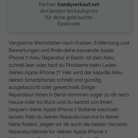
Partner
handyverkauf.net
den besten Verkaufspreis
für deine gebrauchte
Elektronik.
Vergleiche Werkstätten nach Preisen, Entfernung und
Bewertungen und finde deine passende Apple
iPhone 7 Akku Reparatur in Berlin. Ist dein Akku
schnell leer oder hast du Probleme beim Laden
deines Apple iPhone 7? Hier wird der kaputte Akku
deines Smartphones schnell und günstig
ausgetauscht oder gewechselt. Einige
Reparateur*innen in Berlin kommen sogar zu dir nach
Hause oder ins Büro und du kannst von ihnen
bequem deine Apple iPhone 7 Batterie wechseln
lassen. Falls du keinen Reparaturservice in deiner
Nähe findest, zeigen wir dir auch die besten Versand-
Reparaturdienste für deinen Apple iPhone 7