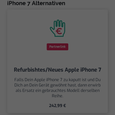
iPhone 7 Alternativen
Partnerlink
Refurbishtes/Neues Apple iPhone 7
Falls Dein Apple iPhone 7 zu kaputt ist und Du
Dich an Dein Gerät gewöhnt hast, dann erwirb
als Ersatz ein gebrauchtes Modell derselben
Reihe.
242,99 €