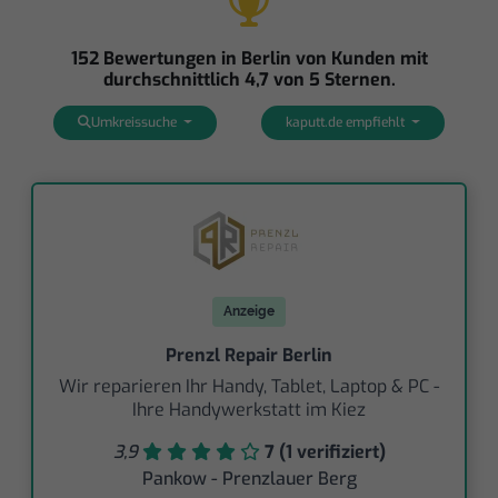
152 Bewertungen in Berlin von Kunden mit
durchschnittlich 4,7 von 5 Sternen.
Umkreissuche
kaputt.de empfiehlt
Anzeige
Prenzl Repair Berlin
Wir reparieren Ihr Handy, Tablet, Laptop & PC -
Ihre Handywerkstatt im Kiez
3,9
7 (1 verifiziert)
Pankow - Prenzlauer Berg