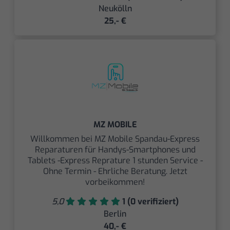
Neukölln
25,- €
MZ MOBILE
Willkommen bei MZ Mobile Spandau-Express
Reparaturen für Handys-Smartphones und
Tablets -Express Reprature 1 stunden Service -
Ohne Termin - Ehrliche Beratung. Jetzt
vorbeikommen!
5,0
1 (0 verifiziert)
Berlin
40,- €