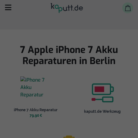
7 Apple iPhone 7 Akku
Reparaturen in Berlin
Selbst reparieren
Reparieren lassen
Shop
iPhone 7 Akku Reparatur
kaputt.de Werkzeug
79,90 €