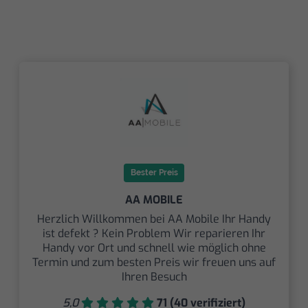
Bester Preis
AA MOBILE
Herzlich Willkommen bei AA Mobile Ihr Handy
ist defekt ? Kein Problem Wir reparieren Ihr
Handy vor Ort und schnell wie möglich ohne
Termin und zum besten Preis wir freuen uns auf
Ihren Besuch
5,0
71 (40 verifiziert)