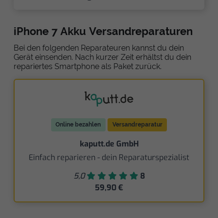
iPhone 7 Akku Versandreparaturen
Bei den folgenden Reparateuren kannst du dein
Gerät einsenden. Nach kurzer Zeit erhältst du dein
repariertes Smartphone als Paket zurück.
Online bezahlen
Versandreparatur
kaputt.de GmbH
Einfach reparieren - dein Reparaturspezialist
5,0
8
59,90 €