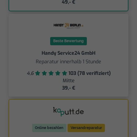
49,- €
Beste Bewertung
Handy Service24 GmbH
Reparatur innerhalb 1 Stunde
4,6
103 (78 verifiziert)
Mitte
39,- €
Online bezahlen
Versandreparatur