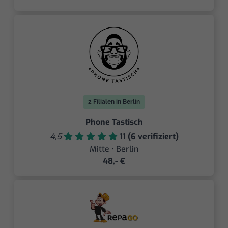
2 Filialen in Berlin
Phone Tastisch
4,5
11 (6 verifiziert)
Mitte • Berlin
48,- €