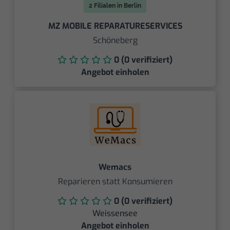
2 Filialen in Berlin
MZ MOBILE REPARATURESERVICES
Schöneberg
0 (0 verifiziert)
Angebot einholen
Wemacs
Reparieren statt Konsumieren
0 (0 verifiziert)
Weissensee
Angebot einholen