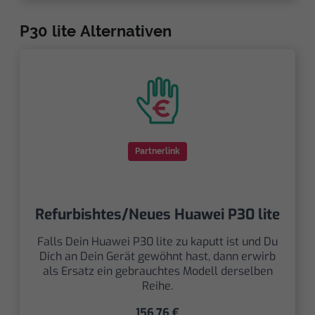
P30 lite Alternativen
Partnerlink
Refurbishtes/Neues Huawei P30 lite
Falls Dein Huawei P30 lite zu kaputt ist und Du
Dich an Dein Gerät gewöhnt hast, dann erwirb
als Ersatz ein gebrauchtes Modell derselben
Reihe.
156,76 €