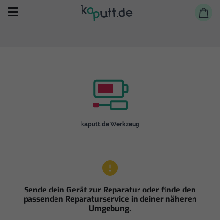
Selbst reparieren
kaputt.de Werkzeug
Reparieren lassen
Shop
Sende dein Gerät zur Reparatur oder finde den
passenden Reparaturservice in deiner näheren
Umgebung.