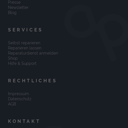
Presse
Newsletter
Blog
SERVICES
Selbst reparieren
Reparieren lassen
Reparaturdienst anmelden
Shop
Hilfe & Support
RECHTLICHES
Impressum
Datenschutz
AGB
KONTAKT