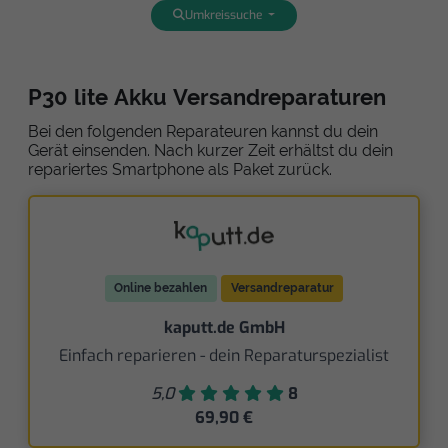
Umkreissuche
P30 lite Akku Versandreparaturen
Bei den folgenden Reparateuren kannst du dein
Gerät einsenden. Nach kurzer Zeit erhältst du dein
repariertes Smartphone als Paket zurück.
Online bezahlen
Versandreparatur
kaputt.de GmbH
Einfach reparieren - dein Reparaturspezialist
5,0
8
69,90 €