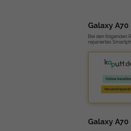
Galaxy A70
Bei den folgenden R
repariertes Smartph
Online bezahle
Versandreparat
Galaxy A70 