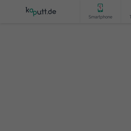
Smartphone