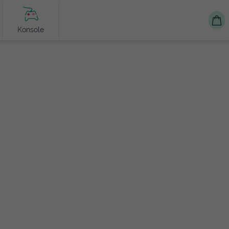
Konsole