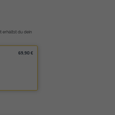
 erhältst du dein
69,90 €