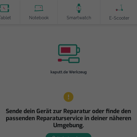
Tablet
Notebook
Smartwatch
E-Scooter
kaputt.de Werkzeug
Sende dein Gerät zur Reparatur oder finde den
passenden Reparaturservice in deiner näheren
Umgebung.