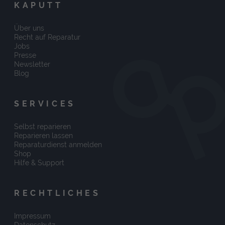
KAPUTT
Über uns
Recht auf Reparatur
Jobs
Presse
Newsletter
Blog
SERVICES
Selbst reparieren
Reparieren lassen
Reparaturdienst anmelden
Shop
Hilfe & Support
RECHTLICHES
Impressum
Datenschutz