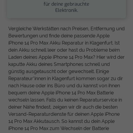
für deine gebrauchte
Elektronik.
Vergleiche Werkstätten nach Preisen, Entfernung und
Bewertungen und finde deine passende Apple
iPhone 14 Pro Max Akku Reparatur in Klagenfurt. Ist
dein Akku schnell leer oder hast du Probleme beim
Laden deines Apple iPhone 14 Pro Max? Hier wird der
kaputte Akku deines Smartphones schnell und
günstig ausgetauscht oder gewechselt. Einige
Reparateur*innen in Klagenfurt kommen sogar zu dir
nach Hause oder ins Büro und du kannst von ihnen
bequem deine Apple iPhone 14 Pro Max Batterie
wechseln lassen. Falls du keinen Reparaturservice in
deiner Nähe findest, zeigen wir dir auch die besten
Versand-Reparaturdienste für deinen Apple iPhone
14 Pro Max Akkutausch. So kannst du dein Apple
iPhone 14 Pro Max zum Wechseln der Batterie