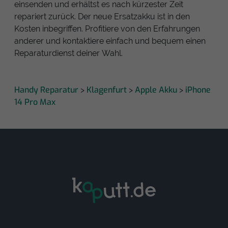
einsenden und erhältst es nach kürzester Zeit
repariert zurück. Der neue Ersatzakku ist in den
Kosten inbegriffen. Profitiere von den Erfahrungen
anderer und kontaktiere einfach und bequem einen
Reparaturdienst deiner Wahl.
Handy Reparatur
Klagenfurt
Apple Akku
iPhone
>
>
>
14 Pro Max