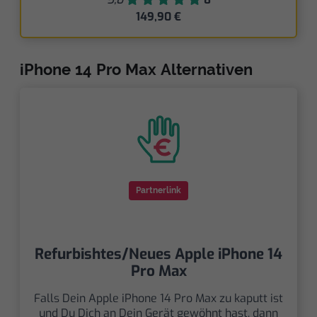
149,90 €
iPhone 14 Pro Max Alternativen
Partnerlink
Refurbishtes/Neues Apple iPhone 14
Pro Max
Falls Dein Apple iPhone 14 Pro Max zu kaputt ist
und Du Dich an Dein Gerät gewöhnt hast, dann