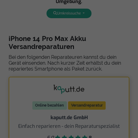
Umgebung.
Umkreissuche
iPhone 14 Pro Max Akku
Versandreparaturen
Bei den folgenden Reparateuren kannst du dein
Gerät einsenden. Nach kurzer Zeit erhältst du dein
repariertes Smartphone als Paket zurück.
Online bezahlen
Versandreparatur
kaputt.de GmbH
Einfach reparieren - dein Reparaturspezialist
5,0
8