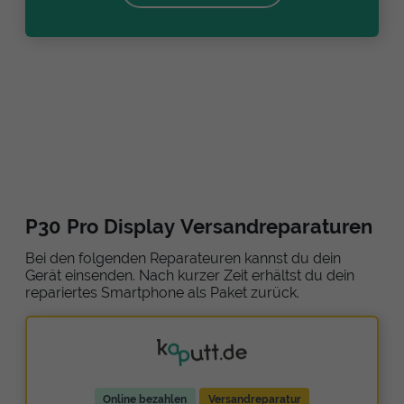
P30 Pro Display Versandreparaturen
Bei den folgenden Reparateuren kannst du dein
Gerät einsenden. Nach kurzer Zeit erhältst du dein
repariertes Smartphone als Paket zurück.
Online bezahlen
Versandreparatur