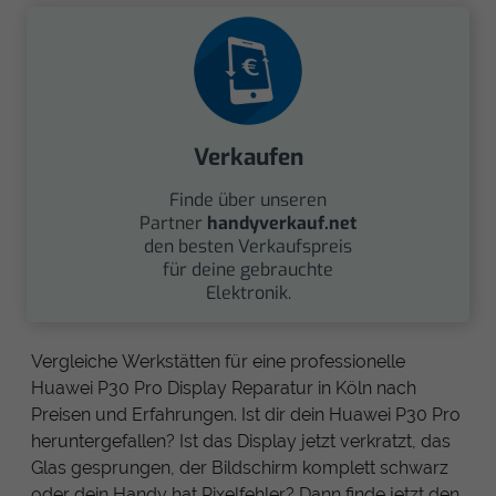
Verkaufen
Finde über unseren
Partner
handyverkauf.net
den besten Verkaufspreis
für deine gebrauchte
Elektronik.
Vergleiche Werkstätten für eine professionelle
Huawei P30 Pro Display Reparatur in Köln nach
Preisen und Erfahrungen. Ist dir dein Huawei P30 Pro
heruntergefallen? Ist das Display jetzt verkratzt, das
Glas gesprungen, der Bildschirm komplett schwarz
oder dein Handy hat Pixelfehler? Dann finde jetzt den