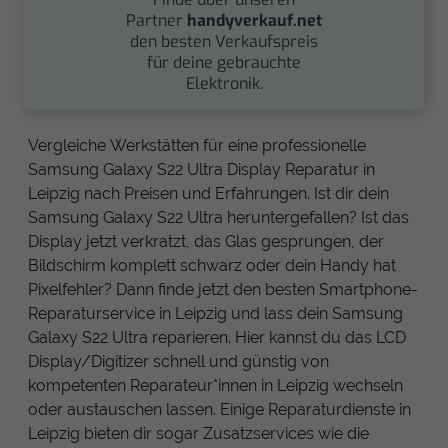
Partner
handyverkauf.net
den besten Verkaufspreis
für deine gebrauchte
Elektronik.
Vergleiche Werkstätten für eine professionelle
Samsung Galaxy S22 Ultra Display Reparatur in
Leipzig nach Preisen und Erfahrungen. Ist dir dein
Samsung Galaxy S22 Ultra heruntergefallen? Ist das
Display jetzt verkratzt, das Glas gesprungen, der
Bildschirm komplett schwarz oder dein Handy hat
Pixelfehler? Dann finde jetzt den besten Smartphone-
Reparaturservice in Leipzig und lass dein Samsung
Galaxy S22 Ultra reparieren. Hier kannst du das LCD
Display/Digitizer schnell und günstig von
kompetenten Reparateur*innen in Leipzig wechseln
oder austauschen lassen. Einige Reparaturdienste in
Leipzig bieten dir sogar Zusatzservices wie die