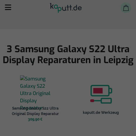
3 Samsung Galaxy S22 Ultra
Display Reparaturen in Leipzig
Selbst reparieren
Reparieren lassen
Shop
Samsung Galaxy S22 Ultra
kaputt.de Werkzeug
Original Display Reparatur
309,90 €