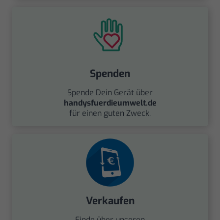
Spenden
Spende Dein Gerät über
handysfuerdieumwelt.de
für einen guten Zweck.
Verkaufen
Finde über unseren