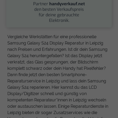
Partner
handyverkauf.net
den besten Verkaufspreis
für deine gebrauchte
Elektronik.
Vergleiche Werkstätten für eine professionelle
Samsung Galaxy S24 Display Reparatur in Leipzig
nach Preisen und Erfahrungen. Ist dir dein Samsung
Galaxy S24 heruntergefallen? Ist das Display jetzt
verkratzt, das Glas gesprungen, der Bildschirm
komplett schwarz oder dein Handy hat Pixelfehler?
Dann finde jetzt den besten Smartphone-
Reparaturservice in Leipzig und lass dein Samsung
Galaxy S24 reparieren. Hier kannst du das LCD
Display/Digitizer schnell und günstig von
kompetenten Reparateur*innen in Leipzig wechseln
oder austauschen lassen. Einige Reparaturdienste in
Leipzig bieten dir sogar Zusatzservices wie die