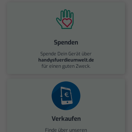
Spenden
Spende Dein Gerät über
handysfuerdieumwelt.de
für einen guten Zweck.
Verkaufen
Finde über unseren