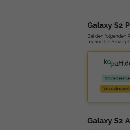
Galaxy S2 
Bei den folgenden R
repariertes Smartph
Online bezahle
Versandreparat
Galaxy S2 A