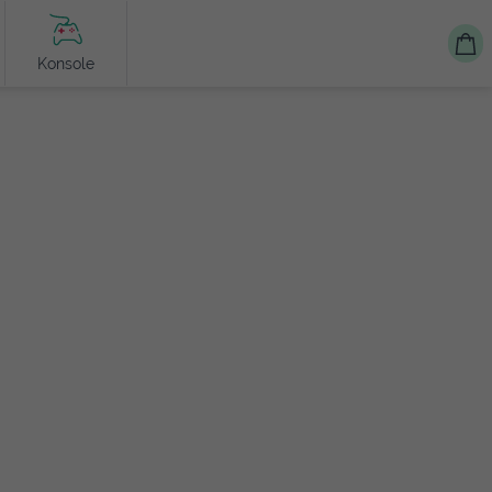
Konsole