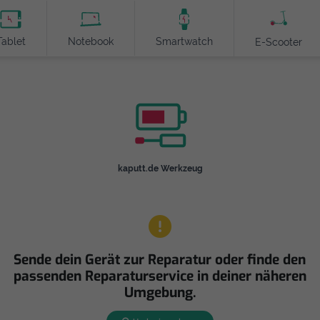
Tablet
Notebook
Smartwatch
E-Scooter
kaputt.de Werkzeug
Sende dein Gerät zur Reparatur oder finde den
passenden Reparaturservice in deiner näheren
Umgebung.