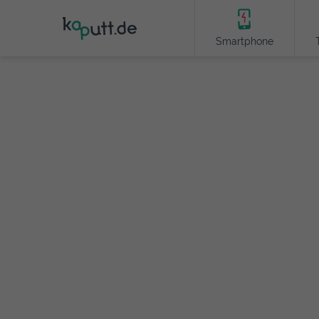
Smartphone