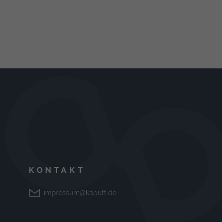
KONTAKT
impressum@kaputt.de