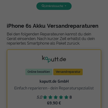
Umkreissuche
iPhone 6s Akku Versandreparaturen
Bei den folgenden Reparateuren kannst du dein
Gerät einsenden. Nach kurzer Zeit erhältst du dein
repariertes Smartphone als Paket zurück.
Online bezahlen
Versandreparatur
kaputt.de GmbH
Einfach reparieren - dein Reparaturspezialist
5,0
8
69,90 €