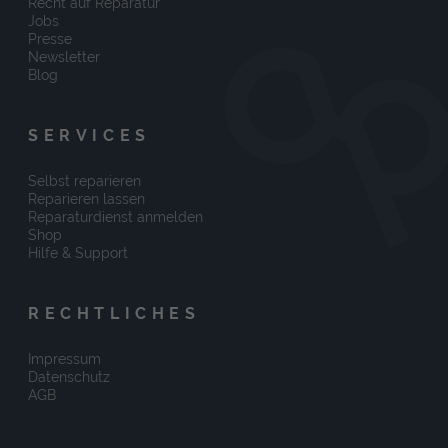
Recht auf Reparatur
Jobs
Presse
Newsletter
Blog
SERVICES
Selbst reparieren
Reparieren lassen
Reparaturdienst anmelden
Shop
Hilfe & Support
RECHTLICHES
Impressum
Datenschutz
AGB