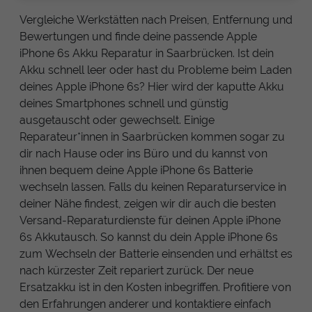
Vergleiche Werkstätten nach Preisen, Entfernung und
Bewertungen und finde deine passende Apple
iPhone 6s Akku Reparatur in Saarbrücken. Ist dein
Akku schnell leer oder hast du Probleme beim Laden
deines Apple iPhone 6s? Hier wird der kaputte Akku
deines Smartphones schnell und günstig
ausgetauscht oder gewechselt. Einige
Reparateur*innen in Saarbrücken kommen sogar zu
dir nach Hause oder ins Büro und du kannst von
ihnen bequem deine Apple iPhone 6s Batterie
wechseln lassen. Falls du keinen Reparaturservice in
deiner Nähe findest, zeigen wir dir auch die besten
Versand-Reparaturdienste für deinen Apple iPhone
6s Akkutausch. So kannst du dein Apple iPhone 6s
zum Wechseln der Batterie einsenden und erhältst es
nach kürzester Zeit repariert zurück. Der neue
Ersatzakku ist in den Kosten inbegriffen. Profitiere von
den Erfahrungen anderer und kontaktiere einfach