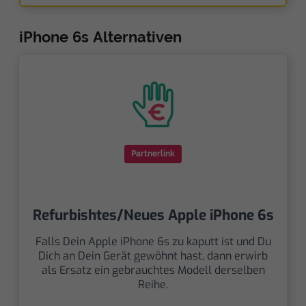
iPhone 6s Alternativen
Partnerlink
Refurbishtes/Neues Apple iPhone 6s
Falls Dein Apple iPhone 6s zu kaputt ist und Du
Dich an Dein Gerät gewöhnt hast, dann erwirb
als Ersatz ein gebrauchtes Modell derselben
Reihe.