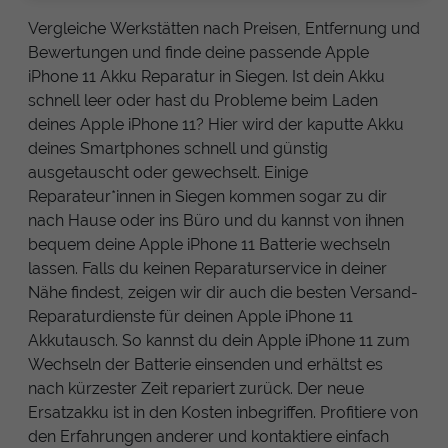
Vergleiche Werkstätten nach Preisen, Entfernung und
Bewertungen und finde deine passende Apple
iPhone 11 Akku Reparatur in Siegen. Ist dein Akku
schnell leer oder hast du Probleme beim Laden
deines Apple iPhone 11? Hier wird der kaputte Akku
deines Smartphones schnell und günstig
ausgetauscht oder gewechselt. Einige
Reparateur*innen in Siegen kommen sogar zu dir
nach Hause oder ins Büro und du kannst von ihnen
bequem deine Apple iPhone 11 Batterie wechseln
lassen. Falls du keinen Reparaturservice in deiner
Nähe findest, zeigen wir dir auch die besten Versand-
Reparaturdienste für deinen Apple iPhone 11
Akkutausch. So kannst du dein Apple iPhone 11 zum
Wechseln der Batterie einsenden und erhältst es
nach kürzester Zeit repariert zurück. Der neue
Ersatzakku ist in den Kosten inbegriffen. Profitiere von
den Erfahrungen anderer und kontaktiere einfach