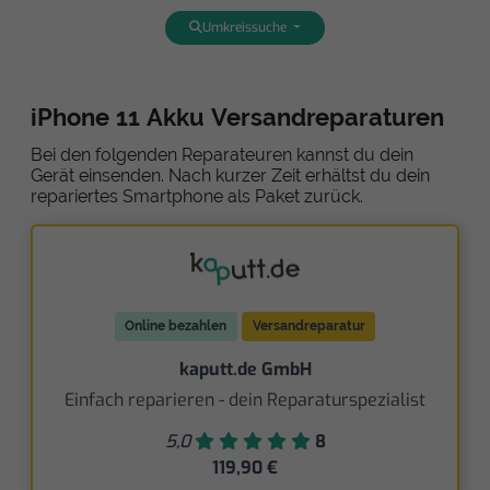
Umkreissuche
iPhone 11 Akku Versandreparaturen
Bei den folgenden Reparateuren kannst du dein
Gerät einsenden. Nach kurzer Zeit erhältst du dein
repariertes Smartphone als Paket zurück.
Online bezahlen
Versandreparatur
kaputt.de GmbH
Einfach reparieren - dein Reparaturspezialist
5,0
8
119,90 €