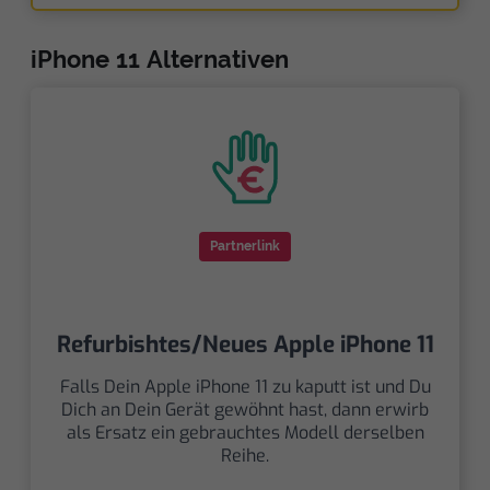
iPhone 11 Alternativen
Partnerlink
Refurbishtes/Neues Apple iPhone 11
Falls Dein Apple iPhone 11 zu kaputt ist und Du
Dich an Dein Gerät gewöhnt hast, dann erwirb
als Ersatz ein gebrauchtes Modell derselben
Reihe.