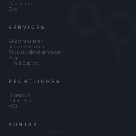
Newsletter
Blog
SERVICES
Selbst reparieren
Reparieren lassen
Reparaturdienst anmelden
Shop
Hilfe & Support
RECHTLICHES
Impressum
Datenschutz
AGB
KONTAKT