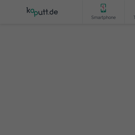
Smartphone