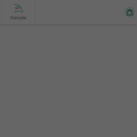
Konsole