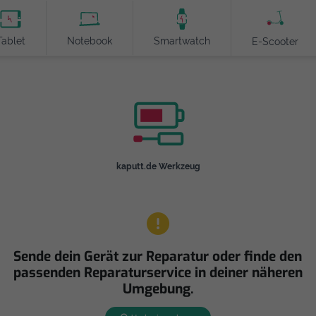
Tablet
Notebook
Smartwatch
E-Scooter
kaputt.de Werkzeug
Sende dein Gerät zur Reparatur oder finde den
passenden Reparaturservice in deiner näheren
Umgebung.