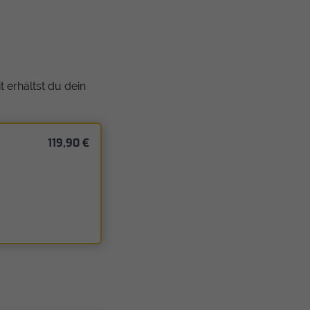
 erhältst du dein
119,90 €