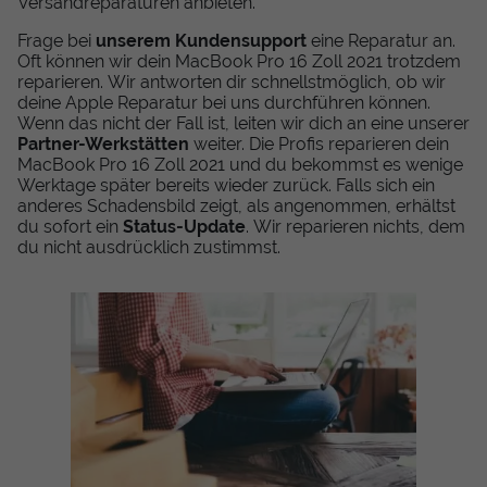
Versandreparaturen anbieten.
Frage bei
unserem Kundensupport
eine Reparatur an.
Oft können wir dein MacBook Pro 16 Zoll 2021 trotzdem
reparieren. Wir antworten dir schnellstmöglich, ob wir
deine Apple Reparatur bei uns durchführen können.
Wenn das nicht der Fall ist, leiten wir dich an eine unserer
Partner-Werkstätten
weiter. Die Profis reparieren dein
MacBook Pro 16 Zoll 2021 und du bekommst es wenige
Werktage später bereits wieder zurück. Falls sich ein
anderes Schadensbild zeigt, als angenommen, erhältst
du sofort ein
Status-Update
. Wir reparieren nichts, dem
du nicht ausdrücklich zustimmst.