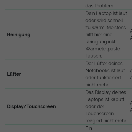
das Problem.
Dein Laptop ist laut
oder wird schnell
zu warm. Meistens
Reinigung
hilft hier eine
Reinigung inkl.
Wärmeleitpaste-
Tausch.
Der Lüfter deines
Notebooks ist laut
Lüfter
oder funktioniert
nicht mehr.
Das Display deines
Laptops ist kaputt
Display/Touchscreen
oder der
Touchscreen
reagiert nicht mehr.
Ein