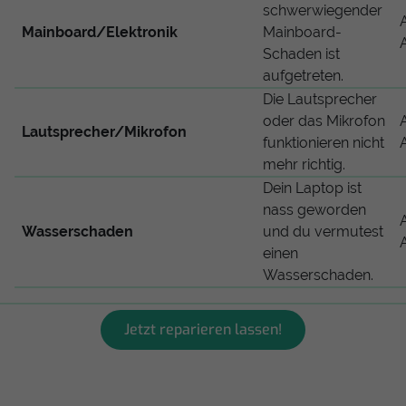
schwerwiegender
Mainboard/Elektronik
Mainboard-
Schaden ist
aufgetreten.
Die Lautsprecher
oder das Mikrofon
Lautsprecher/Mikrofon
funktionieren nicht
mehr richtig.
Dein Laptop ist
nass geworden
Wasserschaden
und du vermutest
einen
Wasserschaden.
Jetzt reparieren lassen!