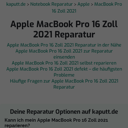
kaputt.de
Notebook Reparatur
Apple
MacBook Pro
>
>
>
16 Zoll 2021
Apple MacBook Pro 16 Zoll
2021 Reparatur
Apple MacBook Pro 16 Zoll 2021 Reparatur in der Nähe
Apple MacBook Pro 16 Zoll 2021 zur Reparatur
einsenden
Apple MacBook Pro 16 Zoll 2021 selbst reparieren
Apple MacBook Pro 16 Zoll 2021 defekt – die häufigsten
Probleme
Häufige Fragen zur Apple MacBook Pro 16 Zoll 2021
Reparatur
Deine Reparatur Optionen auf kaputt.de
Kann ich mein Apple MacBook Pro 16 Zoll 2021
reparieren?