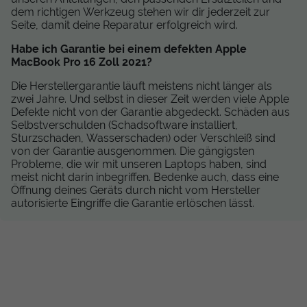
dem richtigen Werkzeug stehen wir dir jederzeit zur
Seite, damit deine Reparatur erfolgreich wird.
Habe ich Garantie bei einem defekten Apple
MacBook Pro 16 Zoll 2021?
Die Herstellergarantie läuft meistens nicht länger als
zwei Jahre. Und selbst in dieser Zeit werden viele Apple
Defekte nicht von der Garantie abgedeckt. Schäden aus
Selbstverschulden (Schadsoftware installiert,
Sturzschaden, Wasserschaden) oder Verschleiß sind
von der Garantie ausgenommen. Die gängigsten
Probleme, die wir mit unseren Laptops haben, sind
meist nicht darin inbegriffen. Bedenke auch, dass eine
Öffnung deines Geräts durch nicht vom Hersteller
autorisierte Eingriffe die Garantie erlöschen lässt.