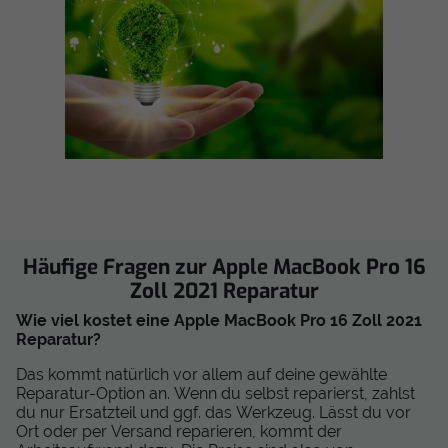
Häufige Fragen zur Apple MacBook Pro 16
Zoll 2021 Reparatur
Wie viel kostet eine Apple MacBook Pro 16 Zoll 2021
Reparatur?
Das kommt natürlich vor allem auf deine gewählte
Reparatur-Option an. Wenn du selbst reparierst, zahlst
du nur Ersatzteil und ggf. das Werkzeug. Lässt du vor
Ort oder per Versand reparieren, kommt der