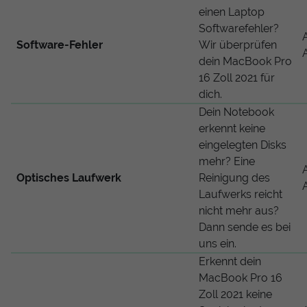
einen Laptop
Softwarefehler?
Software-Fehler
Wir überprüfen
dein MacBook Pro
16 Zoll 2021 für
dich.
Dein Notebook
erkennt keine
eingelegten Disks
mehr? Eine
Optisches Laufwerk
Reinigung des
Laufwerks reicht
nicht mehr aus?
Dann sende es bei
uns ein.
Erkennt dein
MacBook Pro 16
Zoll 2021 keine