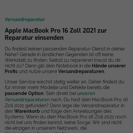
Versandreparatur
Apple MacBook Pro 16 Zoll 2021 zur
Reparatur einsenden
Du findest keinen passenden Reparatur-Dienst in deiner
Nähe? Gerade in ländlichen Gegenden ist oft keine
Werkstatt zu finden. Selbst zu reparieren traust du dir
nicht zu? Dann gib dein Notebook in die
Hände unserer
Profis
und nutze unsere
Versandreparaturen
.
Unser Service wächst stetig weiter an. Daher findest du
für immer mehr Modelle und Defekte bereits die
unseren
passende Option
. Sieh direkt bei
Versandreparaturen
nach. Du hast dein MacBook Pro 16
Zoll 2021 gefunden? Dann lege die Versandreparatur in
den
Warenkorb
und folge den Anweisungen des
Systems. Wenn du dein MacBook Pro 16 Zoll 2021 noch
nicht bei uns finden kannst, keine Sorge. Wir sind nicht
die einzigen in unserem Netzwerk, die