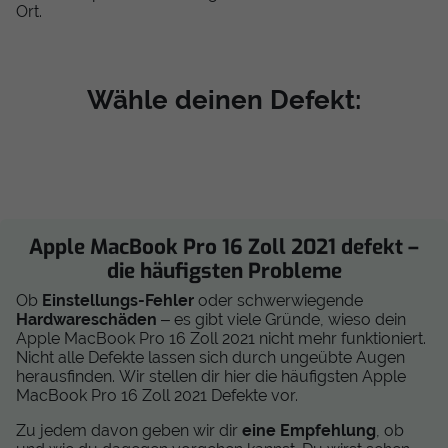
Ort.
Wähle deinen Defekt:
Apple MacBook Pro 16 Zoll 2021 defekt –
die häufigsten Probleme
Ob
Einstellungs-Fehler
oder schwerwiegende
Hardwareschäden
– es gibt viele Gründe, wieso dein
Apple MacBook Pro 16 Zoll 2021 nicht mehr funktioniert.
Nicht alle Defekte lassen sich durch ungeübte Augen
herausfinden. Wir stellen dir hier die häufigsten Apple
MacBook Pro 16 Zoll 2021 Defekte vor.
Zu jedem davon geben wir dir
eine Empfehlung
, ob