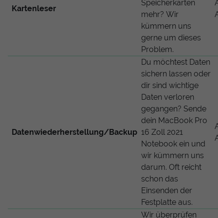
Speicherkarten
Kartenleser
mehr? Wir
kümmern uns
gerne um dieses
Problem.
Du möchtest Daten
sichern lassen oder
dir sind wichtige
Daten verloren
gegangen? Sende
dein MacBook Pro
Datenwiederherstellung/Backup
16 Zoll 2021
Notebook ein und
wir kümmern uns
darum. Oft reicht
schon das
Einsenden der
Festplatte aus.
Wir überprüfen