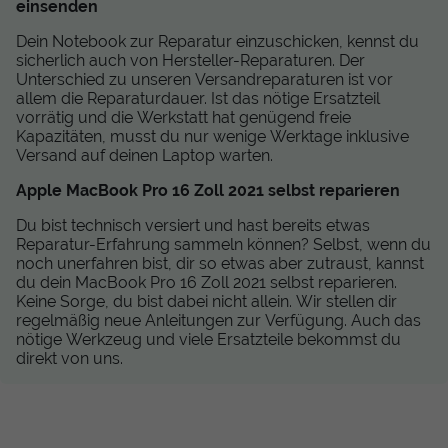
einsenden
Dein Notebook zur Reparatur einzuschicken, kennst du
sicherlich auch von Hersteller-Reparaturen. Der
Unterschied zu unseren Versandreparaturen ist vor
allem die Reparaturdauer. Ist das nötige Ersatzteil
vorrätig und die Werkstatt hat genügend freie
Kapazitäten, musst du nur wenige Werktage inklusive
Versand auf deinen Laptop warten.
Apple MacBook Pro 16 Zoll 2021 selbst reparieren
Du bist technisch versiert und hast bereits etwas
Reparatur-Erfahrung sammeln können? Selbst, wenn du
noch unerfahren bist, dir so etwas aber zutraust, kannst
du dein MacBook Pro 16 Zoll 2021 selbst reparieren.
Keine Sorge, du bist dabei nicht allein. Wir stellen dir
regelmäßig neue Anleitungen zur Verfügung. Auch das
nötige Werkzeug und viele Ersatzteile bekommst du
direkt von uns.