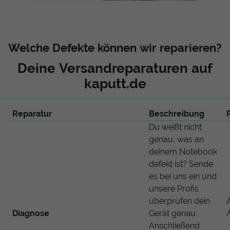
Welche Defekte können wir reparieren?
Deine Versandreparaturen auf
kaputt.de
Reparatur
Beschreibung
Du weißt nicht
genau, was an
deinem Notebook
defekt ist? Sende
es bei uns ein und
unsere Profis
überprüfen dein
Diagnose
Gerät genau.
Anschließend