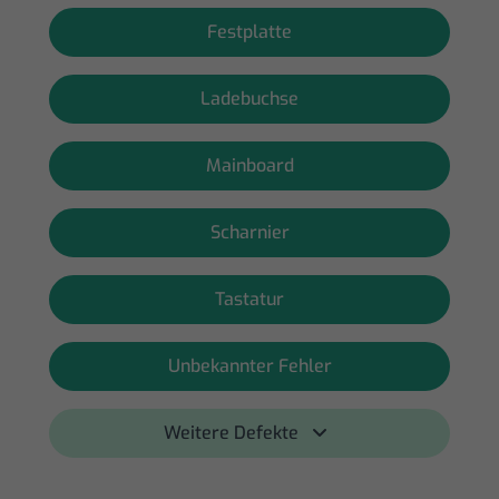
Festplatte
Ladebuchse
Mainboard
Scharnier
Tastatur
Unbekannter Fehler
Weitere Defekte 