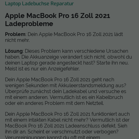
Laptop Ladebuchse Reparatur
Apple MacBook Pro 16 Zoll 2021
Ladeprobleme
Problem
: Dein Apple MacBook Pro 16 Zoll 2021 lädt
nicht mehr.
Lösung
: Dieses Problem kann verschiedene Ursachen
haben. Die Akkuanzeige verändert sich nicht, obwohl du
deinen Laptop gerade angesteckt hast? Starte ihn neu.
Meist ist es nur ein Anzeigefehler.
Dein Apple MacBook Pro 16 Zoll 2021 geht nach
wenigen Sekunden mit Akkuleerstandsmeldung aus?
Überprüfe zunächst dein Ladekabel und versuche es
mit einem anderen. Vermutlich ist es ein Kabelbruch
oder ein anderes Problem mit dem Netzteil.
Dein Apple MacBook Pro 16 Zoll 2021 funktioniert auch
mit einem intakten Kabel nicht mehr? Vermutlich ist der
MacBook Pro 16 Zoll 2021 Ladeanschluss defekt. Sieh
ihn dir an. Scheint er verschmutzt oder verbogen?
Verunreinigungen kannst du oft mit einem