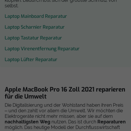
klopfen. Dadurch löst sich der gröbste Schmutz von
selbst.
Laptop Mainboard Reparatur
Laptop Scharnier Reparatur
Laptop Tastatur Reparatur
Laptop Virenentfernung Reparatur
Laptop Lüfter Reparatur
Apple MacBook Pro 16 Zoll 2021 reparieren
für die Umwelt
Die Digitalisierung und der Wohlstand haben ihren Preis
– und den zahlt vor allem die Umwelt. Wir möchten die
Elektrogeräte nicht mehr missen, aber sie auf dem
nachhaltigsten Weg
nutzen. Das ist durch
Reparaturen
möglich. Das heutige Modell der Durchflusswirtschaft