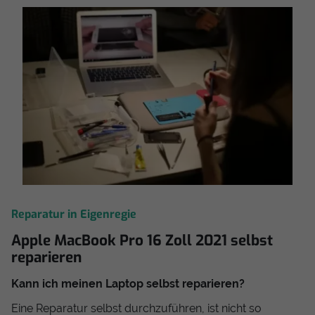
Reparatur in Eigenregie
Apple MacBook Pro 16 Zoll 2021 selbst
reparieren
Kann ich meinen Laptop selbst reparieren?
Eine Reparatur selbst durchzuführen, ist nicht so