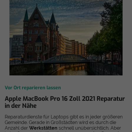
Vor Ort reparieren lassen
Apple MacBook Pro 16 Zoll 2021 Reparatur
in der Nähe
Reparaturdienste für Laptops gibt es in jeder größeren
Gemeinde. Gerade in Großstädten wird es durch die
Anzahl der
Werkstätten
schnell unübersichtlich. Aber