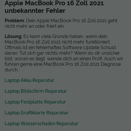
Apple MacBook Pro 16 Zoll 2021
unbekannter Fehler
Problem
: Dein Apple MacBook Pro 16 Zoll 2021 geht
nicht mehr an oder friert ein.
Lösung
: Es kann viele Gründe haben, wenn dein
MacBook Pro 16 Zoll 2021 nicht mehr funktioniert.
Oftmals ist ein fehlerhaftes Software Update Schuld
daran. Tut sich gar nichts mehr? Wenn du dir unsicher
bist, woran es liegt, wende dich an einen Profi. Auch wir
führen gerne eine MacBook Pro 16 Zoll 2021 Diagnose
durch.
Laptop Akku Reparatur
Laptop Bildschirm Reparatur
Laptop Festplatte Reparatur
Laptop Grafikkarte Reparatur
Laptop Wasserschaden Reparatur