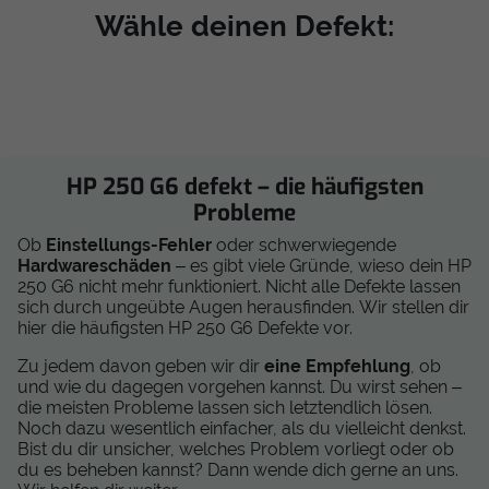
Wähle deinen Defekt:
HP 250 G6 defekt – die häufigsten
Probleme
Ob
Einstellungs-Fehler
oder schwerwiegende
Hardwareschäden
– es gibt viele Gründe, wieso dein HP
250 G6 nicht mehr funktioniert. Nicht alle Defekte lassen
sich durch ungeübte Augen herausfinden. Wir stellen dir
hier die häufigsten HP 250 G6 Defekte vor.
Zu jedem davon geben wir dir
eine Empfehlung
, ob
und wie du dagegen vorgehen kannst. Du wirst sehen –
die meisten Probleme lassen sich letztendlich lösen.
Noch dazu wesentlich einfacher, als du vielleicht denkst.
Bist du dir unsicher, welches Problem vorliegt oder ob
du es beheben kannst? Dann wende dich gerne an uns.