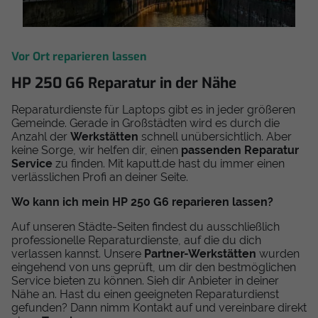
Vor Ort reparieren lassen
HP 250 G6 Reparatur in der Nähe
Reparaturdienste für Laptops gibt es in jeder größeren
Gemeinde. Gerade in Großstädten wird es durch die
Anzahl der
Werkstätten
schnell unübersichtlich. Aber
keine Sorge, wir helfen dir, einen
passenden Reparatur
Service
zu finden. Mit kaputt.de hast du immer einen
verlässlichen Profi an deiner Seite.
Wo kann ich mein HP 250 G6 reparieren lassen?
Auf unseren Städte-Seiten findest du ausschließlich
professionelle Reparaturdienste, auf die du dich
verlassen kannst. Unsere
Partner-Werkstätten
wurden
eingehend von uns geprüft, um dir den bestmöglichen
Service bieten zu können. Sieh dir Anbieter in deiner
Nähe an. Hast du einen geeigneten Reparaturdienst
gefunden? Dann nimm Kontakt auf und vereinbare direkt