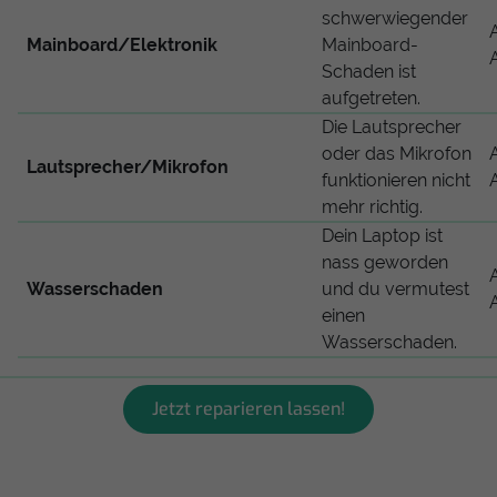
schwerwiegender
Mainboard/Elektronik
Mainboard-
Schaden ist
aufgetreten.
Die Lautsprecher
oder das Mikrofon
Lautsprecher/Mikrofon
funktionieren nicht
mehr richtig.
Dein Laptop ist
nass geworden
Wasserschaden
und du vermutest
einen
Wasserschaden.
Jetzt reparieren lassen!