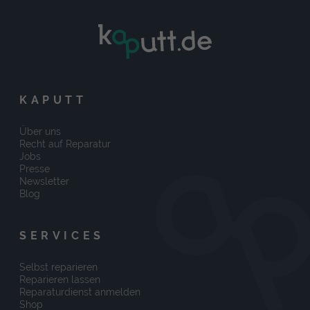
KAPUTT
Über uns
Recht auf Reparatur
Jobs
Presse
Newsletter
Blog
SERVICES
Selbst reparieren
Reparieren lassen
Reparaturdienst anmelden
Shop