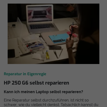
Reparatur in Eigenregie
HP 250 G6 selbst reparieren
Kann ich meinen Laptop selbst reparieren?
Eine Reparatur selbst durchzuführen, ist nicht so
schwer, wie du vielleicht denkst. Tatsächlich kannst du