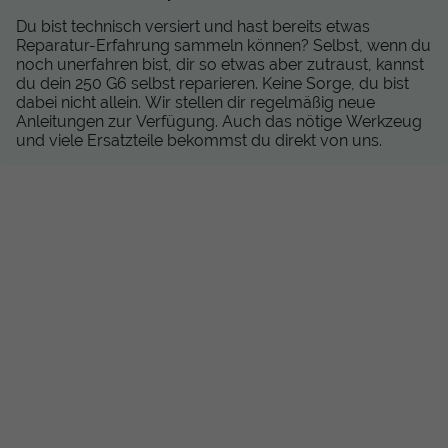
Du bist technisch versiert und hast bereits etwas
Reparatur-Erfahrung sammeln können? Selbst, wenn du
noch unerfahren bist, dir so etwas aber zutraust, kannst
du dein 250 G6 selbst reparieren. Keine Sorge, du bist
dabei nicht allein. Wir stellen dir regelmäßig neue
Anleitungen zur Verfügung. Auch das nötige Werkzeug
und viele Ersatzteile bekommst du direkt von uns.