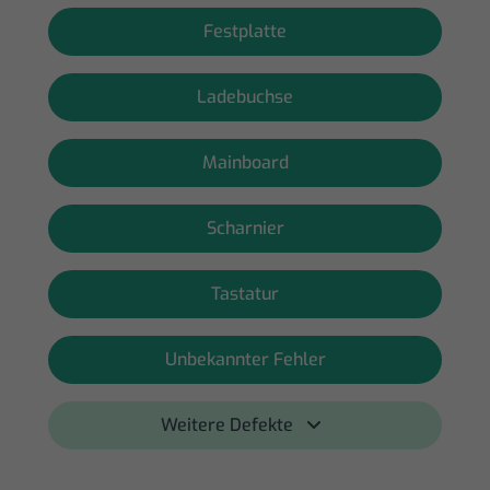
Festplatte
Ladebuchse
Mainboard
Scharnier
Tastatur
Unbekannter Fehler
Weitere Defekte 