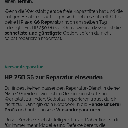
einen
Termin
.
Wenn die Werkstatt gerade freie Kapazitäten hat und die
nötigen Ersatzteile auf Lager sind, geht es schnell. Oft ist
deine
HP 250 G6 Reparatur
noch am selben Tag
erledigt. Das HP 250 G6 vor Ort reparieren lassen ist die
schnellste und günstigste
Option, sofern du nicht
selbst reparieren möchtest.
Versandreparatur
HP 250 G6 zur Reparatur einsenden
Du findest keinen passenden Reparatur-Dienst in deiner
Nähe? Gerade in ländlichen Gegenden ist oft keine
Werkstatt zu finden. Selbst zu reparieren traust du dir
nicht zu? Dann gib dein Notebook in die
Hände unserer
Profis
und nutze unsere
Versandreparaturen
.
Unser Service wächst stetig weiter an. Daher findest du
für immer mehr Modelle und Defekte bereits die