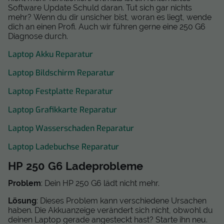
Software Update Schuld daran. Tut sich gar nichts
mehr? Wenn du dir unsicher bist, woran es liegt, wende
dich an einen Profi. Auch wir führen gerne eine 250 G6
Diagnose durch.
Laptop Akku Reparatur
Laptop Bildschirm Reparatur
Laptop Festplatte Reparatur
Laptop Grafikkarte Reparatur
Laptop Wasserschaden Reparatur
Laptop Ladebuchse Reparatur
HP 250 G6 Ladeprobleme
Problem
: Dein HP 250 G6 lädt nicht mehr.
Lösung
: Dieses Problem kann verschiedene Ursachen
haben. Die Akkuanzeige verändert sich nicht, obwohl du
deinen Laptop gerade angesteckt hast? Starte ihn neu.