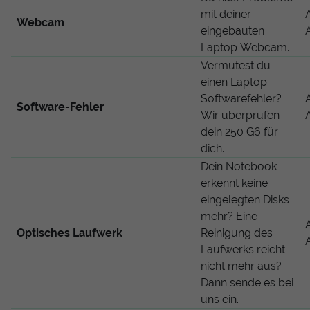
mit deiner
Webcam
eingebauten
Laptop Webcam.
Vermutest du
einen Laptop
Softwarefehler?
Software-Fehler
Wir überprüfen
dein 250 G6 für
dich.
Dein Notebook
erkennt keine
eingelegten Disks
mehr? Eine
Optisches Laufwerk
Reinigung des
Laufwerks reicht
nicht mehr aus?
Dann sende es bei
uns ein.