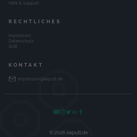
Hilfe & Support
RECHTLICHES
Impressum
Datenschutz
AGB
KONTAKT
impressum@kaputt.de
© 2026 kaputt.de