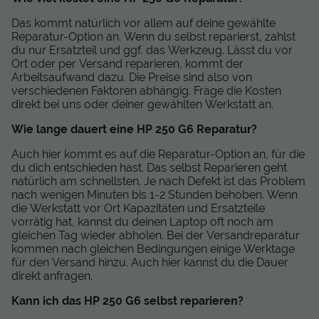
Das kommt natürlich vor allem auf deine gewählte
Reparatur-Option an. Wenn du selbst reparierst, zahlst
du nur Ersatzteil und ggf. das Werkzeug. Lässt du vor
Ort oder per Versand reparieren, kommt der
Arbeitsaufwand dazu. Die Preise sind also von
verschiedenen Faktoren abhängig. Frage die Kosten
direkt bei uns oder deiner gewählten Werkstatt an.
Wie lange dauert eine HP 250 G6 Reparatur?
Auch hier kommt es auf die Reparatur-Option an, für die
du dich entschieden hast. Das selbst Reparieren geht
natürlich am schnellsten. Je nach Defekt ist das Problem
nach wenigen Minuten bis 1-2 Stunden behoben. Wenn
die Werkstatt vor Ort Kapazitäten und Ersatzteile
vorrätig hat, kannst du deinen Laptop oft noch am
gleichen Tag wieder abholen. Bei der Versandreparatur
kommen nach gleichen Bedingungen einige Werktage
für den Versand hinzu. Auch hier kannst du die Dauer
direkt anfragen.
Kann ich das HP 250 G6 selbst reparieren?