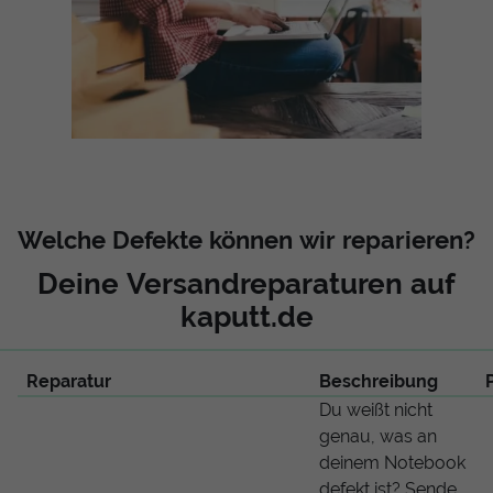
Welche Defekte können wir reparieren?
Deine Versandreparaturen auf
kaputt.de
Reparatur
Beschreibung
Du weißt nicht
genau, was an
deinem Notebook
defekt ist? Sende