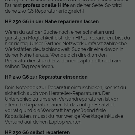
Du hast
professionelle Hilfe
an deiner Seite. So wird
deine 250 G6 Reparatur erfolgreich!
HP 250 G6 in der Nähe reparieren lassen
Wenn du auf der Suche nach einer schnellen und
günstigen Möglichkeit bist, dein HP zu reparieren, bist du
hier richtig. Unser Partner-Netzwerk umfasst zahlreiche
Werkstätten deutschlandweit. Suche dir eine davon in
deiner Nähe heraus. Wende dich direkt an den
Reparaturdienst und lass deinen Laptop oft noch am
selben Tag reparieren.
HP 250 G6 zur Reparatur einsenden
Dein Notebook zur Reparatur einzuschicken, kennst du
sicherlich auch von Hersteller-Reparaturen. Der
Unterschied zu unseren Versandreparaturen ist vor
allem die Reparaturdauer. Ist das nötige Ersatzteil
vorrätig und die Werkstatt hat genügend freie
Kapazitäten, musst du nur wenige Werktage inklusive
Versand auf deinen Laptop warten.
HP 250 G6 selbst reparieren