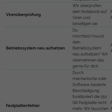
Wir überprüfen
dein Notebook auf
Virenüberprüfung
Viren und
beseitigen sie.
Du
möchtest/musst
dein
Betriebssystem neu aufsetzen
Betriebssystem
neu aufsetzen? Wir
übernehmen das
gerne für dich.
Durch
mechanische oder
Software-basierte
Beschädigung
funktioniert die 250
G6 Festplatte nicht
Festplattenfehler
mehr. Wir tauschen