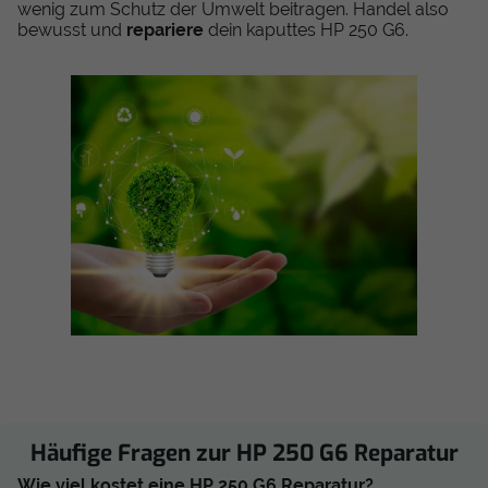
wenig zum Schutz der Umwelt beitragen. Handel also
bewusst und
repariere
dein kaputtes HP 250 G6.
Häufige Fragen zur HP 250 G6 Reparatur
Wie viel kostet eine HP 250 G6 Reparatur?