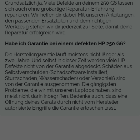
Grundsätzlich ja. Viele Defekte an deinem 250 G6 lassen
sich auch ohne großartige Reparatur-Erfahrung
reparieren. Wir helfen dir dabei. Mit unseren Anleitungen,
den passenden Ersatzteilen und dem richtigen
Werkzeug stehen wir dir jederzeit zur Seite, damit deine
Reparatur erfolgreich wird.
Habe ich Garantie bei einem defekten HP 250 G6?
Die Herstellergarantie läuft meistens nicht länger als
zwei Jahre. Und selbst in dieser Zeit werden viele HP
Defekte nicht von der Garantie abgedeckt. Schäden aus
Selbstverschulden (Schadsoftware installiert,
Sturzschaden, Wasserschaden) oder Verschleiß sind
von der Garantie ausgenommen. Die gängigsten
Probleme, die wir mit unseren Laptops haben, sind
meist nicht darin inbegriffen. Bedenke auch, dass eine
Öffnung deines Geräts durch nicht vom Hersteller
autorisierte Eingriffe die Garantie erlöschen lässt.