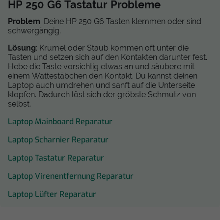
HP 250 G6 Tastatur Probleme
Problem
: Deine HP 250 G6 Tasten klemmen oder sind
schwergängig.
Lösung
: Krümel oder Staub kommen oft unter die
Tasten und setzen sich auf den Kontakten darunter fest.
Hebe die Taste vorsichtig etwas an und säubere mit
einem Wattestäbchen den Kontakt. Du kannst deinen
Laptop auch umdrehen und sanft auf die Unterseite
klopfen. Dadurch löst sich der gröbste Schmutz von
selbst.
Laptop Mainboard Reparatur
Laptop Scharnier Reparatur
Laptop Tastatur Reparatur
Laptop Virenentfernung Reparatur
Laptop Lüfter Reparatur