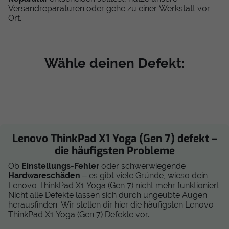
Versandreparaturen oder gehe zu einer Werkstatt vor
Ort.
Wähle deinen Defekt:
Lenovo ThinkPad X1 Yoga (Gen 7) defekt –
die häufigsten Probleme
Ob
Einstellungs-Fehler
oder schwerwiegende
Hardwareschäden
– es gibt viele Gründe, wieso dein
Lenovo ThinkPad X1 Yoga (Gen 7) nicht mehr funktioniert.
Nicht alle Defekte lassen sich durch ungeübte Augen
herausfinden. Wir stellen dir hier die häufigsten Lenovo
ThinkPad X1 Yoga (Gen 7) Defekte vor.