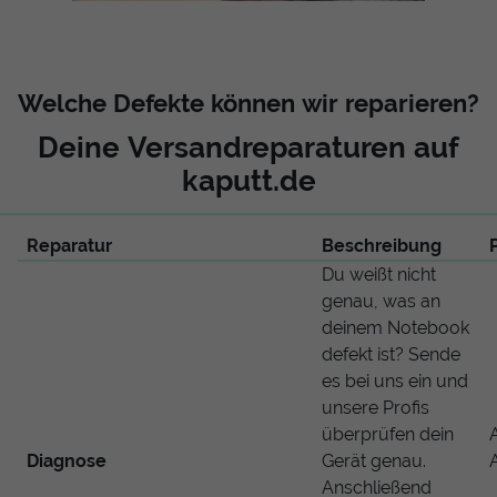
Welche Defekte können wir reparieren?
Deine Versandreparaturen auf
kaputt.de
Reparatur
Beschreibung
Du weißt nicht
genau, was an
deinem Notebook
defekt ist? Sende
es bei uns ein und
unsere Profis
überprüfen dein
Diagnose
Gerät genau.
Anschließend