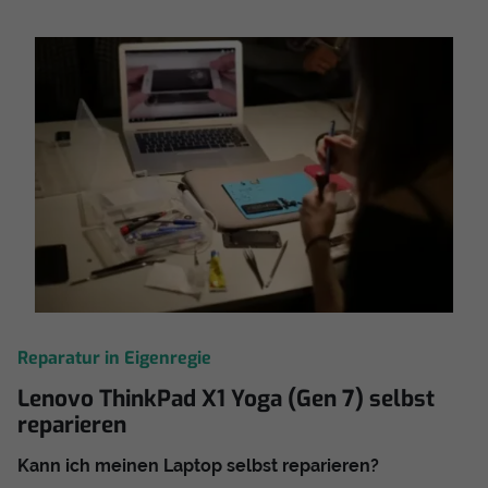
Reparatur in Eigenregie
Lenovo ThinkPad X1 Yoga (Gen 7) selbst
reparieren
Kann ich meinen Laptop selbst reparieren?