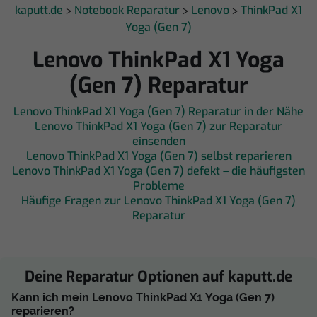
kaputt.de
Notebook Reparatur
Lenovo
ThinkPad X1
>
>
>
Yoga (Gen 7)
Lenovo ThinkPad X1 Yoga
(Gen 7) Reparatur
Lenovo ThinkPad X1 Yoga (Gen 7) Reparatur in der Nähe
Lenovo ThinkPad X1 Yoga (Gen 7) zur Reparatur
einsenden
Lenovo ThinkPad X1 Yoga (Gen 7) selbst reparieren
Lenovo ThinkPad X1 Yoga (Gen 7) defekt – die häufigsten
Probleme
Häufige Fragen zur Lenovo ThinkPad X1 Yoga (Gen 7)
Reparatur
Deine Reparatur Optionen auf kaputt.de
Kann ich mein Lenovo ThinkPad X1 Yoga (Gen 7)
reparieren?