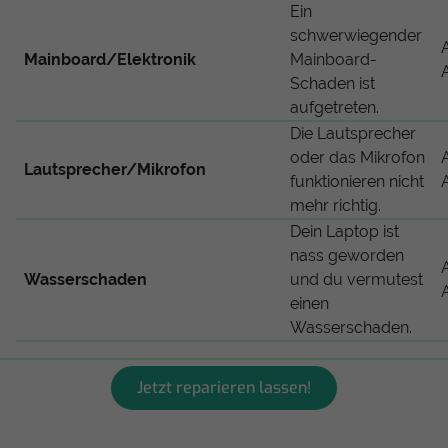
Ein
schwerwiegender
Mainboard/Elektronik
Mainboard-
Schaden ist
aufgetreten.
Die Lautsprecher
oder das Mikrofon
Lautsprecher/Mikrofon
funktionieren nicht
mehr richtig.
Dein Laptop ist
nass geworden
Wasserschaden
und du vermutest
einen
Wasserschaden.
Jetzt reparieren lassen!