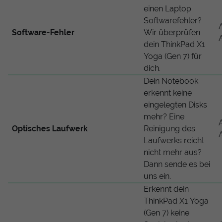
einen Laptop
Softwarefehler?
Software-Fehler
Wir überprüfen
dein ThinkPad X1
Yoga (Gen 7) für
dich.
Dein Notebook
erkennt keine
eingelegten Disks
mehr? Eine
Optisches Laufwerk
Reinigung des
Laufwerks reicht
nicht mehr aus?
Dann sende es bei
uns ein.
Erkennt dein
ThinkPad X1 Yoga
(Gen 7) keine