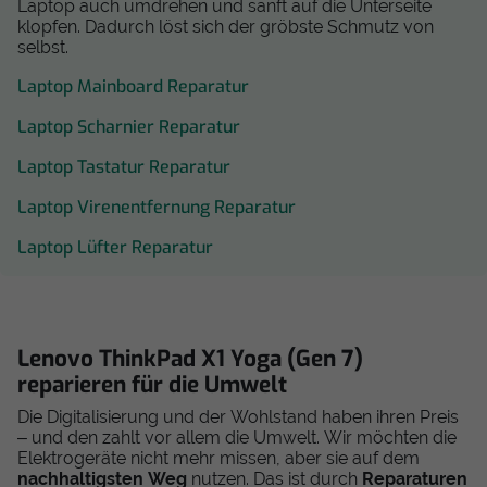
Laptop auch umdrehen und sanft auf die Unterseite
klopfen. Dadurch löst sich der gröbste Schmutz von
selbst.
Laptop Mainboard Reparatur
Laptop Scharnier Reparatur
Laptop Tastatur Reparatur
Laptop Virenentfernung Reparatur
Laptop Lüfter Reparatur
Lenovo ThinkPad X1 Yoga (Gen 7)
reparieren für die Umwelt
Die Digitalisierung und der Wohlstand haben ihren Preis
– und den zahlt vor allem die Umwelt. Wir möchten die
Elektrogeräte nicht mehr missen, aber sie auf dem
nachhaltigsten Weg
nutzen. Das ist durch
Reparaturen