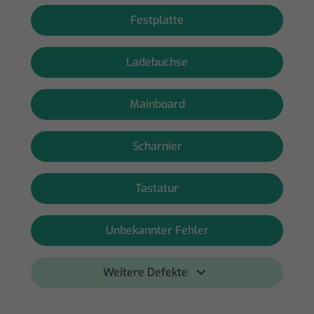
Festplatte
Ladebuchse
Mainboard
Scharnier
Tastatur
Unbekannter Fehler
Weitere Defekte 