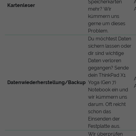
Speicherkarten
Kartenleser
mehr? Wir
kümmern uns
gerne um dieses
Problem.
Du möchtest Daten
sichern lassen oder
dir sind wichtige
Daten verloren
gegangen? Sende
dein ThinkPad X1
Datenwiederherstellung/Backup
Yoga (Gen 7)
Notebook ein und
wir kümmern uns
darum. Oft reicht
schon das
Einsenden der
Festplatte aus.
Wir überprüfen