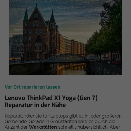
Vor Ort reparieren lassen
Lenovo ThinkPad X1 Yoga (Gen 7)
Reparatur in der Nähe
Reparaturdienste für Laptops gibt es in jeder größeren
Gemeinde. Gerade in Großstädten wird es durch die
Anzahl der
Werkstätten
schnell unübersichtlich. Aber