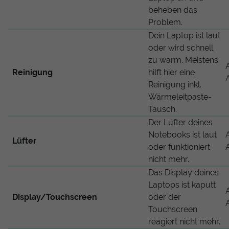
beheben das
Problem.
Dein Laptop ist laut
oder wird schnell
zu warm. Meistens
Reinigung
hilft hier eine
Reinigung inkl.
Wärmeleitpaste-
Tausch.
Der Lüfter deines
Notebooks ist laut
Lüfter
oder funktioniert
nicht mehr.
Das Display deines
Laptops ist kaputt
Display/Touchscreen
oder der
Touchscreen
reagiert nicht mehr.