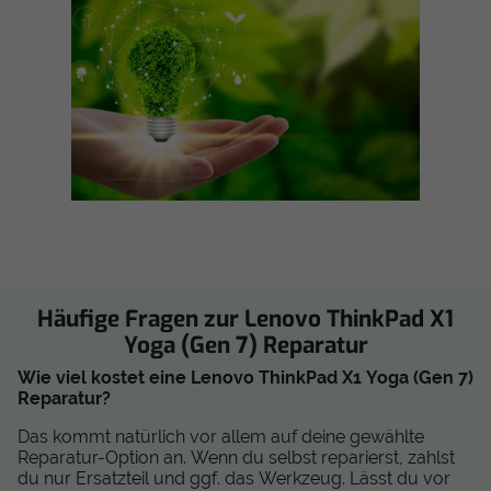
Häufige Fragen zur Lenovo ThinkPad X1
Yoga (Gen 7) Reparatur
Wie viel kostet eine Lenovo ThinkPad X1 Yoga (Gen 7)
Reparatur?
Das kommt natürlich vor allem auf deine gewählte
Reparatur-Option an. Wenn du selbst reparierst, zahlst
du nur Ersatzteil und ggf. das Werkzeug. Lässt du vor