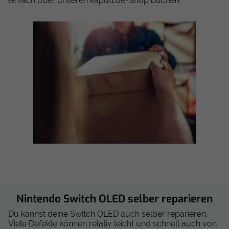
einfach über unseren kaputt.de-Shop buchen:
Nintendo Switch OLED selber reparieren
Du kannst deine Switch OLED auch selber reparieren.
Viele Defekte können relativ leicht und schnell auch von