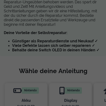
Reparatur-Ungeübten behoben werden. Das spart dir
Geld und Zeit! Mit Anleitungsvideos und
Schrittanleitungen geben wir dir eine Hilfestellung, mit
der du sicher durch die Reparatur kommst. Bestelle
direkt die passenden Ersatzteile und Werkzeuge und
beginne mit deiner Reparatur!
Deine Vorteile der Selbstreparatur:
Günstiger als Reparaturdienste und Neukauf ✓
Viele Defekte lassen sich selber reparieren ✓
Behalte deine Switch OLED in deinen Händen ✓
Wähle deine Anleitung
Nintendo
Nintendo
Akku
Display