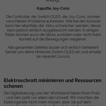
erledigt.
Kaputte Joy-Cons
Die Controller der Switch OLED, die Joy-Cons, können
verschieden Probleme aufweisen. Wie bei der Konsole
kann hier ebenfalls der Akku schwächer werden, dieser
kann jedoch einfach ausgetauscht werden. In einigen
Fällen können auch die Sticks ausfallen oder nicht mehr
korrekt auf die Bewegungen reagieren.
Alle genannten Defekte lassen sich einfach beheben!
Sende uns deine Nintendo Switch OLED ein und erhalte
sie repariert zurück.
Elektroschrott minimieren und Ressourcen
schonen
Die Digitalisierung und der Wohlstand haben ihren Preis
- und den zahlt vor allem die Umwelt. Wir möchten die
Elektrogeräte nicht mehr missen, aber sie auf dem