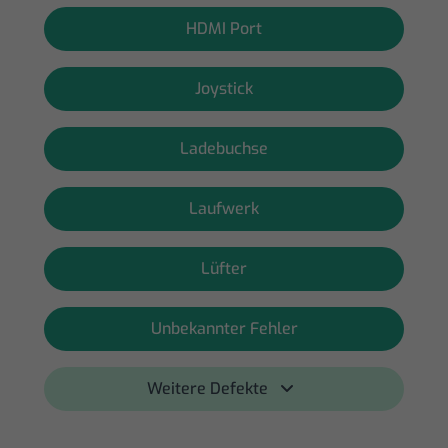
HDMI Port
Joystick
Ladebuchse
Laufwerk
Lüfter
Unbekannter Fehler
Weitere Defekte 