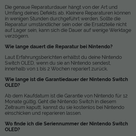
Die genaue Reparaturdauer hängt von der Art und
Umfang deines Defekts ab. Kleinere Reparaturen können
in wenigen Stunden durchgeführt werden. Sollte die
Reparatur umständlicher sein oder die Ersatzteile nicht
auf Lager sein, kann sich die Dauer auf wenige Werktage
verzögern.
Wie lange dauert die Reparatur bei Nintendo?
Laut Erfahrungsberichten erhältst du deine Nintendo
Switch OLED, wenn du sie an Nintendo sendest,
innerhalb von 1 bis 2 Wochen repariert zurück.
Wie lange ist die Garantiedauer der Nintendo Switch
OLED?
Ab dem Kaufdatum ist die Garantie von Nintendo für 12
Monate gültig. Geht die Nintendo Switch in diesem
Zeitraum kaputt, kannst du sie kostenlos bei Nintendo
einschicken und reparieren lassen.
Wo finde ich die Seriennummer der Nintendo Switch
OLED?