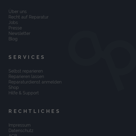
Über uns
Recht auf Reparatur
Jobs
Presse
Newsletter
Blog
SERVICES
Selbst reparieren
Reparieren lassen
Reparaturdienst anmelden
Shop
Hilfe & Support
RECHTLICHES
Impressum
Datenschutz