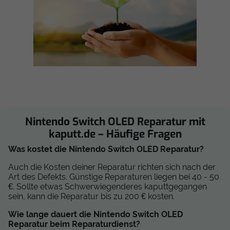
Nintendo Switch OLED Reparatur mit
kaputt.de – Häufige Fragen
Was kostet die Nintendo Switch OLED Reparatur?
Auch die Kosten deiner Reparatur richten sich nach der
Art des Defekts. Günstige Reparaturen liegen bei 40 - 50
€. Sollte etwas Schwerwiegenderes kaputtgegangen
sein, kann die Reparatur bis zu 200 € kosten.
Wie lange dauert die Nintendo Switch OLED
Reparatur beim Reparaturdienst?