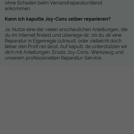
ohne Schaden beim Versandreparaturdienst
ankommen.
Kann ich kaputte Joy-Cons selber reparieren?
Ja. Nutze eine der vielen anschaulichen Anleitungen, die
du im Internet findest und überlege dir, ob du dir eine
Reparatur in Eigenregie zutraust, oder vielleicht doch
lieber den Profi ran lässt. Auf kaputt. de unterstützen wir
dich mit Anleitungen, Ersatz Joy-Cons, Werkzeug und
unserem professionellen Reparatur-Service.