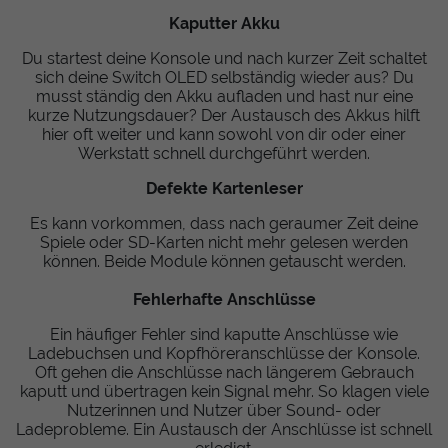
Kaputter Akku
Du startest deine Konsole und nach kurzer Zeit schaltet
sich deine Switch OLED selbständig wieder aus? Du
musst ständig den Akku aufladen und hast nur eine
kurze Nutzungsdauer? Der Austausch des Akkus hilft
hier oft weiter und kann sowohl von dir oder einer
Werkstatt schnell durchgeführt werden.
Defekte Kartenleser
Es kann vorkommen, dass nach geraumer Zeit deine
Spiele oder SD-Karten nicht mehr gelesen werden
können. Beide Module können getauscht werden.
Fehlerhafte Anschlüsse
Ein häufiger Fehler sind kaputte Anschlüsse wie
Ladebuchsen und Kopfhöreranschlüsse der Konsole.
Oft gehen die Anschlüsse nach längerem Gebrauch
kaputt und übertragen kein Signal mehr. So klagen viele
Nutzerinnen und Nutzer über Sound- oder
Ladeprobleme. Ein Austausch der Anschlüsse ist schnell