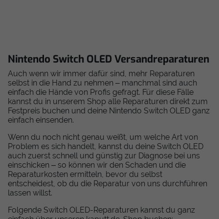
Nintendo Switch OLED Versandreparaturen
Auch wenn wir immer dafür sind, mehr Reparaturen
selbst in die Hand zu nehmen – manchmal sind auch
einfach die Hände von Profis gefragt. Für diese Fälle
kannst du in unserem Shop alle Reparaturen direkt zum
Festpreis buchen und deine Nintendo Switch OLED ganz
einfach einsenden.
Wenn du noch nicht genau weißt, um welche Art von
Problem es sich handelt, kannst du deine Switch OLED
auch zuerst schnell und günstig zur Diagnose bei uns
einschicken – so können wir den Schaden und die
Reparaturkosten ermitteln, bevor du selbst
entscheidest, ob du die Reparatur von uns durchführen
lassen willst.
Folgende Switch OLED-Reparaturen kannst du ganz