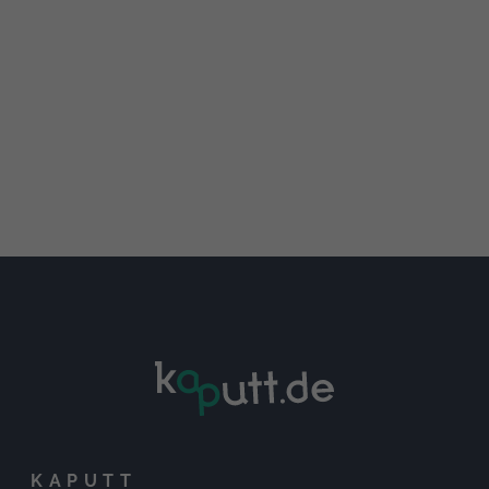
KAPUTT