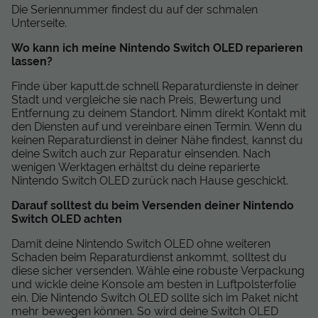
Die Seriennummer findest du auf der schmalen
Unterseite.
Wo kann ich meine Nintendo Switch OLED reparieren
lassen?
Finde über kaputt.de schnell Reparaturdienste in deiner
Stadt und vergleiche sie nach Preis, Bewertung und
Entfernung zu deinem Standort. Nimm direkt Kontakt mit
den Diensten auf und vereinbare einen Termin. Wenn du
keinen Reparaturdienst in deiner Nähe findest, kannst du
deine Switch auch zur Reparatur einsenden. Nach
wenigen Werktagen erhältst du deine reparierte
Nintendo Switch OLED zurück nach Hause geschickt.
Darauf solltest du beim Versenden deiner Nintendo
Switch OLED achten
Damit deine Nintendo Switch OLED ohne weiteren
Schaden beim Reparaturdienst ankommt, solltest du
diese sicher versenden. Wähle eine robuste Verpackung
und wickle deine Konsole am besten in Luftpolsterfolie
ein. Die Nintendo Switch OLED sollte sich im Paket nicht
mehr bewegen können. So wird deine Switch OLED