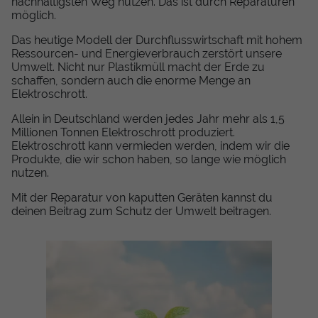
nachhaltigsten Weg nutzen. Das ist durch Reparaturen
möglich.
Das heutige Modell der Durchflusswirtschaft mit hohem
Ressourcen- und Energieverbrauch zerstört unsere
Umwelt. Nicht nur Plastikmüll macht der Erde zu
schaffen, sondern auch die enorme Menge an
Elektroschrott.
Allein in Deutschland werden jedes Jahr mehr als 1,5
Millionen Tonnen Elektroschrott produziert.
Elektroschrott kann vermieden werden, indem wir die
Produkte, die wir schon haben, so lange wie möglich
nutzen.
Mit der Reparatur von kaputten Geräten kannst du
deinen Beitrag zum Schutz der Umwelt beitragen.