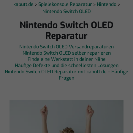
kaputt.de
Spielekonsole Reparatur
Nintendo
>
>
>
Nintendo Switch OLED
Nintendo Switch OLED
Reparatur
Nintendo Switch OLED Versandreparaturen
Nintendo Switch OLED selber reparieren
Finde eine Werkstatt in deiner Nähe
Häufige Defekte und die schnellesten Lösungen
Nintendo Switch OLED Reparatur mit kaputt.de – Häufige
Fragen