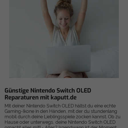
Günstige Nintendo Switch OLED
Reparaturen mit kaputt.de
Mit deiner Nintendo Switch OLED hältst du eine echte
Gaming-Ikone in den Händen, mit der du stundenlang
mobil durch deine Lieblingsspiele zocken kannst. Ob zu
Hause oder unterwegs, deine Nintendo Switch OLED
omacht alles mit! - Alles? Irgendwann ist der Moment