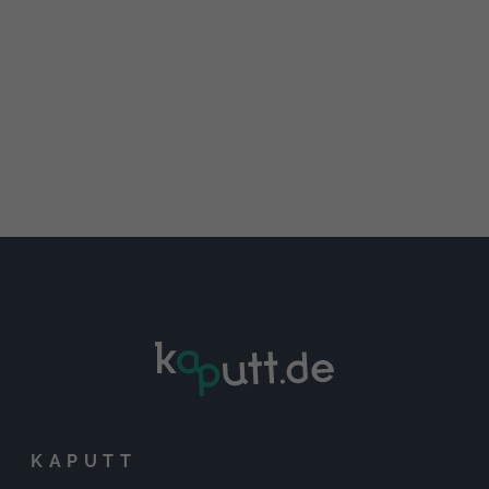
KAPUTT