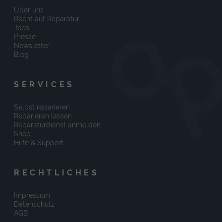
Über uns
Recht auf Reparatur
Jobs
Presse
Newsletter
Blog
SERVICES
Selbst reparieren
Reparieren lassen
Reparaturdienst anmelden
Shop
Hilfe & Support
RECHTLICHES
Impressum
Datenschutz
AGB