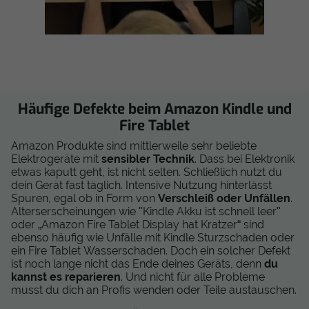
Häufige Defekte beim Amazon Kindle und
Fire Tablet
Amazon Produkte sind mittlerweile sehr beliebte
Elektrogeräte mit
sensibler Technik
. Dass bei Elektronik
etwas kaputt geht, ist nicht selten. Schließlich nutzt du
dein Gerät fast täglich. Intensive Nutzung hinterlässt
Spuren, egal ob in Form von
Verschleiß oder Unfällen
.
Alterserscheinungen wie "Kindle Akku ist schnell leer"
oder „Amazon Fire Tablet Display hat Kratzer“ sind
ebenso häufig wie Unfälle mit Kindle Sturzschaden oder
ein Fire Tablet Wasserschaden. Doch ein solcher Defekt
ist noch lange nicht das Ende deines Geräts, denn
du
kannst es reparieren
. Und nicht für alle Probleme
musst du dich an Profis wenden oder Teile austauschen.