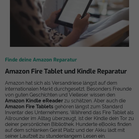
Finde deine Amazon Reparatur
Amazon Fire Tablet und Kindle Reparatur
Amazon hat sich als Versandriese längst auf dem
internationalen Markt durchgesetzt. Besonders Freunde
von guten Geschichten und Vielleser wissen den
Amazon Kindle eReader
zu schätzen. Aber auch die
Amazon Fire Tablets
gehören längst zum Standard
Inventar des Unternehmens. Während das Fire Tablet als
Allrounder im Alltag überzeugt, ist der Kindle dein Tor zu
deiner persönlichen Bibliothek. Hunderte eBooks finden
auf dem schlanken Gerät Platz und der Akku lädt mit
seiner Laufzeit zu stundenlangem Lesen ein.