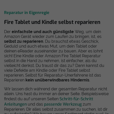
Reparatur in Eigenregie
Fire Tablet und Kindle selbst reparieren
Der
einfachste und auch günstigste
Weg, um dein
Amazon Gerät wieder zum Laufen zu bringen, ist, es
selbst zu reparieren
. Du brauchst etwas Geschick,
Geduld und auch etwas Mut, um dein Tablet oder
deinen eReader auseinander zu bauen. Aber es lohnt
sich! Eine Kindle oder Amazon Fire Tablet Reparatur
selbst in die Hand zu nehmen, ist einfacher, als du
vielleicht denkst. Du traust dir das zu? Dann kannst du
viele Defekte am Kindle oder Fire Tablet selbst
reparieren. Selbst für Reparatur-Unerfahrene ist das
Reparieren
kein unüberwindbares Hindernis
.
Wir lassen dich während der gesamten Reparatur nicht
allein. Uns hast du immer an deiner Seite. Beispielsweise
Schritt-für-Schritt
findest du auf unseren Seiten
Anleitungen
passende Werkzeug
und das
zum
Reparieren. Dir alles selbst zusammen zu suchen, ist dir