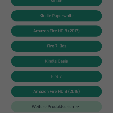
Kindle
Kindle Paperwhite
Amazon Fire HD 8 (2017)
Fire 7 Kids
Kindle Oasis
Fire 7
Amazon Fire HD 8 (2016)
Weitere Produktserien