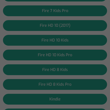
Fire 7 Kids Pro
Fire HD 10 (2017)
Fire HD 10 Kids
Fire HD 10 Kids Pro
Fire HD 8 Kids
Fire HD 8 Kids Pro
Kindle