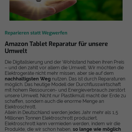
Reparieren statt Wegwerfen
Amazon Tablet Reparatur für unsere
Umwelt
Die Digitalisierung und der Wohlstand haben ihren Preis
– und den zahlt vor allem die Umwelt. Wir möchten die
Elektrogeräte nicht mehr missen, aber sie auf dem
nachhaltigsten Weg
nutzen. Das ist durch Reparaturen
möglich. Das heutige Modell der Durchflusswirtschaft
mit hohem Ressourcen- und Energieverbrauch zerstört
unsere Umwelt. Nicht nur Plastikmüll macht der Erde zu
schaffen, sondern auch die enorme Menge an
Elektroschrott.
Allein in Deutschland werden jedes Jahr mehr als 1,5
Millionen Tonnen Elektroschrott produziert.
Elektroschrott kann vermieden werden, indem wir die
Produkte, die wir schon haben,
so lange wie möglich