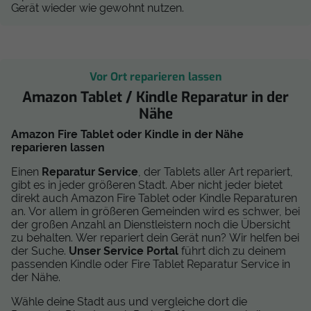
Gerät wieder wie gewohnt nutzen.
Vor Ort reparieren lassen
Amazon Tablet / Kindle Reparatur in der
Nähe
Amazon Fire Tablet oder Kindle in der Nähe
reparieren lassen
Einen
Reparatur Service
, der Tablets aller Art repariert,
gibt es in jeder größeren Stadt. Aber nicht jeder bietet
direkt auch Amazon Fire Tablet oder Kindle Reparaturen
an. Vor allem in größeren Gemeinden wird es schwer, bei
der großen Anzahl an Dienstleistern noch die Übersicht
zu behalten. Wer repariert dein Gerät nun? Wir helfen bei
der Suche.
Unser Service Portal
führt dich zu deinem
passenden Kindle oder Fire Tablet Reparatur Service in
der Nähe.
Wähle deine Stadt aus und vergleiche dort die