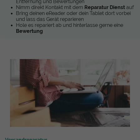
Entfernung und Bewertungen
Nimm direkt Kontakt mit dem
Reparatur Dienst
auf
Bring deinen eReader oder dein Tablet dort vorbei
und lass das Gerät reparieren
Hole es repariert ab und hinterlasse gerne eine
Bewertung
Versandreparatur