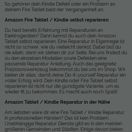
So gehören dein Kindle Defekt oder ein Problem an
deinem Fire Tablet bald der Vergangenheit an.
Amazon Fire Tablet / Kindle selbst reparieren
Du hast bereits Erfahrung mit Reparaturen an
Elektrogeräten? Dann kannst du auch dein Amazon
Tablet selbst reparieren. Eine Reparatur in Eigenregie ist
nicht so schwer, wie du vielleicht denkst. Dabei bist du
nie allein, denn wir stehen dir zur Seite. Bei uns findest du
zu den einzelnen Modellen sowie Defekten eine
passende Reparatur Anleitung. Auch das geeignete
Präzisionswerkzeug bekommst du bei uns im Shop. Wir
bieten dir alles, damit deine Do-it-yourself Reparatur ein
voller Erfolg wird. Dein Kindle oder Fire Tablet selbst
reparieren ist nicht nur die günstigste Variante, um es
wieder fit zu bekommen. Es macht auch noch Spaß!
Amazon Tablet / Kindle Reparatur in der Nähe
Am liebsten wäre dir eine Fire Tablet / Kindle Reparatur
in professionellen Händen? Das ist kein Problem.
Unabhängige Reparatur Dienste gibt es in den meisten
größeren Gemeinden und Städten. Einige davon bieten