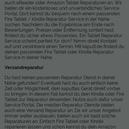
auch eReader oder Amazon Tablet Reparaturen an. Wir
bieten dir ein kostenloses und unverbindliches Service
Portal. Dort kannst du bequem nach einem passenden
Fire Tablet / Kindle Reparatur Service in der Nähe
suchen. Nachdem du die Ergebnisse am Ende nach
Bewertungen, Preisen oder Entfernung sortiert hast,
findest du sicher etwas Passendes. Ein Tablet Reparatur
Service scheint perfekt für dich? Nimm direkt Kontakt
auf und vereinbare einen Termin. Mit kaputt.de findest du
deinen passenden Fire Tablet oder Kindle Reparatur
Service in deiner Nähe.
Versandreparatur
Du hast keinen passenden Reparatur Dienst in deiner
Nähe gefunden? Eventuell hast du auch einfach keine
Zeit oder Möglichkeit, dein kaputtes Gerät direkt vorbei
zu bringen. In diesem Fall kannst du dein Kindle oder Fire
Tablet zur Reparatur einsenden. Nutze auch dafür unser
Service Portal. Die meisten Reparatur Dienste bieten
auch eine Versand Reparatur an. Da wir unser Angebot
immer weiter ausbauen, bieten auch wir bald solche
Reparaturen an. Einfach Fire Tablet oder Kindle
reparieren lassen und schon kannst du dein Amazon