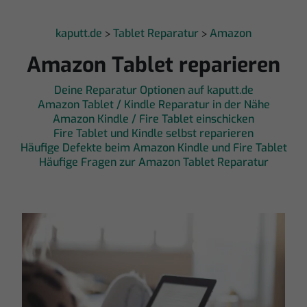
kaputt.de
Tablet Reparatur
Amazon
>
>
Amazon Tablet reparieren
Deine Reparatur Optionen auf kaputt.de
Amazon Tablet / Kindle Reparatur in der Nähe
Amazon Kindle / Fire Tablet einschicken
Fire Tablet und Kindle selbst reparieren
Häufige Defekte beim Amazon Kindle und Fire Tablet
Häufige Fragen zur Amazon Tablet Reparatur