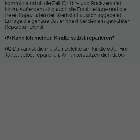
kommt natürlich die Zeit für Hin- und Rückversand
hinzu. Außerdem sind auch die Ersatzteillage und die
freien Kapazitäten der Werkstatt ausschlaggebend.
Erfrage die genaue Dauer direkt bei deinem gewählten
Reparatur Dienst.
(F) Kann ich meinen Kindle selbst reparieren?
(A)
Du kannst die meisten Defekte am Kindle oder Fire
Tablet selbst reparieren. Wir unterstützen dich dabei.