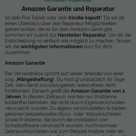
Amazon Garantie und Reparatur
Ist dein Fire Tablet oder dein
Kindle kaputt
? Da wir dir
einen Überblick über alle Reparatur Möglichkeiten
geben wollen, die es für dein Amazon Gerät gibt,
kommen wir zuerst zur
Hersteller Reparatur
. Um dir die
Entscheidung so einfach wie möglich zu machen, fassen
wir die
wichtigsten Informationen
kurz für dich
zusammen.
Amazon Garantie
Der Versandriese spricht auf seiner Website von einer
sog. „
Mängelhaftung
“. Du hast grundsätzlich 30 Tage
Zeit, dein Gerät zurückzugeben, wenn etwas nicht
funktioniert. Danach greift die
Amazon Garantie von 2
Jahren
. In diesem Zeitraum werden nur Probleme
kostenfrei behoben, die nicht durch Eigenverschulden
verursacht wurden. Zu eigens verschuldeten Schäden
gehören beispielsweise Sturz- oder Wasserschäden
sowie Probleme, die durch die Installation von
Schadsoftware verursacht wurden. Auch normale
Gebrauchsschäden wie zum Beispiel Kratzer oder ein