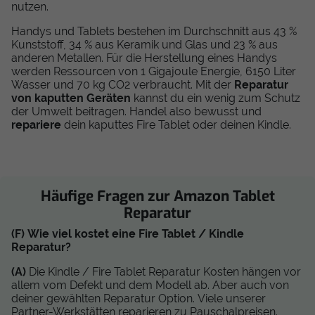
nutzen.
Handys und Tablets bestehen im Durchschnitt aus 43 %
Kunststoff, 34 % aus Keramik und Glas und 23 % aus
anderen Metallen. Für die Herstellung eines Handys
werden Ressourcen von 1 Gigajoule Energie, 6150 Liter
Wasser und 70 kg CO2 verbraucht. Mit der
Reparatur
von kaputten Geräten
kannst du ein wenig zum Schutz
der Umwelt beitragen. Handel also bewusst und
repariere
dein kaputtes Fire Tablet oder deinen Kindle.
Häufige Fragen zur Amazon Tablet
Reparatur
(F) Wie viel kostet eine Fire Tablet / Kindle
Reparatur?
(A)
Die Kindle / Fire Tablet Reparatur Kosten hängen vor
allem vom Defekt und dem Modell ab. Aber auch von
deiner gewählten Reparatur Option. Viele unserer
Partner-Werkstätten reparieren zu Pauschalpreisen.