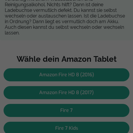
Reinigungsalkohol. Nichts hilft? Dann ist deine
Ladebuchse vermutlich defekt. Du kannst sie selbst
wechseln oder austauschen lassen. Ist die Ladebuchse
in Ordnung? Dann liegt es vermutlich doch am Akku.
Auch diesen kannst du selbst wechseln oder wechseln
lassen.
Wähle dein Amazon Tablet
Amazon Fire HD 8 (2016)
Amazon Fire HD 8 (2017)
Fire 7
Fire 7 Kids