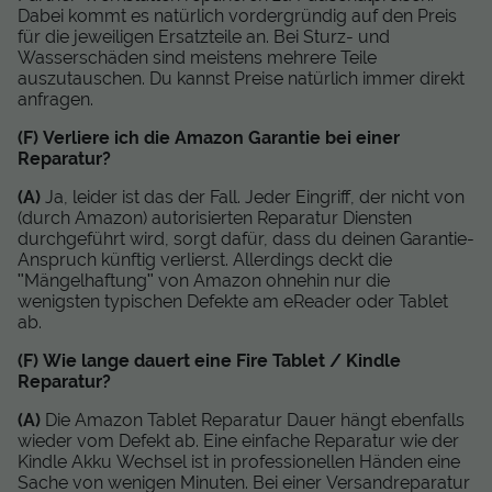
Dabei kommt es natürlich vordergründig auf den Preis
für die jeweiligen Ersatzteile an. Bei Sturz- und
Wasserschäden sind meistens mehrere Teile
auszutauschen. Du kannst Preise natürlich immer direkt
anfragen.
(F) Verliere ich die Amazon Garantie bei einer
Reparatur?
(A)
Ja, leider ist das der Fall. Jeder Eingriff, der nicht von
(durch Amazon) autorisierten Reparatur Diensten
durchgeführt wird, sorgt dafür, dass du deinen Garantie-
Anspruch künftig verlierst. Allerdings deckt die
"Mängelhaftung" von Amazon ohnehin nur die
wenigsten typischen Defekte am eReader oder Tablet
ab.
(F) Wie lange dauert eine Fire Tablet / Kindle
Reparatur?
(A)
Die Amazon Tablet Reparatur Dauer hängt ebenfalls
wieder vom Defekt ab. Eine einfache Reparatur wie der
Kindle Akku Wechsel ist in professionellen Händen eine
Sache von wenigen Minuten. Bei einer Versandreparatur