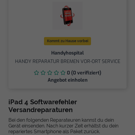
Kommt zu Hause vorbei
Handyhospital
HANDY REPARATUR BREMEN VOR-ORT SERVICE
0 (0 verifiziert)
Angebot einholen
iPad 4 Softwarefehler
Versandreparaturen
Bei den folgenden Reparateuren kannst du dein
Gerät einsenden. Nach kurzer Zeit erhältst du dein
repariertes Smartphone als Paket zurück.