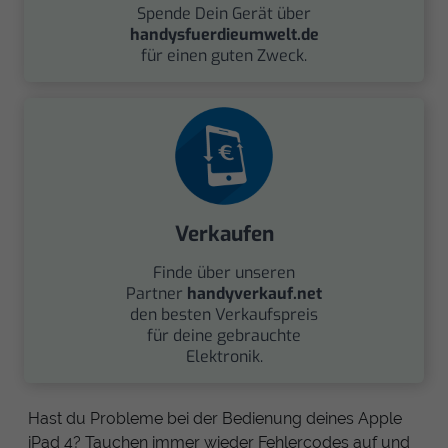
Spende Dein Gerät über
handysfuerdieumwelt.de
für einen guten Zweck.
Verkaufen
Finde über unseren
Partner
handyverkauf.net
den besten Verkaufspreis
für deine gebrauchte
Elektronik.
Hast du Probleme bei der Bedienung deines Apple
iPad 4? Tauchen immer wieder Fehlercodes auf und