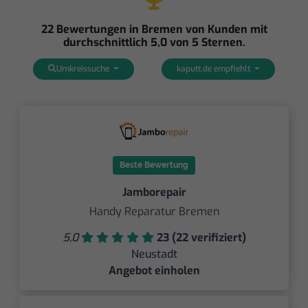
22 Bewertungen in Bremen von Kunden mit
durchschnittlich 5,0 von 5 Sternen.
Umkreissuche
kaputt.de empfiehlt
Beste Bewertung
Jamborepair
Handy Reparatur Bremen
5,0
23 (22 verifiziert)
Neustadt
Angebot einholen