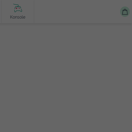
Konsole