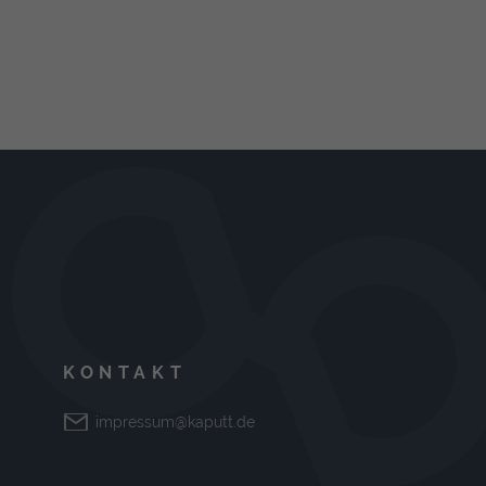
KONTAKT
impressum@kaputt.de