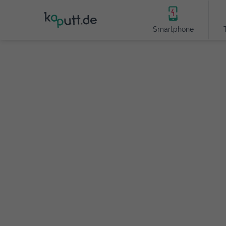
Smartphone