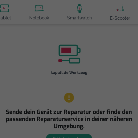
Tablet
Notebook
Smartwatch
E-Scooter
kaputt.de Werkzeug
Sende dein Gerät zur Reparatur oder finde den
passenden Reparaturservice in deiner näheren
Umgebung.