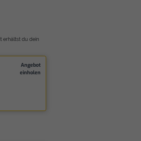
 erhältst du dein
Angebot
einholen