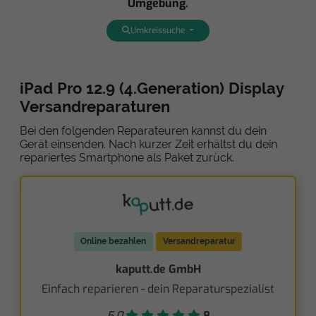
Umgebung.
Umkreissuche
iPad Pro 12.9 (4.Generation) Display
Versandreparaturen
Bei den folgenden Reparateuren kannst du dein
Gerät einsenden. Nach kurzer Zeit erhältst du dein
repariertes Smartphone als Paket zurück.
Online bezahlen
Versandreparatur
kaputt.de GmbH
Einfach reparieren - dein Reparaturspezialist
5,0
8