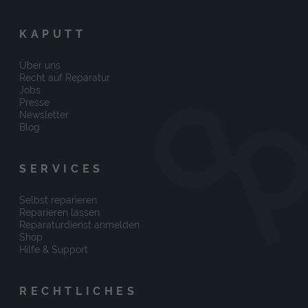
KAPUTT
Über uns
Recht auf Reparatur
Jobs
Presse
Newsletter
Blog
SERVICES
Selbst reparieren
Reparieren lassen
Reparaturdienst anmelden
Shop
Hilfe & Support
RECHTLICHES