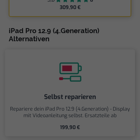
309,90 €
iPad Pro 12.9 (4.Generation)
Alternativen
Selbst reparieren
Repariere dein iPad Pro 12.9 (4.Generation) - Display
mit Videoanleitung selbst. Ersatzteile ab
199,90 €