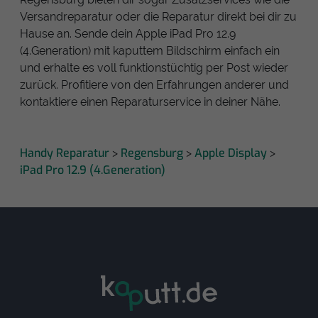
Versandreparatur oder die Reparatur direkt bei dir zu
Hause an. Sende dein Apple iPad Pro 12.9
(4.Generation) mit kaputtem Bildschirm einfach ein
und erhalte es voll funktionstüchtig per Post wieder
zurück. Profitiere von den Erfahrungen anderer und
kontaktiere einen Reparaturservice in deiner Nähe.
Handy Reparatur
Regensburg
Apple Display
>
>
>
iPad Pro 12.9 (4.Generation)