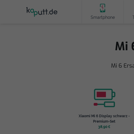
Smartphone
Mi 
Mi 6 Ers
Xiaomi Mi 6 Display schwarz -
Premium-Set
38,90 €