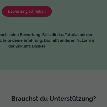
Bewertung schreiben
och keine Bewertung. Falls dir das Tutorial bei der
, teile deine Erfahrung. Das hilft anderen Nutzern in
der Zukunft. Danke!
Brauchst du Unterstützung?