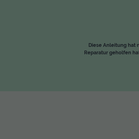
Diese Anleitung hat n
Reparatur geholfen hat