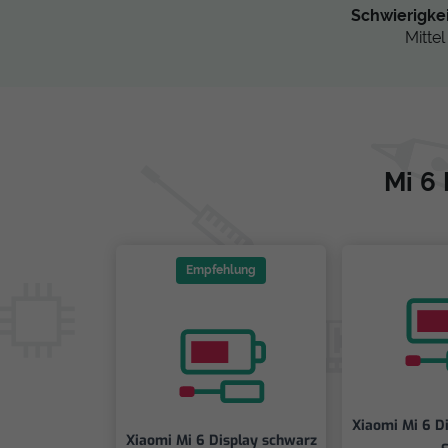
Schwierigke
Mittel
Mi 6
Empfehlung
Xiaomi Mi 6 D
Xiaomi Mi 6 Display schwarz