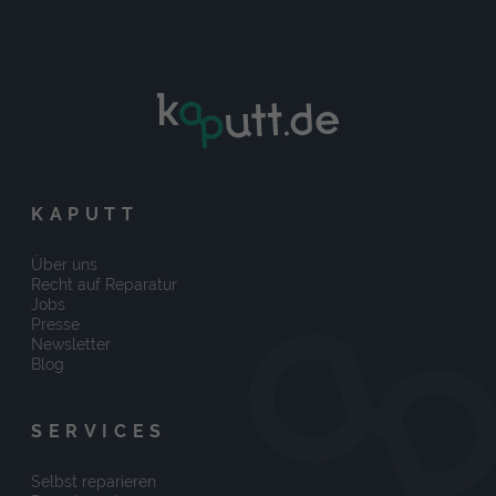
KAPUTT
Über uns
Recht auf Reparatur
Jobs
Presse
Newsletter
Blog
SERVICES
Selbst reparieren