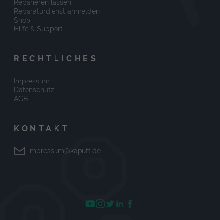
Reparieren lassen
Reparaturdienst anmelden
Shop
Hilfe & Support
RECHTLICHES
Impressum
Datenschutz
AGB
KONTAKT
impressum@kaputt.de