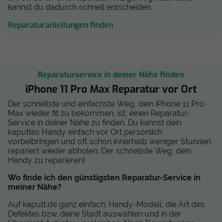
kannst du dadurch schnell entscheiden.
Reparaturanleitungen finden
Reparaturservice in deiner Nähe finden
iPhone 11 Pro Max Reparatur vor Ort
Der schnellste und einfachste Weg, dein iPhone 11 Pro
Max wieder fit zu bekommen, ist, einen Reparatur-
Service in deiner Nähe zu finden. Du kannst dein
kaputtes Handy einfach vor Ort persönlich
vorbeibringen und oft schon innerhalb weniger Stunden
repariert wieder abholen. Der schnellste Weg, dein
Handy zu reparieren!
Wo finde ich den günstigsten Reparatur-Service in
meiner Nähe?
Auf kaputt.de ganz einfach: Handy-Modell, die Art des
Defektes bzw. deine Stadt auswählen und in der