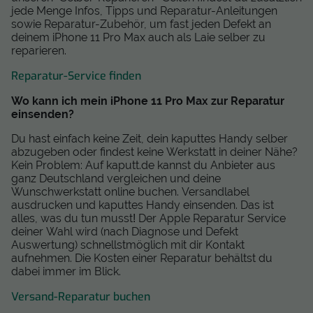
jede Menge Infos, Tipps und Reparatur-Anleitungen
sowie Reparatur-Zubehör, um fast jeden Defekt an
deinem iPhone 11 Pro Max auch als Laie selber zu
reparieren.
Reparatur-Service finden
Wo kann ich mein iPhone 11 Pro Max zur Reparatur
einsenden?
Du hast einfach keine Zeit, dein kaputtes Handy selber
abzugeben oder findest keine Werkstatt in deiner Nähe?
Kein Problem: Auf kaputt.de kannst du Anbieter aus
ganz Deutschland vergleichen und deine
Wunschwerkstatt online buchen. Versandlabel
ausdrucken und kaputtes Handy einsenden. Das ist
alles, was du tun musst! Der Apple Reparatur Service
deiner Wahl wird (nach Diagnose und Defekt
Auswertung) schnellstmöglich mit dir Kontakt
aufnehmen. Die Kosten einer Reparatur behältst du
dabei immer im Blick.
Versand-Reparatur buchen