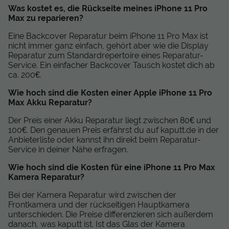
Was kostet es, die Rückseite meines iPhone 11 Pro
Max zu reparieren?
Eine Backcover Reparatur beim iPhone 11 Pro Max ist
nicht immer ganz einfach, gehört aber wie die Display
Reparatur zum Standardrepertoire eines Reparatur-
Service. Ein einfacher Backcover Tausch kostet dich ab
ca. 200€.
Wie hoch sind die Kosten einer Apple iPhone 11 Pro
Max Akku Reparatur?
Der Preis einer Akku Reparatur liegt zwischen 80€ und
100€. Den genauen Preis erfährst du auf kaputt.de in der
Anbieterliste oder kannst ihn direkt beim Reparatur-
Service in deiner Nähe erfragen.
Wie hoch sind die Kosten für eine iPhone 11 Pro Max
Kamera Reparatur?
Bei der Kamera Reparatur wird zwischen der
Frontkamera und der rückseitigen Hauptkamera
unterschieden. Die Preise differenzieren sich außerdem
danach, was kaputt ist. Ist das Glas der Kamera