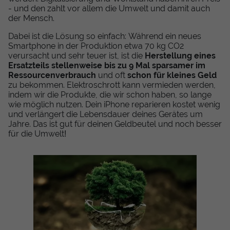
- und den zahlt vor allem die Umwelt und damit auch
der Mensch.
Dabei ist die Lösung so einfach: Während ein neues
Smartphone in der Produktion etwa 70 kg CO2
verursacht und sehr teuer ist, ist die
Herstellung eines
Ersatzteils stellenweise bis zu 9 Mal sparsamer im
Ressourcenverbrauch
und oft
schon für kleines Geld
zu bekommen. Elektroschrott kann vermieden werden,
indem wir die Produkte, die wir schon haben, so lange
wie möglich nutzen. Dein iPhone reparieren kostet wenig
und verlängert die Lebensdauer deines Gerätes um
Jahre. Das ist gut für deinen Geldbeutel und noch besser
für die Umwelt!