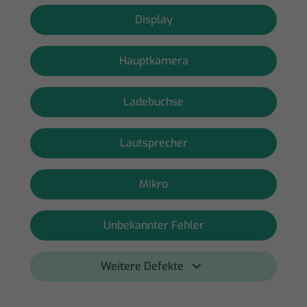
Display
Hauptkamera
Ladebuchse
Lautsprecher
Mikro
Unbekannter Fehler
Weitere Defekte 