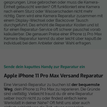
gesprungen, Linse gebrochen oder muss die Kamera-
Einheit getauscht werden? Oft funktioniert eine Kamera
nach einem Sturz oder Wasserschaden nicht mehr
richtig. Dann wird eine Kamera Reparatur zusammen mit
einem Display-Wechsel oder Backcover Tausch
durchgeführt. Das erhöht die Reparatur Kosten und ist
für einen Reparatur-Service oft schwer pauschal vorab
kalkulierbar. Die genauen Preise einer iPhone 11 Pro Max
Kamera-Reparatur kannst du aber leicht über kaputt.de
individuell bei dem Anbieter deiner Wahl erfragen.
Sende dein kaputtes Handy zur Reparatur ein
Apple iPhone 11 Pro Max Versand Reparatur
Eine Versand-Reparatur zu buchen ist
der bequemste
Weg
, dein iPhone 11 Pro Max zu reparieren. Die Gründe
sind vielfältig: Vielleicht traust du dir eine Reparatur
selber (noch) nicht zu oder findest einfach keine
Werkstatt in deiner Nähe? Oft fehlt uns aber auch