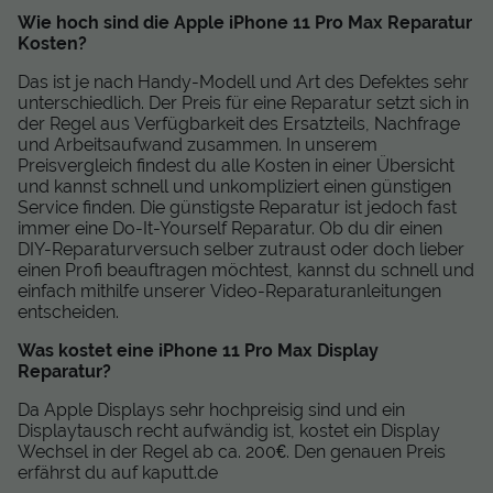
Wie hoch sind die Apple iPhone 11 Pro Max Reparatur
Kosten?
Das ist je nach Handy-Modell und Art des Defektes sehr
unterschiedlich. Der Preis für eine Reparatur setzt sich in
der Regel aus Verfügbarkeit des Ersatzteils, Nachfrage
und Arbeitsaufwand zusammen. In unserem
Preisvergleich findest du alle Kosten in einer Übersicht
und kannst schnell und unkompliziert einen günstigen
Service finden. Die günstigste Reparatur ist jedoch fast
immer eine Do-It-Yourself Reparatur. Ob du dir einen
DIY-Reparaturversuch selber zutraust oder doch lieber
einen Profi beauftragen möchtest, kannst du schnell und
einfach mithilfe unserer Video-Reparaturanleitungen
entscheiden.
Was kostet eine iPhone 11 Pro Max Display
Reparatur?
Da Apple Displays sehr hochpreisig sind und ein
Displaytausch recht aufwändig ist, kostet ein Display
Wechsel in der Regel ab ca. 200€. Den genauen Preis
erfährst du auf kaputt.de