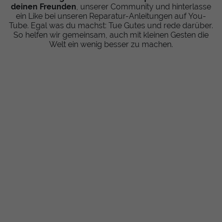
deinen Freunden
, unserer Community und hinterlasse
ein Like bei unseren Reparatur-Anleitungen auf You-
Tube. Egal was du machst: Tue Gutes und rede darüber.
So helfen wir gemeinsam, auch mit kleinen Gesten die
Welt ein wenig besser zu machen.