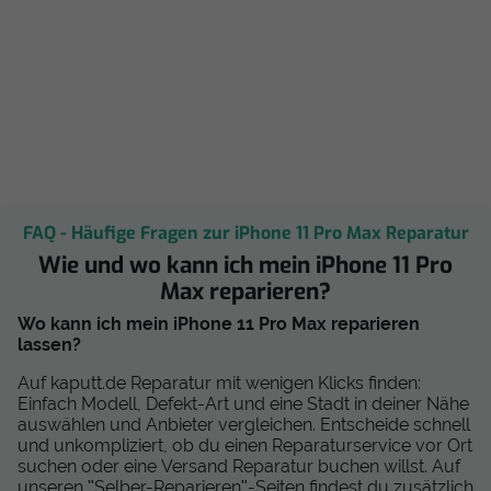
FAQ - Häufige Fragen zur iPhone 11 Pro Max Reparatur
Wie und wo kann ich mein iPhone 11 Pro
Max reparieren?
Wo kann ich mein iPhone 11 Pro Max reparieren
lassen?
Auf kaputt.de Reparatur mit wenigen Klicks finden:
Einfach Modell, Defekt-Art und eine Stadt in deiner Nähe
auswählen und Anbieter vergleichen. Entscheide schnell
und unkompliziert, ob du einen Reparaturservice vor Ort
suchen oder eine Versand Reparatur buchen willst. Auf
unseren "Selber-Reparieren"-Seiten findest du zusätzlich