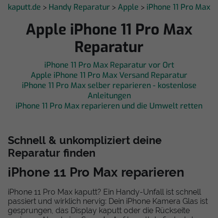
kaputt.de
Handy Reparatur
Apple
iPhone 11 Pro Max
>
>
>
Apple iPhone 11 Pro Max
Reparatur
iPhone 11 Pro Max Reparatur vor Ort
Apple iPhone 11 Pro Max Versand Reparatur
iPhone 11 Pro Max selber reparieren - kostenlose
Anleitungen
iPhone 11 Pro Max reparieren und die Umwelt retten
Schnell & unkompliziert deine
Reparatur finden
iPhone 11 Pro Max reparieren
iPhone 11 Pro Max kaputt? Ein Handy-Unfall ist schnell
passiert und wirklich nervig: Dein iPhone Kamera Glas ist
gesprungen, das Display kaputt oder die Rückseite