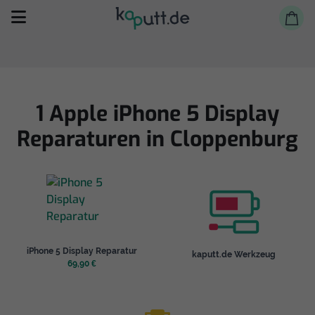
1 Apple iPhone 5 Display
Reparaturen in Cloppenburg
Selbst reparieren
Reparieren lassen
Shop
iPhone 5 Display Reparatur
kaputt.de Werkzeug
69,90 €