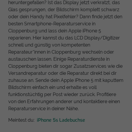
heruntergefallen? Ist das Display jetzt verkratzt, das
Glas gesprungen, der Bildschirm komplett schwarz
oder dein Handy hat Pixelfehler? Dann finde jetzt den
besten Smartphone-Reparaturservice in
Cloppenburg und lass dein Apple iPhone 5
reparieren. Hier kannst du das LCD Display/Digitizer
schnell und günstig von kompetenten
Reparateur*innen in Cloppenburg wechseln oder
austauschen lassen. Einige Reparaturdienste in
Cloppenburg bieten dir sogar Zusatzservices wie die
Versandreparatur oder die Reparatur direkt bei dir
zuhause an. Sende dein Apple iPhone 5 mit kaputtem
Bildschirm einfach ein und erhalte es voll
funktionstüchtig per Post wieder zurück. Profitiere
von den Erfahrungen anderer und kontaktiere einen
Reparaturservice in deiner Nähe.
iPhone 5s Ladebuchse
Meintest du: