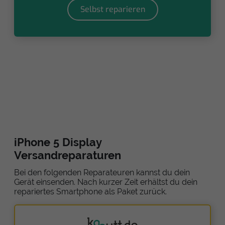
Selbst reparieren
iPhone 5 Display
Versandreparaturen
Bei den folgenden Reparateuren kannst du dein
Gerät einsenden. Nach kurzer Zeit erhältst du dein
repariertes Smartphone als Paket zurück.