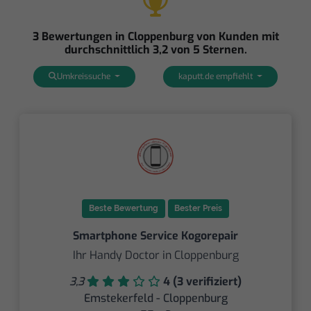
3 Bewertungen in Cloppenburg von Kunden mit
durchschnittlich 3,2 von 5 Sternen.
Umkreissuche
kaputt.de empfiehlt
Beste Bewertung
Bester Preis
Smartphone Service Kogorepair
Ihr Handy Doctor in Cloppenburg
3,3
4 (3 verifiziert)
Emstekerfeld - Cloppenburg