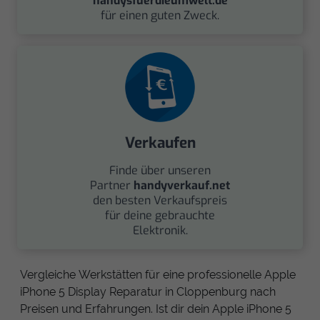
handysfuerdieumwelt.de
für einen guten Zweck.
Verkaufen
Finde über unseren
Partner
handyverkauf.net
den besten Verkaufspreis
für deine gebrauchte
Elektronik.
Vergleiche Werkstätten für eine professionelle Apple
iPhone 5 Display Reparatur in Cloppenburg nach
Preisen und Erfahrungen. Ist dir dein Apple iPhone 5