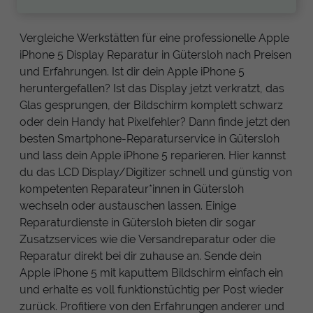
Vergleiche Werkstätten für eine professionelle Apple
iPhone 5 Display Reparatur in Gütersloh nach Preisen
und Erfahrungen. Ist dir dein Apple iPhone 5
heruntergefallen? Ist das Display jetzt verkratzt, das
Glas gesprungen, der Bildschirm komplett schwarz
oder dein Handy hat Pixelfehler? Dann finde jetzt den
besten Smartphone-Reparaturservice in Gütersloh
und lass dein Apple iPhone 5 reparieren. Hier kannst
du das LCD Display/Digitizer schnell und günstig von
kompetenten Reparateur*innen in Gütersloh
wechseln oder austauschen lassen. Einige
Reparaturdienste in Gütersloh bieten dir sogar
Zusatzservices wie die Versandreparatur oder die
Reparatur direkt bei dir zuhause an. Sende dein
Apple iPhone 5 mit kaputtem Bildschirm einfach ein
und erhalte es voll funktionstüchtig per Post wieder
zurück. Profitiere von den Erfahrungen anderer und