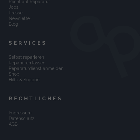
Recht auf Reparatur
Jobs
Presse
Newsletter
Blog
SERVICES
Selbst reparieren
Reparieren lassen
Reparaturdienst anmelden
Shop
Hilfe & Support
RECHTLICHES
Impressum
Datenschutz
AGB