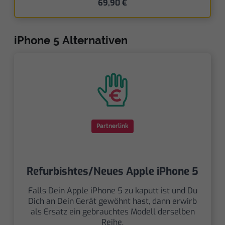
69,90 €
iPhone 5 Alternativen
Partnerlink
Refurbishtes/Neues Apple iPhone 5
Falls Dein Apple iPhone 5 zu kaputt ist und Du
Dich an Dein Gerät gewöhnt hast, dann erwirb
als Ersatz ein gebrauchtes Modell derselben
Reihe.