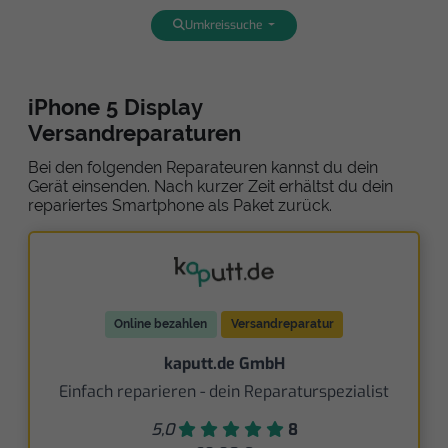
Umkreissuche
iPhone 5 Display
Versandreparaturen
Bei den folgenden Reparateuren kannst du dein
Gerät einsenden. Nach kurzer Zeit erhältst du dein
repariertes Smartphone als Paket zurück.
Online bezahlen
Versandreparatur
kaputt.de GmbH
Einfach reparieren - dein Reparaturspezialist
5,0
8