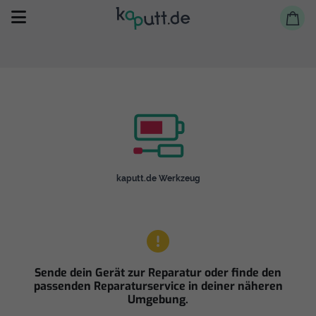
Selbst reparieren
kaputt.de Werkzeug
Reparieren lassen
Shop
Sende dein Gerät zur Reparatur oder finde den
passenden Reparaturservice in deiner näheren
Umgebung.