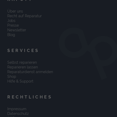
Über uns
Recht auf Reparatur
Jobs
Presse
Newsletter
Blog
SERVICES
Selbst reparieren
Reparieren lassen
Reparaturdienst anmelden
Shop
Hilfe & Support
RECHTLICHES
Impressum
Datenschutz