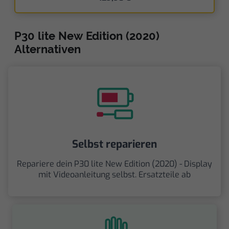
P30 lite New Edition (2020)
Alternativen
Selbst reparieren
Repariere dein P30 lite New Edition (2020) - Display
mit Videoanleitung selbst. Ersatzteile ab