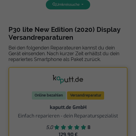
Umkreissuche
P30 lite New Edition (2020) Display
Versandreparaturen
Bei den folgenden Reparateuren kannst du dein
Gerät einsenden. Nach kurzer Zeit erhältst du dein
repariertes Smartphone als Paket zurück.
Online bezahlen
Versandreparatur
kaputt.de GmbH
Einfach reparieren - dein Reparaturspezialist
5,0
8
129,90 €