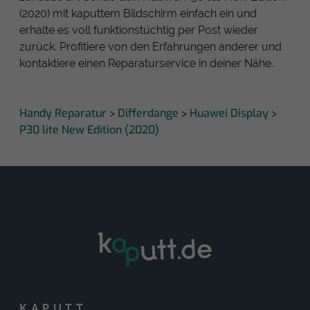
(2020) mit kaputtem Bildschirm einfach ein und
erhalte es voll funktionstüchtig per Post wieder
zurück. Profitiere von den Erfahrungen anderer und
kontaktiere einen Reparaturservice in deiner Nähe.
Handy Reparatur
Differdange
Huawei Display
>
>
>
P30 lite New Edition (2020)
KAPUTT