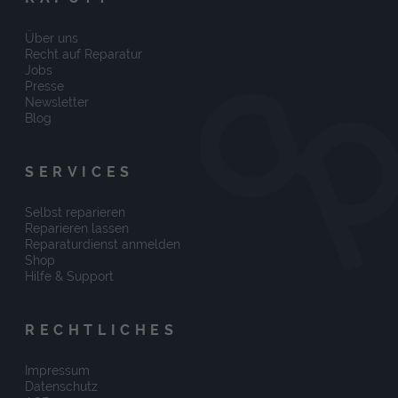
Über uns
Recht auf Reparatur
Jobs
Presse
Newsletter
Blog
SERVICES
Selbst reparieren
Reparieren lassen
Reparaturdienst anmelden
Shop
Hilfe & Support
RECHTLICHES
Impressum
Datenschutz