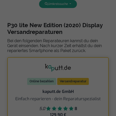
Umkreissuche
P30 lite New Edition (2020) Display
Versandreparaturen
Bei den folgenden Reparateuren kannst du dein
Gerät einsenden. Nach kurzer Zeit erhältst du dein
repariertes Smartphone als Paket zurück.
Online bezahlen
Versandreparatur
kaputt.de GmbH
Einfach reparieren - dein Reparaturspezialist
5,0
8
129,90 €