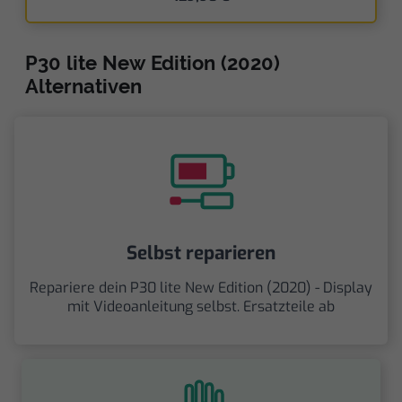
P30 lite New Edition (2020)
Alternativen
Selbst reparieren
Repariere dein P30 lite New Edition (2020) - Display
mit Videoanleitung selbst. Ersatzteile ab