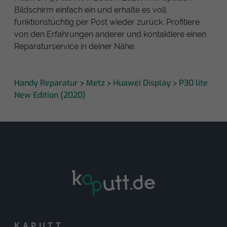
Bildschirm einfach ein und erhalte es voll
funktionstüchtig per Post wieder zurück. Profitiere
von den Erfahrungen anderer und kontaktiere einen
Reparaturservice in deiner Nähe.
Handy Reparatur
Metz
Huawei Display
P30 lite
>
>
>
New Edition (2020)
KAPUTT