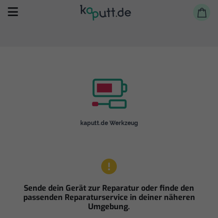
Selbst reparieren
kaputt.de Werkzeug
Reparieren lassen
Shop
Sende dein Gerät zur Reparatur oder finde den
passenden Reparaturservice in deiner näheren
Umgebung.