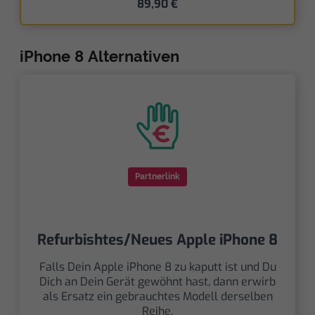
89,90 €
iPhone 8 Alternativen
Partnerlink
Refurbishtes/Neues Apple iPhone 8
Falls Dein Apple iPhone 8 zu kaputt ist und Du
Dich an Dein Gerät gewöhnt hast, dann erwirb
als Ersatz ein gebrauchtes Modell derselben
Reihe.