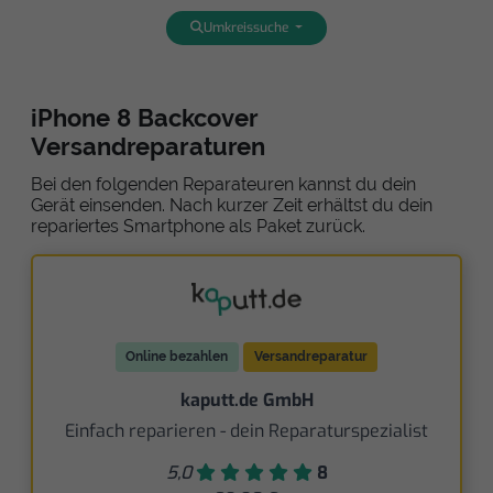
Umkreissuche
iPhone 8 Backcover
Versandreparaturen
Bei den folgenden Reparateuren kannst du dein
Gerät einsenden. Nach kurzer Zeit erhältst du dein
repariertes Smartphone als Paket zurück.
Online bezahlen
Versandreparatur
kaputt.de GmbH
Einfach reparieren - dein Reparaturspezialist
5,0
8