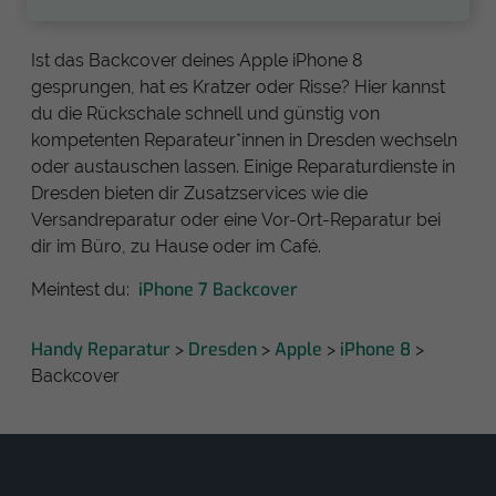
Ist das Backcover deines Apple iPhone 8
gesprungen, hat es Kratzer oder Risse? Hier kannst
du die Rückschale schnell und günstig von
kompetenten Reparateur*innen in Dresden wechseln
oder austauschen lassen. Einige Reparaturdienste in
Dresden bieten dir Zusatzservices wie die
Versandreparatur oder eine Vor-Ort-Reparatur bei
dir im Büro, zu Hause oder im Café.
iPhone 7 Backcover
Meintest du:
Handy Reparatur
Dresden
Apple
iPhone 8
>
>
>
>
Backcover