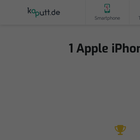
Smartphone
1 Apple iPho