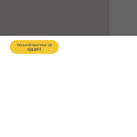
Versandreparatur ab
159,90 €