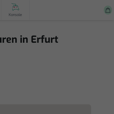
Konsole
ren in Erfurt