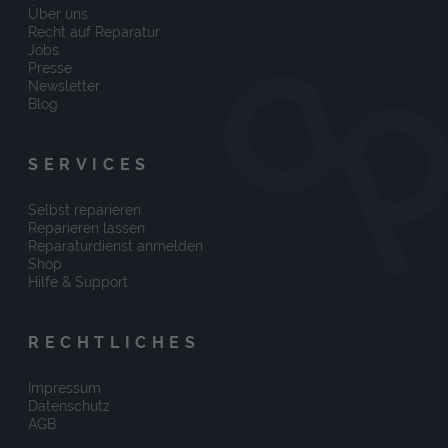
Über uns
Recht auf Reparatur
Jobs
Presse
Newsletter
Blog
SERVICES
Selbst reparieren
Reparieren lassen
Reparaturdienst anmelden
Shop
Hilfe & Support
RECHTLICHES
Impressum
Datenschutz
AGB