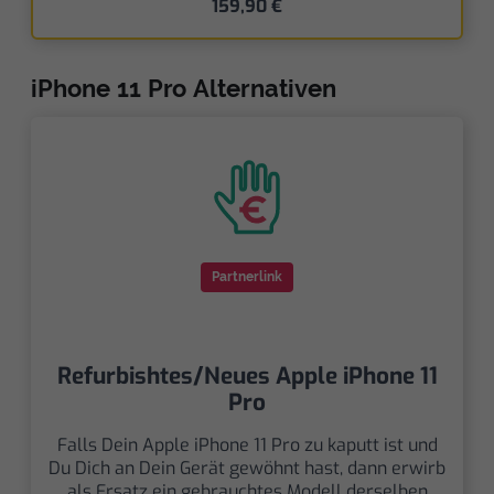
159,90 €
iPhone 11 Pro Alternativen
Partnerlink
Refurbishtes/Neues Apple iPhone 11
Pro
Falls Dein Apple iPhone 11 Pro zu kaputt ist und
Du Dich an Dein Gerät gewöhnt hast, dann erwirb
als Ersatz ein gebrauchtes Modell derselben