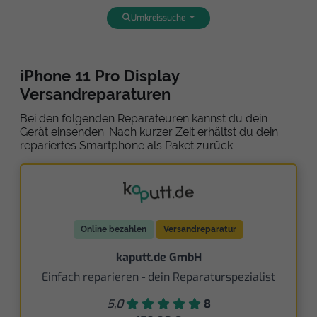
Umkreissuche
iPhone 11 Pro Display
Versandreparaturen
Bei den folgenden Reparateuren kannst du dein
Gerät einsenden. Nach kurzer Zeit erhältst du dein
repariertes Smartphone als Paket zurück.
Online bezahlen
Versandreparatur
kaputt.de GmbH
Einfach reparieren - dein Reparaturspezialist
5,0
8