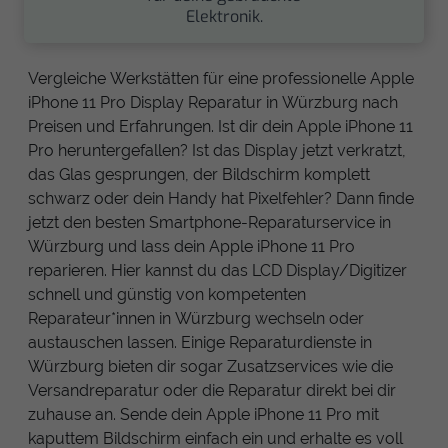
Elektronik.
Vergleiche Werkstätten für eine professionelle Apple
iPhone 11 Pro Display Reparatur in Würzburg nach
Preisen und Erfahrungen. Ist dir dein Apple iPhone 11
Pro heruntergefallen? Ist das Display jetzt verkratzt,
das Glas gesprungen, der Bildschirm komplett
schwarz oder dein Handy hat Pixelfehler? Dann finde
jetzt den besten Smartphone-Reparaturservice in
Würzburg und lass dein Apple iPhone 11 Pro
reparieren. Hier kannst du das LCD Display/Digitizer
schnell und günstig von kompetenten
Reparateur*innen in Würzburg wechseln oder
austauschen lassen. Einige Reparaturdienste in
Würzburg bieten dir sogar Zusatzservices wie die
Versandreparatur oder die Reparatur direkt bei dir
zuhause an. Sende dein Apple iPhone 11 Pro mit
kaputtem Bildschirm einfach ein und erhalte es voll