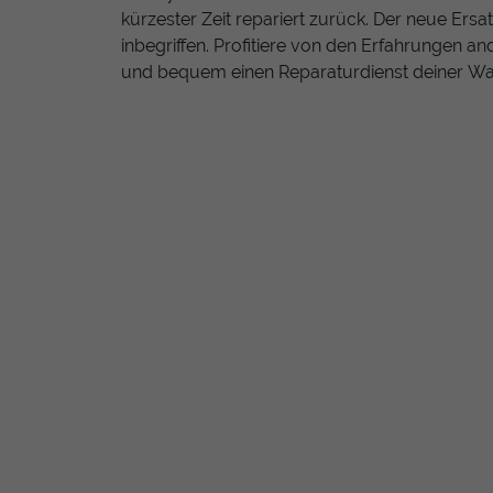
kürzester Zeit repariert zurück. Der neue Ersa
inbegriffen. Profitiere von den Erfahrungen an
und bequem einen Reparaturdienst deiner Wa