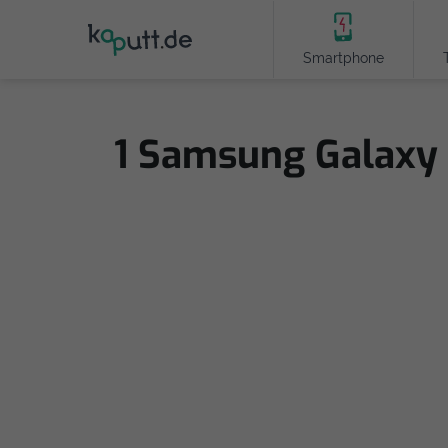
Smartphone
1 Samsung Galaxy 