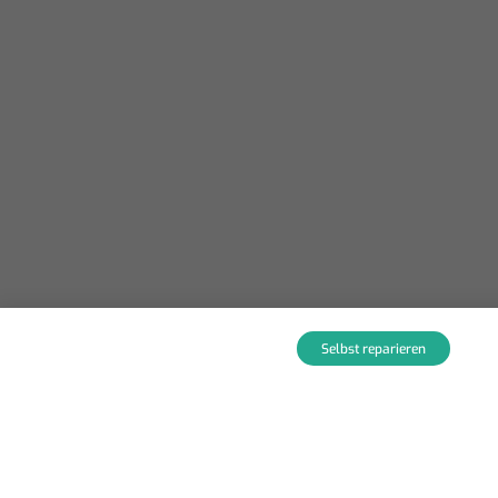
Selbst reparieren