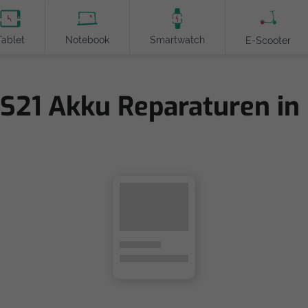
Tablet
Notebook
Smartwatch
E-Scooter
S21 Akku Reparaturen in