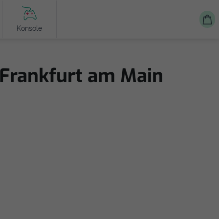
Konsole
 Frankfurt am Main